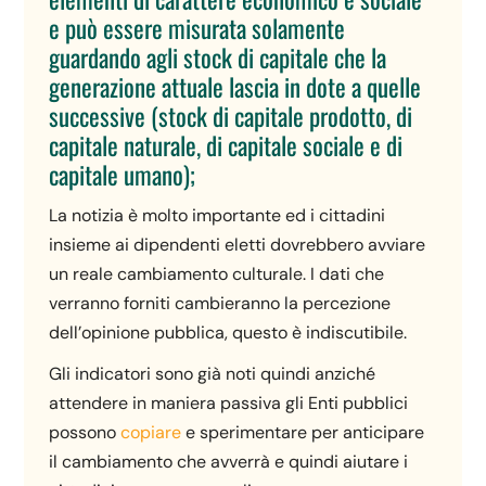
e può essere misurata solamente
guardando agli stock di capitale che la
generazione attuale lascia in dote a quelle
successive (stock di capitale prodotto, di
capitale naturale, di capitale sociale e di
capitale umano);
La notizia è molto importante ed i cittadini
insieme ai dipendenti eletti dovrebbero avviare
un reale cambiamento culturale. I dati che
verranno forniti cambieranno la percezione
dell’opinione pubblica, questo è indiscutibile.
Gli indicatori sono già noti quindi anziché
attendere in maniera passiva gli Enti pubblici
possono
copiare
e sperimentare per anticipare
il cambiamento che avverrà e quindi aiutare i