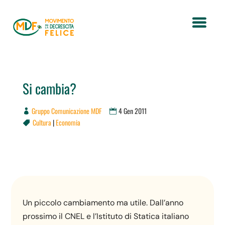
Si cambia?
Gruppo Comunicazione MDF
4 Gen 2011
Cultura
|
Economia

Un piccolo cambiamento ma utile. Dall’anno
prossimo il CNEL e l’Istituto di Statica italiano