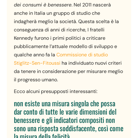
dei consumi è benessere
. Nel 2011 nascerà
anche in Italia un gruppo di studio che
indagherà meglio la società. Questa scelta è la
conseguenza di anni di ricerche, I fratelli
Kennedy furono i primi politici a criticare
pubblicamente l’attuale modello di sviluppo e
qualche anno fa la
Commissione di studio
Stiglitz-Sen-Fitoussi
ha individuato nuovi criteri
da tenere in considerazione per misurare meglio
il progresso umano.
Ecco alcuni presupposti interessanti:
non esiste una misura singola che possa
dar conto di tutte le varie dimensioni del
benessere e gli indicatori compositi non
sono una risposta soddisfacente, così come
la misura della felicità