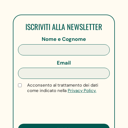
ISCRIVITI ALLA NEWSLETTER
Nome e Cognome
Email
Acconsento al trattamento dei dati
come indicato nella
Privacy Policy.