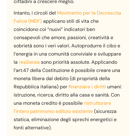
cittadini a crescere meglio.
Intanto, i circoli del
Movimento per la Decrescita
Felice (MDF)
applicano stili di vita che
coincidono coi “nuovi” indicatori ben
consapevoli che amore, passioni, creatività e
sobrietà sono i veri valori. Autoprodurre il cibo e
l’energia in una comunità conviviale e sviluppare
la
resilienza
sono priorità assolute. Applicando
l’art.47 della Costituzione è possibile creare una
moneta libera dal debito (di proprietà della
Repubblica italiana) per
finanziare i diritti
umani:
istruzione, ricerca, diritto alla casa e sanità. Con
una moneta credito è possibile
ristrutturare
l’intero patrimonio edilizio esistente
(sicurezza
statica, eliminazione degli sprechi energetici e
fonti alternative).