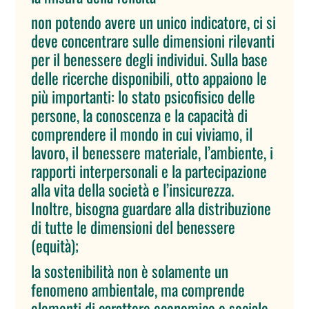
non potendo avere un unico indicatore, ci si
deve concentrare sulle dimensioni rilevanti
per il benessere degli individui. Sulla base
delle ricerche disponibili, otto appaiono le
più importanti: lo stato psicofisico delle
persone, la conoscenza e la capacità di
comprendere il mondo in cui viviamo, il
lavoro, il benessere materiale, l’ambiente, i
rapporti interpersonali e la partecipazione
alla vita della società e l’insicurezza.
Inoltre, bisogna guardare alla distribuzione
di tutte le dimensioni del benessere
(equità);
la sostenibilità non è solamente un
fenomeno ambientale, ma comprende
elementi di carattere economico e sociale