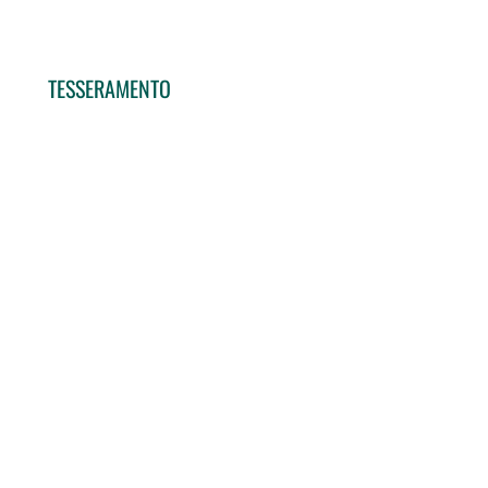
TESSERAMENTO