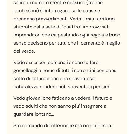
salire di numero mentre nessuno (tranne
pochissimi) si interrogano sulle cause e
prendono provvedimenti. Vedo il mio territorio
stuprato dalla sete di “quattro” improvvisati
imprenditori che calpestando ogni regola e buon
senso decisono per tutti che il cemento è meglio
del verde.
Vedo assessori comunali andare a fare
gemellaggi a nome di tutti i sorrentini con paesi
sotto dittatura e con una spaventosa
naturalezza rendere noti spaventosi pensieri
Vedo giovani che faticano a vedere il futuro e
vedo adulti che non sanno piu’ insegnare a
guardare lontano…
Sto cercando di fottermene ma non ci riesco…