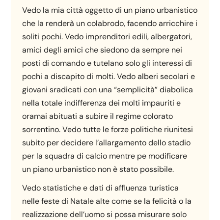
Vedo la mia città oggetto di un piano urbanistico
che la renderà un colabrodo, facendo arricchire i
soliti pochi. Vedo imprenditori edili, albergatori,
amici degli amici che siedono da sempre nei
posti di comando e tutelano solo gli interessi di
pochi a discapito di molti. Vedo alberi secolari e
giovani sradicati con una “semplicità” diabolica
nella totale indifferenza dei molti impauriti e
oramai abituati a subire il regime colorato
sorrentino. Vedo tutte le forze politiche riunitesi
subito per decidere l’allargamento dello stadio
per la squadra di calcio mentre pe modificare
un piano urbanistico non è stato possibile.
Vedo statistiche e dati di affluenza turistica
nelle feste di Natale alte come se la felicità o la
realizzazione dell’uomo si possa misurare solo