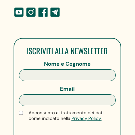
ISCRIVITI ALLA NEWSLETTER
Nome e Cognome
Email
Acconsento al trattamento dei dati
come indicato nella
Privacy Policy.