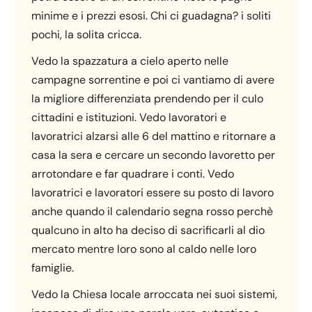
minime e i prezzi esosi. Chi ci guadagna? i soliti
pochi, la solita cricca.
Vedo la spazzatura a cielo aperto nelle
campagne sorrentine e poi ci vantiamo di avere
la migliore differenziata prendendo per il culo
cittadini e istituzioni. Vedo lavoratori e
lavoratrici alzarsi alle 6 del mattino e ritornare a
casa la sera e cercare un secondo lavoretto per
arrotondare e far quadrare i conti. Vedo
lavoratrici e lavoratori essere su posto di lavoro
anche quando il calendario segna rosso perchè
qualcuno in alto ha deciso di sacrificarli al dio
mercato mentre loro sono al caldo nelle loro
famiglie.
Vedo la Chiesa locale arroccata nei suoi sistemi,