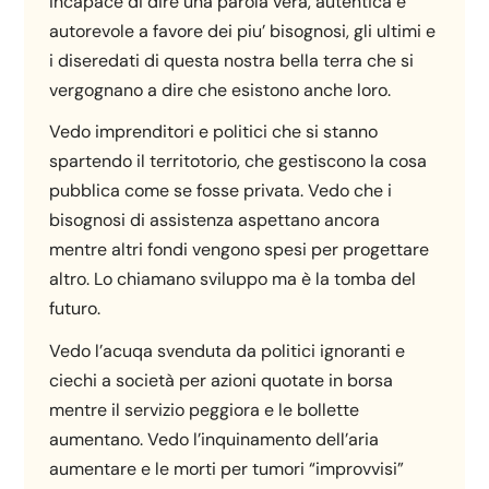
incapace di dire una parola vera, autentica e
autorevole a favore dei piu’ bisognosi, gli ultimi e
i diseredati di questa nostra bella terra che si
vergognano a dire che esistono anche loro.
Vedo imprenditori e politici che si stanno
spartendo il territotorio, che gestiscono la cosa
pubblica come se fosse privata. Vedo che i
bisognosi di assistenza aspettano ancora
mentre altri fondi vengono spesi per progettare
altro. Lo chiamano sviluppo ma è la tomba del
futuro.
Vedo l’acuqa svenduta da politici ignoranti e
ciechi a società per azioni quotate in borsa
mentre il servizio peggiora e le bollette
aumentano. Vedo l’inquinamento dell’aria
aumentare e le morti per tumori “improvvisi”