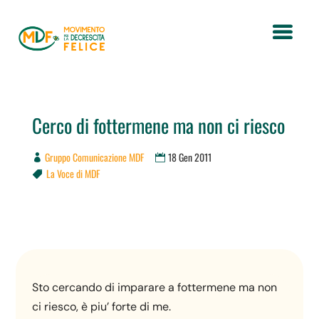
Cerco di fottermene ma non ci riesco
Gruppo Comunicazione MDF
18 Gen 2011
La Voce di MDF

Sto cercando di imparare a fottermene ma non
ci riesco, è piu’ forte di me.