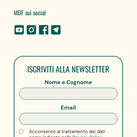
MDF sui social
ISCRIVITI ALLA NEWSLETTER
Nome e Cognome
Email
Acconsento al trattamento dei dati