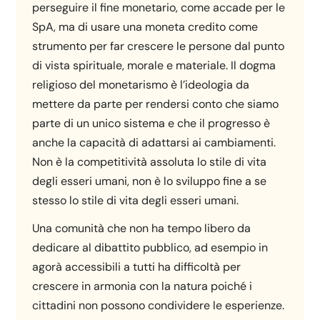
perseguire il fine monetario, come accade per le
SpA, ma di usare una moneta credito come
strumento per far crescere le persone dal punto
di vista spirituale, morale e materiale. Il dogma
religioso del monetarismo è l’ideologia da
mettere da parte per rendersi conto che siamo
parte di un unico sistema e che il progresso è
anche la capacità di adattarsi ai cambiamenti.
Non è la competitività assoluta lo stile di vita
degli esseri umani, non è lo sviluppo fine a se
stesso lo stile di vita degli esseri umani.
Una comunità che non ha tempo libero da
dedicare al dibattito pubblico, ad esempio in
agorà accessibili a tutti ha difficoltà per
crescere in armonia con la natura poiché i
cittadini non possono condividere le esperienze.