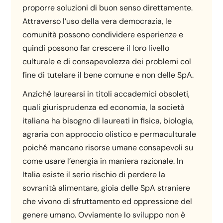
proporre soluzioni di buon senso direttamente.
Attraverso l’uso della vera democrazia, le
comunità possono condividere esperienze e
quindi possono far crescere il loro livello
culturale e di consapevolezza dei problemi col
fine di tutelare il bene comune e non delle SpA.
Anziché laurearsi in titoli accademici obsoleti,
quali giurisprudenza ed economia, la società
italiana ha bisogno di laureati in fisica, biologia,
agraria con approccio olistico e permaculturale
poiché mancano risorse umane consapevoli su
come usare l’energia in maniera razionale. In
Italia esiste il serio rischio di perdere la
sovranità alimentare, gioia delle SpA straniere
che vivono di sfruttamento ed oppressione del
genere umano. Ovviamente lo sviluppo non è