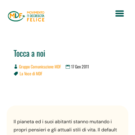
Tocca a noi
Gruppo Comunicazione MDF
17 Gen 2011
La Voce di MDF

Il pianeta ed i suoi abitanti stanno mutando i
propri pensieri e gli attuali stili di vita. Il default