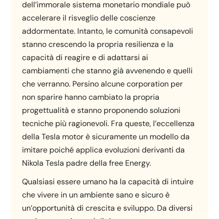
dell’immorale sistema monetario mondiale può
accelerare il risveglio delle coscienze
addormentate. Intanto, le comunità consapevoli
stanno crescendo la propria resilienza e la
capacità di reagire e di adattarsi ai
cambiamenti che stanno già avvenendo e quelli
che verranno. Persino alcune corporation per
non sparire hanno cambiato la propria
progettualità e stanno proponendo soluzioni
tecniche più ragionevoli. Fra queste, l’eccellenza
della Tesla motor è sicuramente un modello da
imitare poiché applica evoluzioni derivanti da
Nikola Tesla padre della free Energy.
Qualsiasi essere umano ha la capacità di intuire
che vivere in un ambiente sano e sicuro è
un’opportunità di crescita e sviluppo. Da diversi