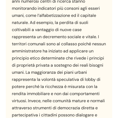
anni numerosi centri di ricerca stanno
monitorando indicatori più consoni agli esseri
umani, come l’alfabetizzazione ed il capitale
naturale. Ad esempio, la perdita di suoli
coltivabili a vantaggio di nuove case
rappresenta un decremento sociale e vitale. I
territori comunali sono al collasso poiché nessun
amministratore ha iniziato ad applicare un
principio etico determinate che rivede i principi
di proprietà privata a sostegno dei reali bisogni
umani. La maggioranza dei piani urbani
rappresenta la volontà speculativa di lobby di
potere perché la ricchezza è misurata con la
rendita immobiliare e non dai comportamenti
virtuosi. Invece, nelle comunità mature e normali
attraverso strumenti di democrazia diretta e
partecipativa i cittadini possono dialogare e