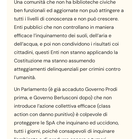
Una comunità che non ha biblioteche civiche
ben funzionali ed aggiornate non può attingere a
tutti i livelli di conoscenza e non può crescere.
Enti pubblici che non controllano in maniera
efficace l’inquinamento dei suoli, dell’aria e
dell’acqua, e poi non condividono i risultati coi
cittadini, questi Enti non stanno applicando la
Costituzione ma stanno assumendo
atteggiamenti delinquenziali per crimini contro
l’umanità.
Un Parlamento (è già accaduto Governo Prodi
prima, e Governo Berlusconi dopo) che non
introduce l’azione collettiva efficace (class
action con danno punitivo) è colpevole di
proteggere le SpA che inquinano ed uccidono,
tutti i giorni, poiché consapevoli di inquinare