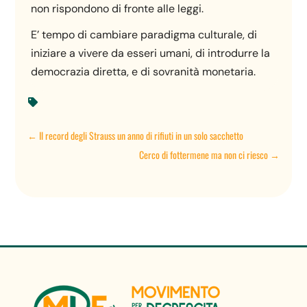
non rispondono di fronte alle leggi.
E’ tempo di cambiare paradigma culturale, di
iniziare a vivere da esseri umani, di introdurre la
democrazia diretta, e di sovranità monetaria.

←
Il record degli Strauss un anno di rifiuti in un solo sacchetto
Cerco di fottermene ma non ci riesco
→