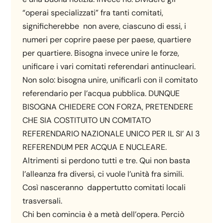
“operai specializzati” fra tanti comitati,
significherebbe non avere, ciascuno di essi, i
numeri per coprire paese per paese, quartiere
per quartiere. Bisogna invece unire le forze,
unificare i vari comitati referendari antinucleari.
Non solo: bisogna unire, unificarli con il comitato
referendario per l’acqua pubblica. DUNQUE
BISOGNA CHIEDERE CON FORZA, PRETENDERE
CHE SIA COSTITUITO UN COMITATO
REFERENDARIO NAZIONALE UNICO PER IL SI’ AI 3
REFERENDUM PER ACQUA E NUCLEARE.
Altrimenti si perdono tutti e tre. Qui non basta
l’alleanza fra diversi, ci vuole l’unità fra simili.
Così nasceranno dappertutto comitati locali
trasversali.
Chi ben comincia è a metà dell’opera. Perciò