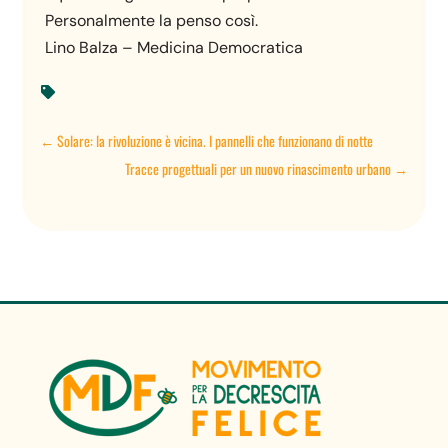
Personalmente la penso così.
Lino Balza – Medicina Democratica

←
Solare: la rivoluzione è vicina. I pannelli che funzionano di notte
Tracce progettuali per un nuovo rinascimento urbano
→