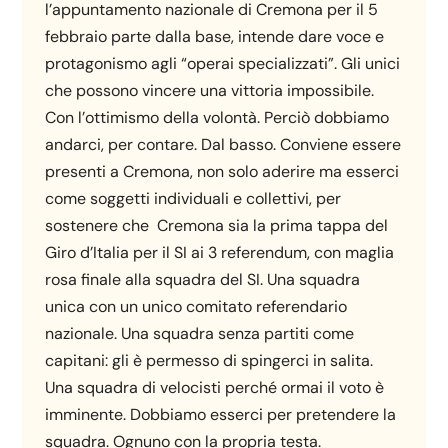
l’appuntamento nazionale di Cremona per il 5
febbraio parte dalla base, intende dare voce e
protagonismo agli “operai specializzati”. Gli unici
che possono vincere una vittoria impossibile.
Con l’ottimismo della volontà. Perciò dobbiamo
andarci, per contare. Dal basso. Conviene essere
presenti a Cremona, non solo aderire ma esserci
come soggetti individuali e collettivi, per
sostenere che Cremona sia la prima tappa del
Giro d’Italia per il SI ai 3 referendum, con maglia
rosa finale alla squadra del SI. Una squadra
unica con un unico comitato referendario
nazionale. Una squadra senza partiti come
capitani: gli è permesso di spingerci in salita.
Una squadra di velocisti perché ormai il voto è
imminente. Dobbiamo esserci per pretendere la
squadra. Ognuno con la propria testa.