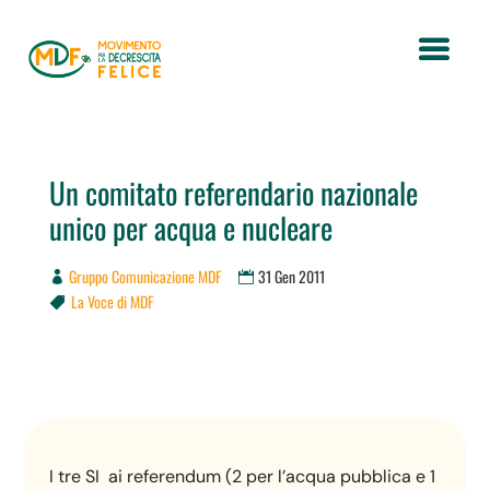
Un comitato referendario nazionale
unico per acqua e nucleare
Gruppo Comunicazione MDF
31 Gen 2011
La Voce di MDF

I tre SI ai referendum (2 per l’acqua pubblica e 1