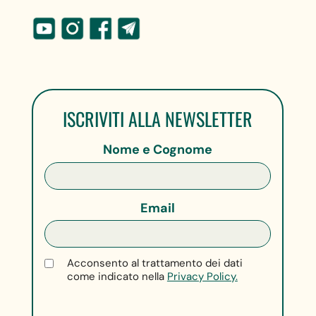
ISCRIVITI ALLA NEWSLETTER
Nome e Cognome
Email
Acconsento al trattamento dei dati
come indicato nella
Privacy Policy.