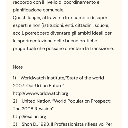
raccordo con il livello di coordinamento e
pianificazione comunale.
Questi luoghi, attraverso lo scambio di saperi
esperti e non (istituzioni, enti, cittadini, scuole,
ecc.), potrebbero diventare gli ambiti ideali per
la sperimentazione delle buone pratiche
progettuali che possano orientare la transizione.
Note
1) Worldwatch Institute,“State of the world
2007: Our Urban Future”
http://www.worldwatch.org
2) United Nation, “World Population Prospect:
The 2008 Revision”
http://esa.un.org
3) Shon D., 1993, Il Professionista riflessivo. Per