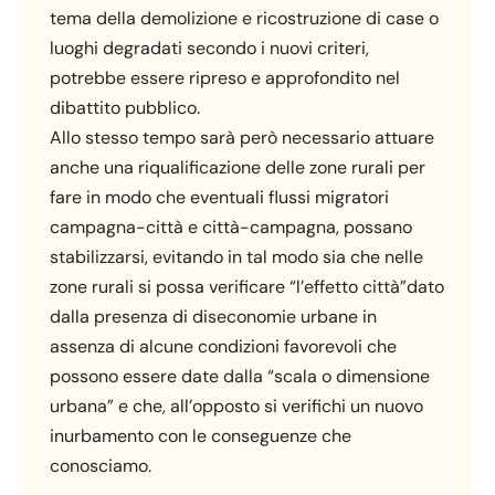
tema della demolizione e ricostruzione di case o
luoghi degradati secondo i nuovi criteri,
potrebbe essere ripreso e approfondito nel
dibattito pubblico.
Allo stesso tempo sarà però necessario attuare
anche una riqualificazione delle zone rurali per
fare in modo che eventuali flussi migratori
campagna-città e città-campagna, possano
stabilizzarsi, evitando in tal modo sia che nelle
zone rurali si possa verificare “l’effetto città”dato
dalla presenza di diseconomie urbane in
assenza di alcune condizioni favorevoli che
possono essere date dalla “scala o dimensione
urbana” e che, all’opposto si verifichi un nuovo
inurbamento con le conseguenze che
conosciamo.