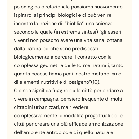
psicologica e relazionale possiamo nuovamente
ispirarci ai principi biologici e ci può venire
incontro la nozione di “biofilia”, una scienza
secondo la quale (in estrema sintesi) “gli esseri
viventi non possono avere una vita sana lontana
dalla natura perché sono predisposti
biologicamente a cercare il contatto con la
complessa geometria delle forme naturali, tanto
quanto necessitiamo per il nostro metabolismo
di elementi nutritivi e di ossigeno”(10).
Ciò non significa fuggire dalla città per andare a
vivere in campagna, pensiero frequente di molti
cittadini urbanizzati, ma rivedere
complessivamente le modalità progettuali delle
città per creare una più efficace armonizzazione
dell’ambiente antropico e di quello naturale