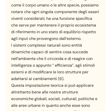
come il corpo umano o le altre specie, possiamo
notare che ogni singola componente degli esseri
viventi considerati, ha una funzione specifica
che serve per mantenere il proprio ecosistema
di riferimento in uno stato di equilibrio rispetto
agli input che provengono dall’esterno.
I sistemi complessi naturali sono entità
dinamiche capaci di sentire cosa succede
nell’ambiente che li circonda e di reagire con
intelligenza o appunto “ efficienza”, agli stimoli
esterni e di modificare le loro strutture per
adattarsi ai cambiamenti (6).
Questa impostazione teorica si può applicare
altrettanto bene alle nostre strutture
economiche globali, sociali, culturali, politiche e
alle aree urbane in quanto anche esse sono