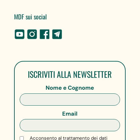
MDF sui social
ISCRIVITI ALLA NEWSLETTER
Nome e Cognome
Email
Acconsento al trattamento dei dati