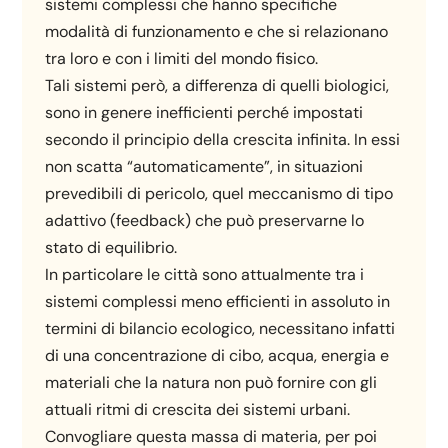
sistemi complessi che hanno specifiche
modalità di funzionamento e che si relazionano
tra loro e con i limiti del mondo fisico.
Tali sistemi però, a differenza di quelli biologici,
sono in genere inefficienti perché impostati
secondo il principio della crescita infinita. In essi
non scatta “automaticamente”, in situazioni
prevedibili di pericolo, quel meccanismo di tipo
adattivo (feedback) che può preservarne lo
stato di equilibrio.
In particolare le città sono attualmente tra i
sistemi complessi meno efficienti in assoluto in
termini di bilancio ecologico, necessitano infatti
di una concentrazione di cibo, acqua, energia e
materiali che la natura non può fornire con gli
attuali ritmi di crescita dei sistemi urbani.
Convogliare questa massa di materia, per poi