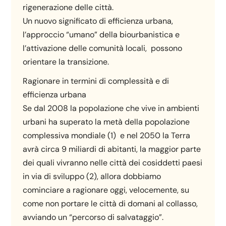
rigenerazione delle città.
Un nuovo significato di efficienza urbana,
l’approccio “umano” della biourbanistica e
l’attivazione delle comunità locali, possono
orientare la transizione.
Ragionare in termini di complessità e di
efficienza urbana
Se dal 2008 la popolazione che vive in ambienti
urbani ha superato la metà della popolazione
complessiva mondiale (1) e nel 2050 la Terra
avrà circa 9 miliardi di abitanti, la maggior parte
dei quali vivranno nelle città dei cosiddetti paesi
in via di sviluppo (2), allora dobbiamo
cominciare a ragionare oggi, velocemente, su
come non portare le città di domani al collasso,
avviando un “percorso di salvataggio”.