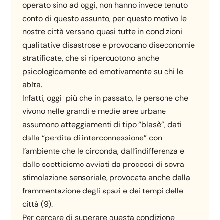
operato sino ad oggi, non hanno invece tenuto
conto di questo assunto, per questo motivo le
nostre città versano quasi tutte in condizioni
qualitative disastrose e provocano diseconomie
stratificate, che si ripercuotono anche
psicologicamente ed emotivamente su chi le
abita.
Infatti, oggi più che in passato, le persone che
vivono nelle grandi e medie aree urbane
assumono atteggiamenti di tipo “blasè”, dati
dalla “perdita di interconnessione” con
l’ambiente che le circonda, dall’indifferenza e
dallo scetticismo avviati da processi di sovra
stimolazione sensoriale, provocata anche dalla
frammentazione degli spazi e dei tempi delle
città (9).
Per cercare di superare questa condizione