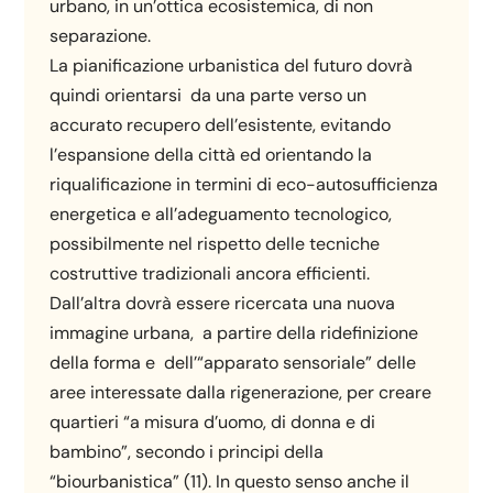
urbano, in un’ottica ecosistemica, di non
separazione.
La pianificazione urbanistica del futuro dovrà
quindi orientarsi da una parte verso un
accurato recupero dell’esistente, evitando
l’espansione della città ed orientando la
riqualificazione in termini di eco-autosufficienza
energetica e all’adeguamento tecnologico,
possibilmente nel rispetto delle tecniche
costruttive tradizionali ancora efficienti.
Dall’altra dovrà essere ricercata una nuova
immagine urbana, a partire della ridefinizione
della forma e dell’“apparato sensoriale” delle
aree interessate dalla rigenerazione, per creare
quartieri “a misura d’uomo, di donna e di
bambino”, secondo i principi della
“biourbanistica” (11). In questo senso anche il