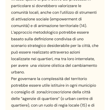
particolare si dovrebbero valorizzare le
comunità locali, anche con l’utilizzo di strumenti
di attivazione sociale (empowerment di
comunità) e di animazione territoriale (14).
L’approccio metodologico potrebbe essere
basato sulla definizione condivisa di uno
scenario strategico desiderabile per la città, che
può essere realizzato attraverso azioni
localizzate nei quartieri, ma tra loro interrelate,
per avere una visione olistica del cambiamento
urbano.
Per governare la complessità del territorio
potrebbe essere utile istituire in ogni municipio
o consiglio di zona/circoscrizione della città
delle “agenzie di quartiere” (o urban centre di
quartiere), con un ruolo di regia locale (15) e di