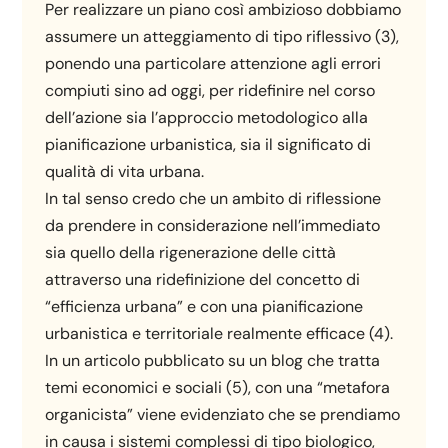
Per realizzare un piano così ambizioso dobbiamo
assumere un atteggiamento di tipo riflessivo (3),
ponendo una particolare attenzione agli errori
compiuti sino ad oggi, per ridefinire nel corso
dell’azione sia l’approccio metodologico alla
pianificazione urbanistica, sia il significato di
qualità di vita urbana.
In tal senso credo che un ambito di riflessione
da prendere in considerazione nell’immediato
sia quello della rigenerazione delle città
attraverso una ridefinizione del concetto di
“efficienza urbana” e con una pianificazione
urbanistica e territoriale realmente efficace (4).
In un articolo pubblicato su un blog che tratta
temi economici e sociali (5), con una “metafora
organicista” viene evidenziato che se prendiamo
in causa i sistemi complessi di tipo biologico,