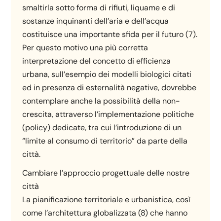
smaltirla sotto forma di rifiuti, liquame e di
sostanze inquinanti dell’aria e dell’acqua
costituisce una importante sfida per il futuro (7).
Per questo motivo una più corretta
interpretazione del concetto di efficienza
urbana, sull’esempio dei modelli biologici citati
ed in presenza di esternalità negative, dovrebbe
contemplare anche la possibilità della non-
crescita, attraverso l’implementazione politiche
(policy) dedicate, tra cui l’introduzione di un
“limite al consumo di territorio” da parte della
città.
Cambiare l’approccio progettuale delle nostre
città
La pianificazione territoriale e urbanistica, così
come l’architettura globalizzata (8) che hanno