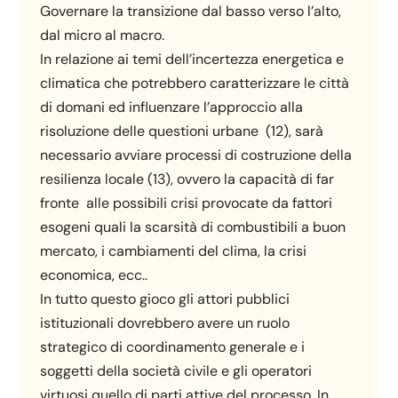
Governare la transizione dal basso verso l’alto,
dal micro al macro.
In relazione ai temi dell’incertezza energetica e
climatica che potrebbero caratterizzare le città
di domani ed influenzare l’approccio alla
risoluzione delle questioni urbane (12), sarà
necessario avviare processi di costruzione della
resilienza locale (13), ovvero la capacità di far
fronte alle possibili crisi provocate da fattori
esogeni quali la scarsità di combustibili a buon
mercato, i cambiamenti del clima, la crisi
economica, ecc..
In tutto questo gioco gli attori pubblici
istituzionali dovrebbero avere un ruolo
strategico di coordinamento generale e i
soggetti della società civile e gli operatori
virtuosi quello di parti attive del processo. In