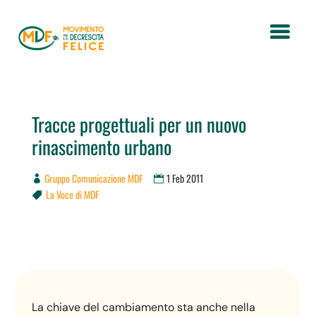
Tracce progettuali per un nuovo
rinascimento urbano
Gruppo Comunicazione MDF
1 Feb 2011
La Voce di MDF

La chiave del cambiamento sta anche nella