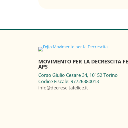
MOVIMENTO PER LA DECRESCITA FE
APS
Corso Giulio Cesare 34, 10152 Torino
Codice Fiscale: 97726380013
info@decrescitafelice.it