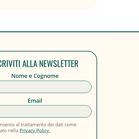
CRIVITI ALLA NEWSLETTER
Nome e Cognome
Email
nsento al trattamento dei dati come
cato nella
Privacy Policy.