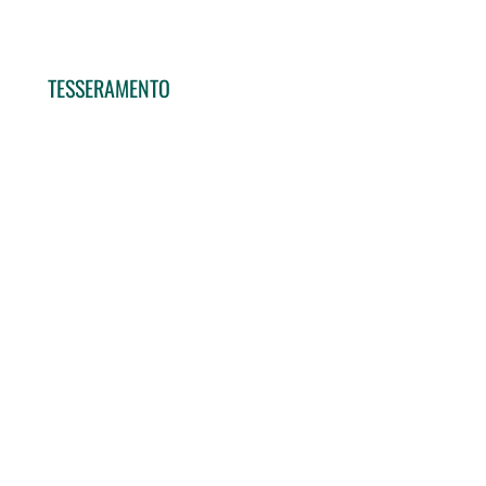
TESSERAMENTO