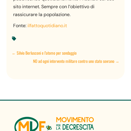
sito internet. Sempre con l’obiettivo di
rassicurare la popolazione.
Fonte:
ilfattoquotidiano.it

←
Silvio Berlusconi e l'atomo per sondaggio
NO ad ogni intervento militare contro uno stato sovrano
→