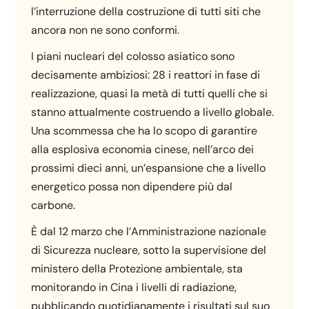
l’interruzione della costruzione di tutti siti che
ancora non ne sono conformi.
I piani nucleari del colosso asiatico sono
decisamente ambiziosi: 28 i reattori in fase di
realizzazione, quasi la metà di tutti quelli che si
stanno attualmente costruendo a livello globale.
Una scommessa che ha lo scopo di garantire
alla esplosiva economia cinese, nell’arco dei
prossimi dieci anni, un’espansione che a livello
energetico possa non dipendere più dal
carbone.
È dal 12 marzo che l’Amministrazione nazionale
di Sicurezza nucleare, sotto la supervisione del
ministero della Protezione ambientale, sta
monitorando in Cina i livelli di radiazione,
pubblicando quotidianamente i risultati sul suo