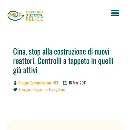
Cina, stop alla costruzione di nuovi
reattori. Controlli a tappeto in quelli
già attivi
Gruppo Comunicazione MDF
18 Mar 2011
Energia e Risparmio Energetico
