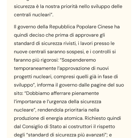
sicurezza è la nostra priorità nello sviluppo delle
centrali nucleari”.
Il governo della Repubblica Popolare Cinese ha
quindi deciso che prima di approvare gli
standard di sicurezza rivisti, i lavori presso le
nuove centrali saranno sospesi, e i controlli si
faranno più rigorosi: “Sospenderemo
temporaneamente l’approvazione di nuovi
progetti nucleari, compresi quelli già in fase di
sviluppo”, informa il governo dalle pagine del suo
sito: “Dobbiamo afferrare pienamente
l’importanza e l’urgenza della sicurezza
nucleare”, rendendola prioritaria nella
produzione di energia atomica. Richiesto quindi
dal Consiglio di Stato ai costruttori il rispetto
degli “standard di sicurezza più avanzati”; e