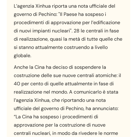
L’agenzia Xinhua riporta una nota ufficiale del
governo di Pechino: "Il Paese ha sospeso i
procedimenti di approvazione per l’edificazione
di nuovi impianti nucleari". 28 le centrali in fase
di realizzazione, quasi la metà di tutte quelle che
si stanno attualmente costruendo a livello
globale.
Anche la Cina ha deciso di sospendere la
costruzione delle sue nuove centrali atomiche: il
40 per cento di quelle attualmente in fase di
realizzazione nel mondo. A comunicarlo è stata
l’agenzia Xinhua, che riportando una nota
ufficiale del governo di Pechino, ha annunciato:
“La Cina ha sospeso i procedimenti di
approvazione per la costruzione di nuove
centrali nucleari, in modo da rivedere le norme