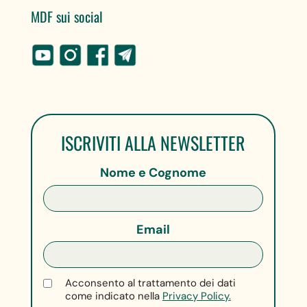
MDF sui social
ISCRIVITI ALLA NEWSLETTER
Nome e Cognome
Email
Acconsento al trattamento dei dati
come indicato nella
Privacy Policy.