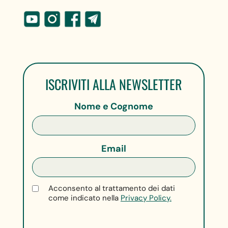
ISCRIVITI ALLA NEWSLETTER
Nome e Cognome
Email
Acconsento al trattamento dei dati
come indicato nella
Privacy Policy.