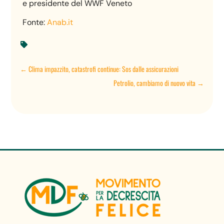
e presidente del WWF Veneto
Fonte:
Anab.it

←
Clima impazzito, catastrofi continue: Sos dalle assicurazioni
Petrolio, cambiamo di nuovo vita
→