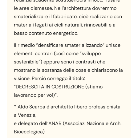
le aree dismesse. Nell’architettura dovremmo
smaterializzare il fabbricato, cioè realizzarlo con
materiali legati ai cicli naturali, rinnovabili e a
basso contenuto energetico.
Il rimedio “densificare smaterializzando” unisce
elementi contrari (così come “sviluppo
sostenibile”) eppure sono i contrasti che
mostrano la sostanza delle cose e chiariscono la
visione. Perciò correggo il titolo:
“DECRESCITA IN COSTRUZIONE (stiamo
lavorando per voi)”.
* Aldo Scarpa è architetto libero professionista
a Venezia,
è delegato dell’ANAB (Associaz. Nazionale Arch.
Bioecologica)