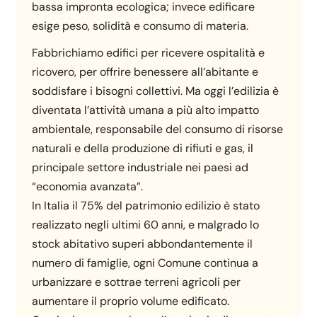
bassa impronta ecologica; invece edificare
esige peso, solidità e consumo di materia.
Fabbrichiamo edifici per ricevere ospitalità e
ricovero, per offrire benessere all’abitante e
soddisfare i bisogni collettivi. Ma oggi l’edilizia è
diventata l’attività umana a più alto impatto
ambientale, responsabile del consumo di risorse
naturali e della produzione di rifiuti e gas, il
principale settore industriale nei paesi ad
“economia avanzata”.
In Italia il 75% del patrimonio edilizio è stato
realizzato negli ultimi 60 anni, e malgrado lo
stock abitativo superi abbondantemente il
numero di famiglie, ogni Comune continua a
urbanizzare e sottrae terreni agricoli per
aumentare il proprio volume edificato.