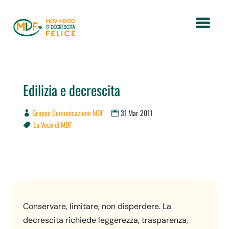
Edilizia e decrescita
Gruppo Comunicazione MDF
31 Mar 2011
La Voce di MDF

Conservare, limitare, non disperdere. La
decrescita richiede leggerezza, trasparenza,