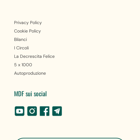
Privacy Policy
Cookie Policy
Bilanci
I Circoli
La Decrescita Felice
5 x 1000
Autoproduzione
MDF sui social