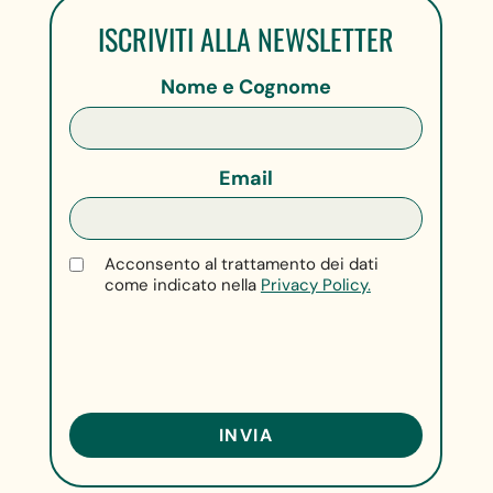
ISCRIVITI ALLA NEWSLETTER
Nome e Cognome
Email
Acconsento al trattamento dei dati
come indicato nella
Privacy Policy.