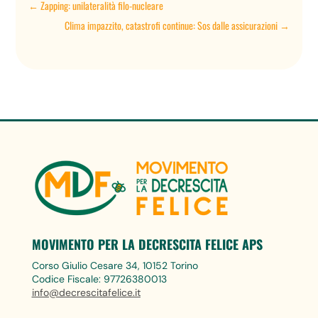
←
Zapping: unilateralità filo-nucleare
Clima impazzito, catastrofi continue: Sos dalle assicurazioni
→
MOVIMENTO PER LA DECRESCITA FELICE APS
Corso Giulio Cesare 34, 10152 Torino
Codice Fiscale: 97726380013
info@decrescitafelice.it