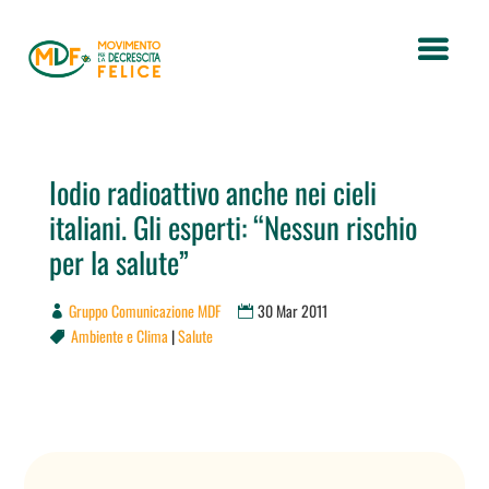
Iodio radioattivo anche nei cieli
italiani. Gli esperti: “Nessun rischio
per la salute”
Gruppo Comunicazione MDF
30 Mar 2011
Ambiente e Clima
|
Salute
