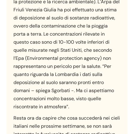
la protezione e la ricerca ambientale). L’Arpa del
Friuli Venezia Giulia ha poi effettuato una stima
di deposizione al suolo di sostanze radioattive,
ovvero della contaminazione che la pioggia
porta a terra. Le concentrazioni rilevate in
questo caso sono di 10-100 volte inferiori di
quelle misurate negli Stati Uniti, che secondo
l’Epa (Environmental protection agency) non
rappresentano un pericolo per la salute. “Per
quanto riguarda la Lombardia i dati sulla
deposizione al suolo saranno pronti entro
domani – spiega Sgorbati -. Ma ci aspettiamo
concentrazioni molto basse, visto quelle
riscontrate in atmosfera”.
Resta ora da capire che cosa succederà nei cieli
italiani nelle prossime settimane, se non sarà