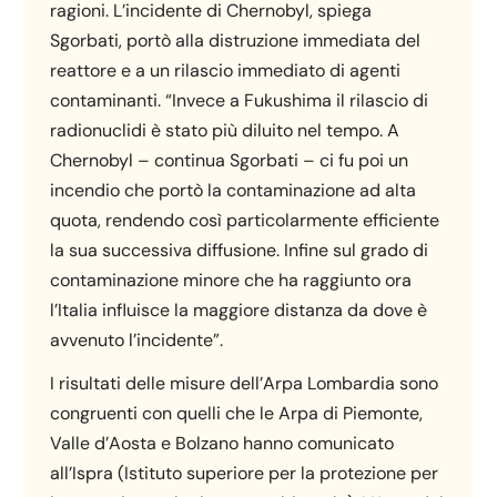
ragioni. L’incidente di Chernobyl, spiega
Sgorbati, portò alla distruzione immediata del
reattore e a un rilascio immediato di agenti
contaminanti. “Invece a Fukushima il rilascio di
radionuclidi è stato più diluito nel tempo. A
Chernobyl – continua Sgorbati – ci fu poi un
incendio che portò la contaminazione ad alta
quota, rendendo così particolarmente efficiente
la sua successiva diffusione. Infine sul grado di
contaminazione minore che ha raggiunto ora
l’Italia influisce la maggiore distanza da dove è
avvenuto l’incidente”.
I risultati delle misure dell’Arpa Lombardia sono
congruenti con quelli che le Arpa di Piemonte,
Valle d’Aosta e Bolzano hanno comunicato
all’Ispra (Istituto superiore per la protezione per