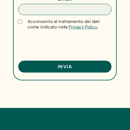
Acconsento al trattamento dei dati
come indicato nella
Privacy Policy.