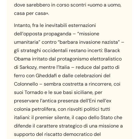
dove sarebbero in corso scontri «uomo a uomo,
casa per casa».
Intanto, fra le inevitabili esternazioni
dell’opposta propaganda – “missione
umanitaria” contro “barbara invasione nazista” –
gli strateghi occidentali restano incerti: Barack
Obama irritato dal protagonismo elettoralistico
di Sarkozy, mentre l’Italia – reduce dal patto di
ferro con Gheddafi e dalle celebrazioni del
Colonnello – sembra costretta a rincorrere, coi
suoi Tornado e le sue basi siciliane, per
preservare l’antica presenza dell’Eni nell’ex
colonia petrolifera, con risvolti politici tutti
italiani: il premier silente, il capo dello Stato che
difende il carattere strategico di una missione a
supporto del riscatto democratico del