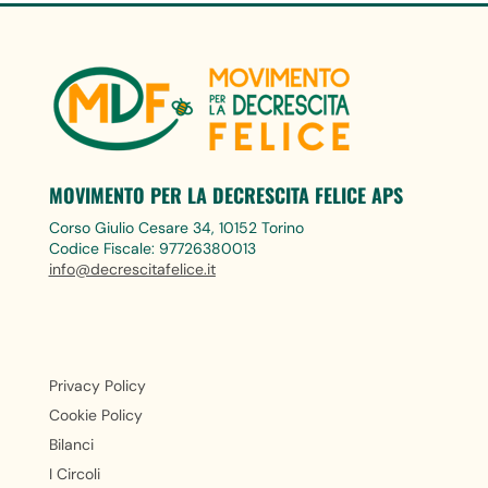
MOVIMENTO PER LA DECRESCITA FELICE APS
Corso Giulio Cesare 34, 10152 Torino
Codice Fiscale: 97726380013
info@decrescitafelice.it
Privacy Policy
Cookie Policy
Bilanci
I Circoli