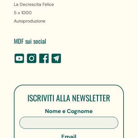
La Decrescita Felice
5 x 1000
Autoproduzione
MDF sui social
ISCRIVITI ALLA NEWSLETTER
Nome e Cognome
Email