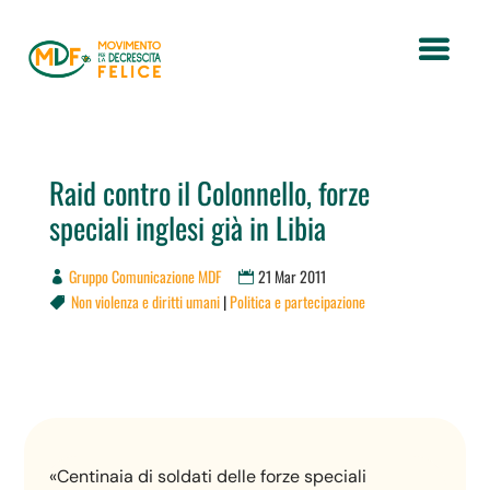
Raid contro il Colonnello, forze
speciali inglesi già in Libia
Gruppo Comunicazione MDF
21 Mar 2011
Non violenza e diritti umani
|
Politica e partecipazione

«Centinaia di soldati delle forze speciali