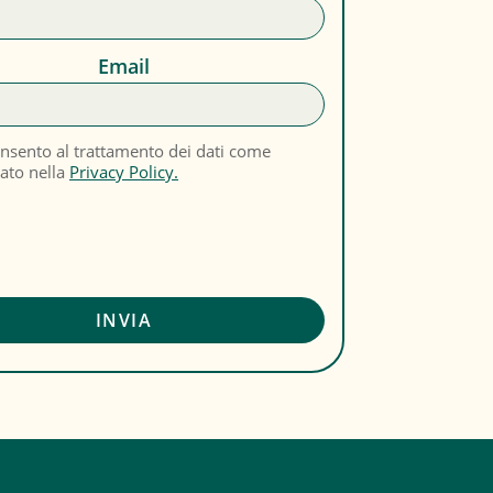
Email
nsento al trattamento dei dati come
cato nella
Privacy Policy.