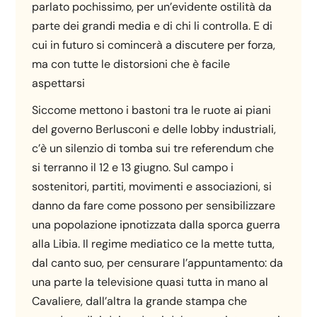
parlato pochissimo, per un’evidente ostilità da
parte dei grandi media e di chi li controlla. E di
cui in futuro si comincerà a discutere per forza,
ma con tutte le distorsioni che è facile
aspettarsi
Siccome mettono i bastoni tra le ruote ai piani
del governo Berlusconi e delle lobby industriali,
c’è un silenzio di tomba sui tre referendum che
si terranno il 12 e 13 giugno. Sul campo i
sostenitori, partiti, movimenti e associazioni, si
danno da fare come possono per sensibilizzare
una popolazione ipnotizzata dalla sporca guerra
alla Libia. Il regime mediatico ce la mette tutta,
dal canto suo, per censurare l’appuntamento: da
una parte la televisione quasi tutta in mano al
Cavaliere, dall’altra la grande stampa che