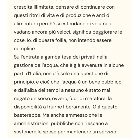
crescita illimitata, pensare di continuare con
questi ritmi di vita e di produzione e anzi di
alimentarli perché si estendano di volume e
vadano ancora più veloci, significa peggiorare le
cose. Io, di questa follia, non intendo essere
complice.
Sull’entrata a gamba tesa dei privati nella
gestione dell’acqua, che è già avvenuta in alcune
parti d’Italia, non c’è solo una questione di
principio, e cioè che l’acqua è un bene pubblico
e dall’alba dei tempi a nessuno è stato mai
negato un sorso, ovvero, fuor di metafora, la
disponibilità a fruirne liberamente. Già questo
basterebbe. Ma anche ammesso che le
amministrazioni pubbliche non riescano a
sostenere le spese per mantenere un servizio