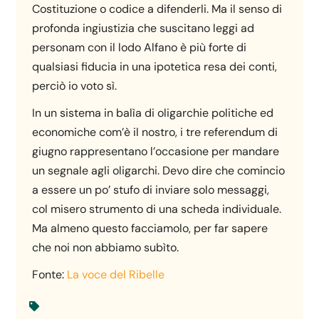
Costituzione o codice a difenderli. Ma il senso di
profonda ingiustizia che suscitano leggi ad
personam con il lodo Alfano è più forte di
qualsiasi fiducia in una ipotetica resa dei conti,
perciò io voto sì.
In un sistema in balìa di oligarchie politiche ed
economiche com’è il nostro, i tre referendum di
giugno rappresentano l’occasione per mandare
un segnale agli oligarchi. Devo dire che comincio
a essere un po’ stufo di inviare solo messaggi,
col misero strumento di una scheda individuale.
Ma almeno questo facciamolo, per far sapere
che noi non abbiamo subìto.
Fonte:
La voce del Ribelle
