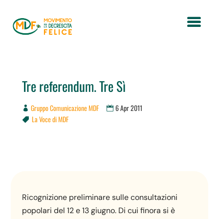
Tre referendum. Tre Sì
Gruppo Comunicazione MDF
6 Apr 2011
La Voce di MDF

Ricognizione preliminare sulle consultazioni
popolari del 12 e 13 giugno. Di cui finora si è