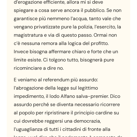
d’erogazione efficiente, allora mi si deve
spiegare a cosa serve ancora il pubblico. Se non
garantisce più nemmeno l’acqua, tanto vale che
vengano privatizzate pure la polizia, l’esercito, la
magistratura e via di questo passo. Ormai non
c’è nessuna remora alla logica del profitto.
Invece bisogna affermare chiaro e forte che un
limite esiste. Ci tolgono tutto, bisognerà pure
ricominciare a dire no.
E veniamo al referendum più assurdo:
l’abrogazione della legge sul legittimo
impedimento, il lodo Alfano salva-premier. Dico
assurdo perché se diventa necessario ricorrere
al popolo per ripristinare il principio cardine su
cui dovrebbe reggersi una democrazia,
l’uguaglianza di tutti i cittadini di fronte alla