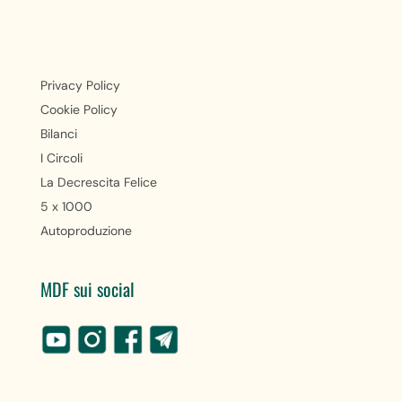
Privacy Policy
Cookie Policy
Bilanci
I Circoli
La Decrescita Felice
5 x 1000
Autoproduzione
MDF sui social