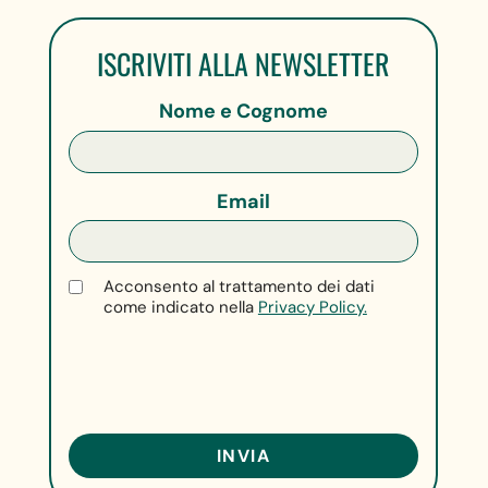
ISCRIVITI ALLA NEWSLETTER
Nome e Cognome
Email
Acconsento al trattamento dei dati
come indicato nella
Privacy Policy.