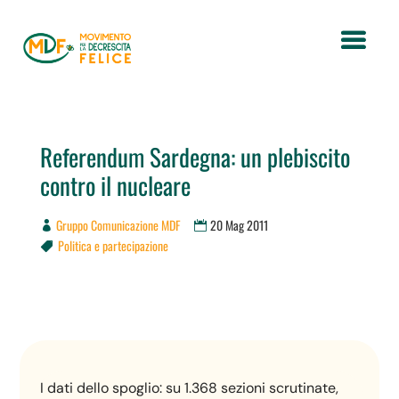
Referendum Sardegna: un plebiscito
contro il nucleare
Gruppo Comunicazione MDF
20 Mag 2011
Politica e partecipazione

I dati dello spoglio: su 1.368 sezioni scrutinate,