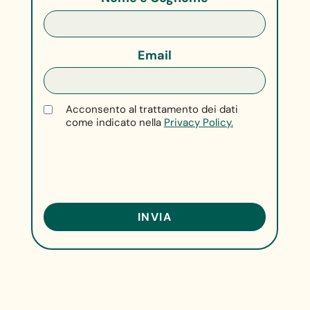
Email
Acconsento al trattamento dei dati
come indicato nella
Privacy Policy.