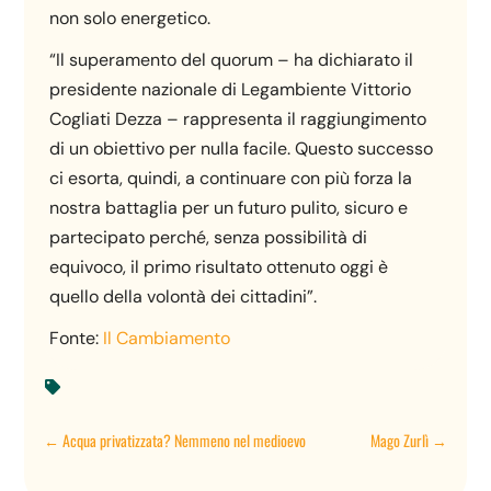
non solo energetico.
“Il superamento del quorum – ha dichiarato il
presidente nazionale di Legambiente Vittorio
Cogliati Dezza – rappresenta il raggiungimento
di un obiettivo per nulla facile. Questo successo
ci esorta, quindi, a continuare con più forza la
nostra battaglia per un futuro pulito, sicuro e
partecipato perché, senza possibilità di
equivoco, il primo risultato ottenuto oggi è
quello della volontà dei cittadini”.
Fonte:
Il Cambiamento

←
Acqua privatizzata? Nemmeno nel medioevo
Mago Zurlì
→