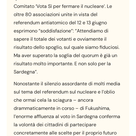
Comitato ‘Vota Sì per fermare il nucleare’. Le
oltre 80 associazioni unite in vista del
referendum antiatomico del 12 e 13 giugno
esprimono “soddisfazione”: “Attendiamo di
sapere il totale dei votanti e ovviamente il
risultato dello spoglio, sul quale siamo fiduciosi.
Ma aver superato la soglia del quorum è già un
risultato molto importante. E non solo per la
Sardegna”.
Nonostante il silenzio assordante di molti media
sul tema del referendum sul nucleare e l’oblio
che ormai cela la sciagura – ancora
drammaticamente in corso – di Fukushima,
l’enorme affluenza al voto in Sardegna conferma
la volontà dei cittadini di partecipare
concretamente alle scelte per il proprio futuro