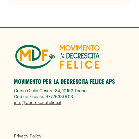
MOVIMENTO PER LA DECRESCITA FELICE APS
Corso Giulio Cesare 34, 10152 Torino
Codice Fiscale: 97726380013
info@decrescitafelice.it
Privacy Policy