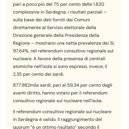
pari a poco più del 75 per cento delle 1.820
complessive in Sardegna, i risultati parziali –
sulla base dei dati forniti dai Comuni
direttamente al Servizio elettorale della
Direzione generale della Presidenza della
Regione – mostrano una netta prevalenza dei Sì,
97,64%, nel referendum consultivo regionale sul
nucleare. A favore della presenza di centrali
atomiche nell’isola si sono espressi, invece, il
2,35 per cento dei sardi.
877.982mila sardi, pari al 59,34 per cento degli
aventi diritto, hanno votato per il referendum
consultivo regionale sul nucleare nell’isola.
Il referendum consultivo regionale sul nucleare
in Sardegna è valido. Il raggiungimento del
quorum “è un ottimo risultato” secondo il