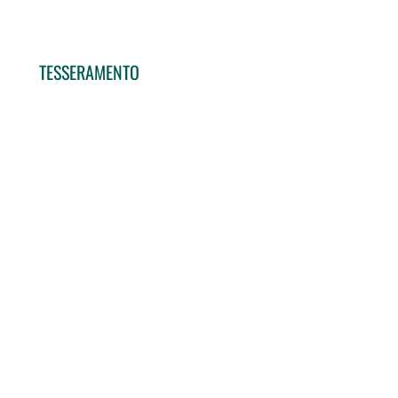
TESSERAMENTO