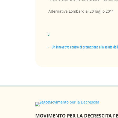
Alternativa Lombardia, 20 luglio 2011

←
Un innovativo centro di promozione alla salute de
MOVIMENTO PER LA DECRESCITA FE