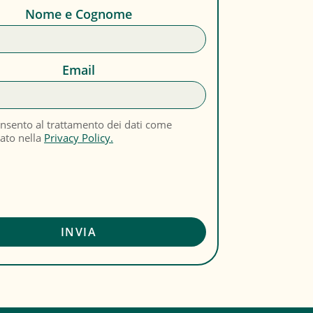
Nome e Cognome
Email
nsento al trattamento dei dati come
cato nella
Privacy Policy.