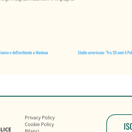
ll'uomo e dell'ambiente a Mantova
Studio americano: "Fra 30 anni il Pol
Privacy Policy
IS
Cookie Policy
LICE
Bilanci