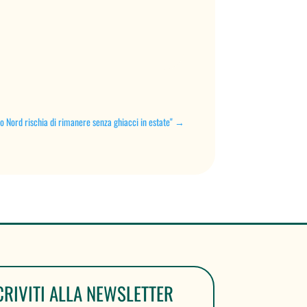
o Nord rischia di rimanere senza ghiacci in estate"
→
CRIVITI ALLA NEWSLETTER