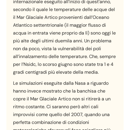
internazionale eseguito all’inizio di quest’anno,
secondo il quale le temperature delle acque del
il Mar Glaciale Artico provenienti dall’Oceano
Atlantico settentrionale (il maggior flusso di
acqua in entrata viene proprio da lì) sono oggi le
più alte degli ultimi duemila anni. Un problema
non da poco, vista la vulnerabilità dei poli
all’innalzamento delle temperature. Che, sempre
per l’Nsidc, lo scorso giugno sono state tra 1 e 4
gradi centigradi più elevate della media.
Le simulazioni eseguite dalla Nasa a riguardo
hanno invece mostrato che la banchisa che
copre il Mar Glaciale Artico non si ritirerà a un
ritmo costante. Ci saranno però altri cali
improvvisi come quello del 2007, quando una
perfetta combinazione di condizioni