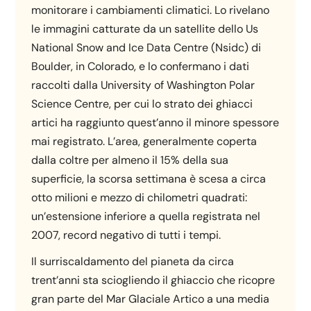
monitorare i cambiamenti climatici. Lo rivelano
le immagini catturate da un satellite dello Us
National Snow and Ice Data Centre (Nsidc) di
Boulder, in Colorado, e lo confermano i dati
raccolti dalla University of Washington Polar
Science Centre, per cui lo strato dei ghiacci
artici ha raggiunto quest’anno il minore spessore
mai registrato. L’area, generalmente coperta
dalla coltre per almeno il 15% della sua
superficie, la scorsa settimana è scesa a circa
otto milioni e mezzo di chilometri quadrati:
un’estensione inferiore a quella registrata nel
2007, record negativo di tutti i tempi.
Il surriscaldamento del pianeta da circa
trent’anni sta sciogliendo il ghiaccio che ricopre
gran parte del Mar Glaciale Artico a una media