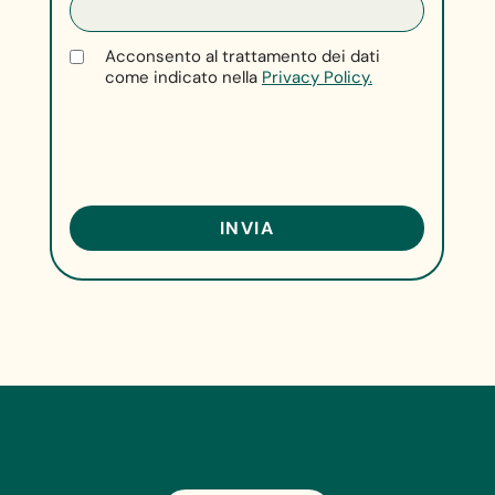
Acconsento al trattamento dei dati
come indicato nella
Privacy Policy.