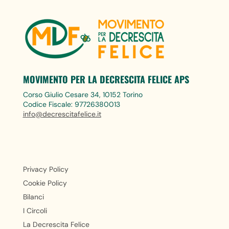
MOVIMENTO PER LA DECRESCITA FELICE APS
Corso Giulio Cesare 34, 10152 Torino
Codice Fiscale: 97726380013
info@decrescitafelice.it
Privacy Policy
Cookie Policy
Bilanci
I Circoli
La Decrescita Felice