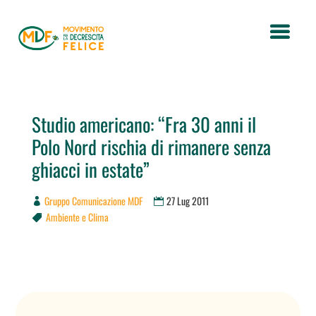
Studio americano: “Fra 30 anni il
Polo Nord rischia di rimanere senza
ghiacci in estate”
Gruppo Comunicazione MDF
27 Lug 2011
Ambiente e Clima
