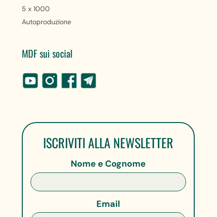
5 x 1000
Autoproduzione
MDF sui social
ISCRIVITI ALLA NEWSLETTER
Nome e Cognome
Email