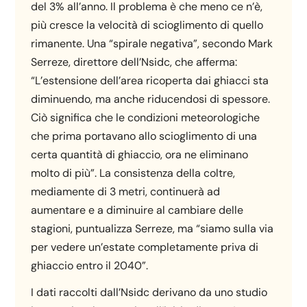
del 3% all’anno. Il problema è che meno ce n’è,
più cresce la velocità di scioglimento di quello
rimanente. Una “spirale negativa”, secondo Mark
Serreze, direttore dell’Nsidc, che afferma:
“L’estensione dell’area ricoperta dai ghiacci sta
diminuendo, ma anche riducendosi di spessore.
Ciò significa che le condizioni meteorologiche
che prima portavano allo scioglimento di una
certa quantità di ghiaccio, ora ne eliminano
molto di più”. La consistenza della coltre,
mediamente di 3 metri, continuerà ad
aumentare e a diminuire al cambiare delle
stagioni, puntualizza Serreze, ma “siamo sulla via
per vedere un’estate completamente priva di
ghiaccio entro il 2040”.
I dati raccolti dall’Nsidc derivano da uno studio