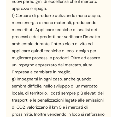
nuovi paradigmi di eccellenza che il mercato
apprezza e ripaga.
f) Cercare di produrre utilizzando meno acqua,
meno energia e meno materiali, producendo
meno rifiuti. Applicare tecniche di analisi dei
processi e dei prodotti per verificare l’impatto
ambientale durante l’intero ciclo di vita ed
applicare quindi tecniche di eco-design per
migliorare processi e prodotti. Oltre ad essere
un impegno apprezzato dal mercato, aiuta
l’impresa a cambiare in meglio.
g) Impegnarsi in ogni caso, anche quando
sembra difficile, nello sviluppo di un mercato
locale, di territorio. I costi sempre più elevati dei
trasporti e le penalizzazioni legate alle emissioni
di CO2, valorizzano il km 0 e i mercati di
prossimità. Inoltre vendendo in loco si rafforzano