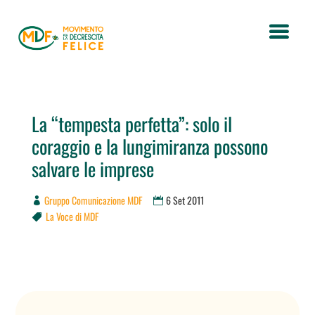
La “tempesta perfetta”: solo il
coraggio e la lungimiranza possono
salvare le imprese
Gruppo Comunicazione MDF
6 Set 2011
La Voce di MDF
