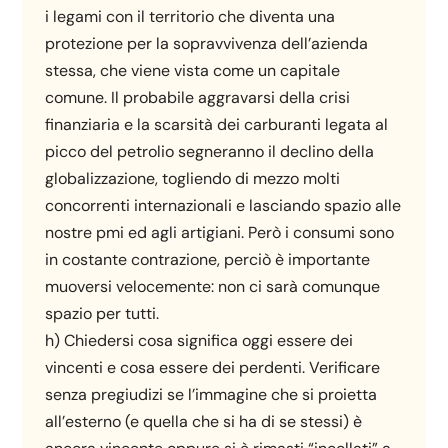
i legami con il territorio che diventa una
protezione per la sopravvivenza dell’azienda
stessa, che viene vista come un capitale
comune. Il probabile aggravarsi della crisi
finanziaria e la scarsità dei carburanti legata al
picco del petrolio segneranno il declino della
globalizzazione, togliendo di mezzo molti
concorrenti internazionali e lasciando spazio alle
nostre pmi ed agli artigiani. Però i consumi sono
in costante contrazione, perciò è importante
muoversi velocemente: non ci sarà comunque
spazio per tutti.
h) Chiedersi cosa significa oggi essere dei
vincenti e cosa essere dei perdenti. Verificare
senza pregiudizi se l’immagine che si proietta
all’esterno (e quella che si ha di se stessi) è