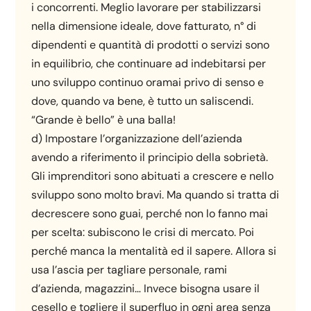
i concorrenti. Meglio lavorare per stabilizzarsi
nella dimensione ideale, dove fatturato, n° di
dipendenti e quantità di prodotti o servizi sono
in equilibrio, che continuare ad indebitarsi per
uno sviluppo continuo oramai privo di senso e
dove, quando va bene, è tutto un saliscendi.
“Grande è bello” è una balla!
d) Impostare l’organizzazione dell’azienda
avendo a riferimento il principio della sobrietà.
Gli imprenditori sono abituati a crescere e nello
sviluppo sono molto bravi. Ma quando si tratta di
decrescere sono guai, perché non lo fanno mai
per scelta: subiscono le crisi di mercato. Poi
perché manca la mentalità ed il sapere. Allora si
usa l’ascia per tagliare personale, rami
d’azienda, magazzini… Invece bisogna usare il
cesello e togliere il superfluo in ogni area senza