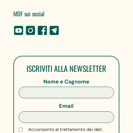
MDF sui social
ISCRIVITI ALLA NEWSLETTER
Nome e Cognome
Email
Acconsento al trattamento dei dati