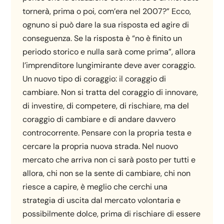
tornerà, prima o poi, com’era nel 2007?” Ecco,
ognuno si può dare la sua risposta ed agire di
conseguenza. Se la risposta è “no è finito un
periodo storico e nulla sarà come prima”, allora
l’imprenditore lungimirante deve aver coraggio.
Un nuovo tipo di coraggio: il coraggio di
cambiare. Non si tratta del coraggio di innovare,
di investire, di competere, di rischiare, ma del
coraggio di cambiare e di andare davvero
controcorrente. Pensare con la propria testa e
cercare la propria nuova strada. Nel nuovo
mercato che arriva non ci sarà posto per tutti e
allora, chi non se la sente di cambiare, chi non
riesce a capire, è meglio che cerchi una
strategia di uscita dal mercato volontaria e
possibilmente dolce, prima di rischiare di essere