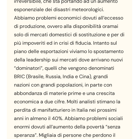
irreversibile, che sta portando ad un aumento
esponenziale dei disastri meteorologici.
Abbiamo problemi economici dovuti all’eccesso
di produzione, ovvero alla disponibilità oramai
solo di mercati domestici di sostituzione e per di
più impoveriti ed in crisi di fiducia. Intanto sul
piano delle esportazioni viviamo lo spostamento
della leadership sui mercati dove arrivano nuovi
“dominatori”, quelli che vengono denominati
BRIC (Brasile, Russia, India e Cina), grandi
nazioni con grandi popolazioni, in parte con
abbondanza di materie prime e una crescita
economica a due cifre. Molti analisti stimano la
perdita di manifatturiero in Italia nei prossimi
anni in almeno il 40%. Abbiamo problemi sociali
enormi dovuti all’aumento della povertà “senza
speranza”. Migliaia di persone che perdono il