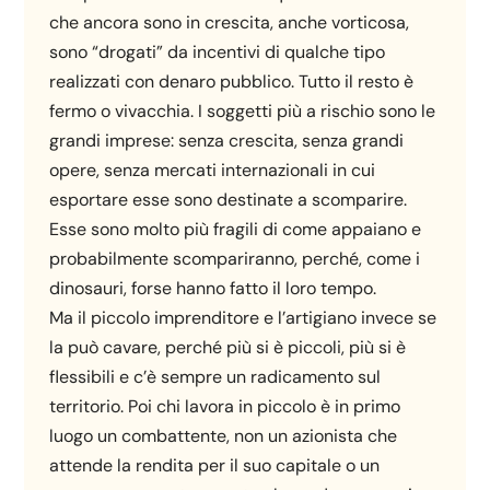
che ancora sono in crescita, anche vorticosa,
sono “drogati” da incentivi di qualche tipo
realizzati con denaro pubblico. Tutto il resto è
fermo o vivacchia. I soggetti più a rischio sono le
grandi imprese: senza crescita, senza grandi
opere, senza mercati internazionali in cui
esportare esse sono destinate a scomparire.
Esse sono molto più fragili di come appaiano e
probabilmente scompariranno, perché, come i
dinosauri, forse hanno fatto il loro tempo.
Ma il piccolo imprenditore e l’artigiano invece se
la può cavare, perché più si è piccoli, più si è
flessibili e c’è sempre un radicamento sul
territorio. Poi chi lavora in piccolo è in primo
luogo un combattente, non un azionista che
attende la rendita per il suo capitale o un