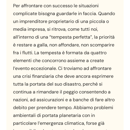
Per affrontare con successo le situazioni
complicate bisogna guardarle in faccia. Quando
un imprenditore proprietario di una piccola o
media impresa, si ritrova, come tutti noi,
all’interno di una “tempesta perfetta”, la priorità
è restare a galla, non affondare, non scomparire
fra i flutti. La tempesta è formata da quattro
elementi che concorrono assieme a create
l’evento eccezionale. Ci troviamo ad affrontare
una crisi finanziaria che deve ancora esprimere
tutta la portata del suo disastro, perché si
continua a rimandare il peggio consentendo a
nazioni, ad assicurazioni e a banche di fare altro
debito per prendere tempo. Abbiamo problemi
ambientali di portata planetaria con in
particolare l’emergenza climatica, forse già