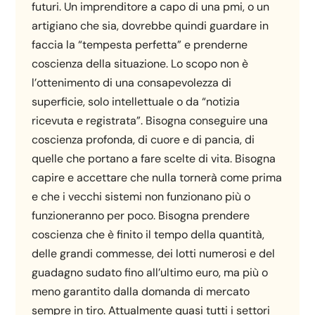
futuri. Un imprenditore a capo di una pmi, o un
artigiano che sia, dovrebbe quindi guardare in
faccia la “tempesta perfetta” e prenderne
coscienza della situazione. Lo scopo non è
l’ottenimento di una consapevolezza di
superficie, solo intellettuale o da “notizia
ricevuta e registrata”. Bisogna conseguire una
coscienza profonda, di cuore e di pancia, di
quelle che portano a fare scelte di vita. Bisogna
capire e accettare che nulla tornerà come prima
e che i vecchi sistemi non funzionano più o
funzioneranno per poco. Bisogna prendere
coscienza che è finito il tempo della quantità,
delle grandi commesse, dei lotti numerosi e del
guadagno sudato fino all’ultimo euro, ma più o
meno garantito dalla domanda di mercato
sempre in tiro. Attualmente quasi tutti i settori