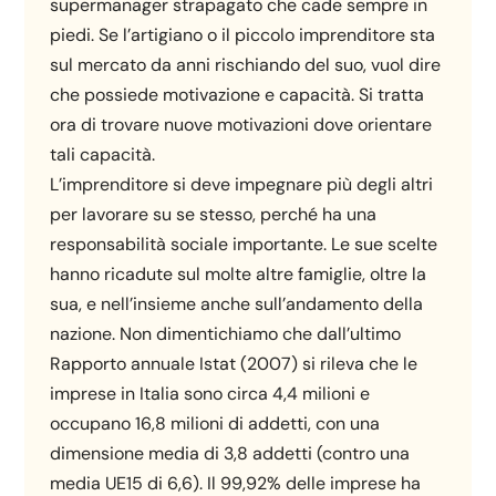
supermanager strapagato che cade sempre in
piedi. Se l’artigiano o il piccolo imprenditore sta
sul mercato da anni rischiando del suo, vuol dire
che possiede motivazione e capacità. Si tratta
ora di trovare nuove motivazioni dove orientare
tali capacità.
L’imprenditore si deve impegnare più degli altri
per lavorare su se stesso, perché ha una
responsabilità sociale importante. Le sue scelte
hanno ricadute sul molte altre famiglie, oltre la
sua, e nell’insieme anche sull’andamento della
nazione. Non dimentichiamo che dall’ultimo
Rapporto annuale Istat (2007) si rileva che le
imprese in Italia sono circa 4,4 milioni e
occupano 16,8 milioni di addetti, con una
dimensione media di 3,8 addetti (contro una
media UE15 di 6,6). Il 99,92% delle imprese ha