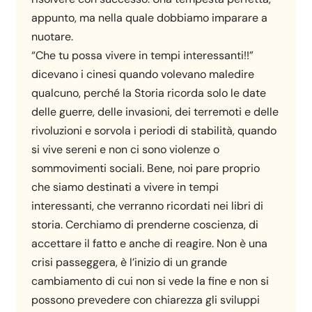
appunto, ma nella quale dobbiamo imparare a
nuotare.
“Che tu possa vivere in tempi interessanti!!”
dicevano i cinesi quando volevano maledire
qualcuno, perché la Storia ricorda solo le date
delle guerre, delle invasioni, dei terremoti e delle
rivoluzioni e sorvola i periodi di stabilità, quando
si vive sereni e non ci sono violenze o
sommovimenti sociali. Bene, noi pare proprio
che siamo destinati a vivere in tempi
interessanti, che verranno ricordati nei libri di
storia. Cerchiamo di prenderne coscienza, di
accettare il fatto e anche di reagire. Non è una
crisi passeggera, è l’inizio di un grande
cambiamento di cui non si vede la fine e non si
possono prevedere con chiarezza gli sviluppi