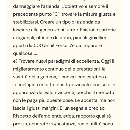
danneggiare l’azienda. L’obiettivo è sempre il
precedente punto “C”: trovare la misura giusta e
stabilizzarsi. Creare un tipo di azienda da
lasciare alle generazioni future. Esistono sartorie
artigianali, officine di fabbri, piccoli gioiellieri
aperti da 500 anni! Forse c’è da imparare
qualcosa…..
e) Trovare nuovi paradigmi di eccellenza. Oggi il
miglioramento continuo delle prestazioni, la
vastità della gamma, l’innovazione estetica e
tecnologica ed altri plus tradizionali sono solo in
apparenza dei valori vincenti, perché il mercato
non le paga più queste cose. Le accetta, ma non
lascia i giusti margini. E’ un segnale preciso.
Rispetto dell’ambiente, etica, rapporto qualità
prezzo, concretezza/sostanza, reale utilità sono