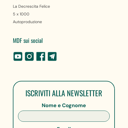
La Decrescita Felice
5 x 1000
Autoproduzione
MDF sui social
ISCRIVITI ALLA NEWSLETTER
Nome e Cognome