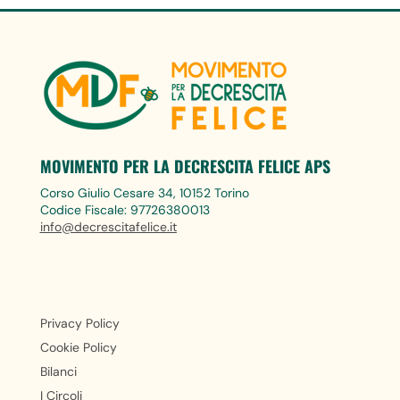
MOVIMENTO PER LA DECRESCITA FELICE APS
Corso Giulio Cesare 34, 10152 Torino
Codice Fiscale: 97726380013
info@decrescitafelice.it
Privacy Policy
Cookie Policy
Bilanci
I Circoli