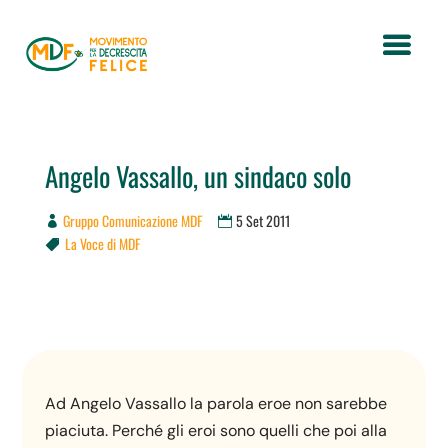
Angelo Vassallo, un sindaco solo
Gruppo Comunicazione MDF
5 Set 2011
La Voce di MDF

Ad Angelo Vassallo la parola eroe non sarebbe
piaciuta. Perché gli eroi sono quelli che poi alla