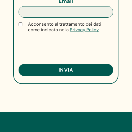
Email
Acconsento al trattamento dei dati
come indicato nella
Privacy Policy.