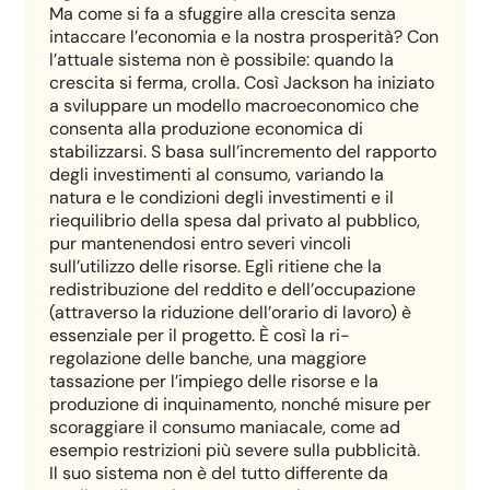
Ma come si fa a sfuggire alla crescita senza
intaccare l’economia e la nostra prosperità? Con
l’attuale sistema non è possibile: quando la
crescita si ferma, crolla. Così Jackson ha iniziato
a sviluppare un modello macroeconomico che
consenta alla produzione economica di
stabilizzarsi. S basa sull’incremento del rapporto
degli investimenti al consumo, variando la
natura e le condizioni degli investimenti e il
riequilibrio della spesa dal privato al pubblico,
pur mantenendosi entro severi vincoli
sull’utilizzo delle risorse. Egli ritiene che la
redistribuzione del reddito e dell’occupazione
(attraverso la riduzione dell’orario di lavoro) è
essenziale per il progetto. È così la ri-
regolazione delle banche, una maggiore
tassazione per l’impiego delle risorse e la
produzione di inquinamento, nonché misure per
scoraggiare il consumo maniacale, come ad
esempio restrizioni più severe sulla pubblicità.
Il suo sistema non è del tutto differente da