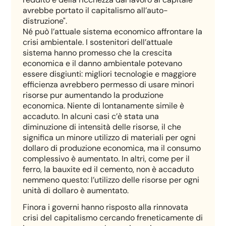
avrebbe portato il capitalismo all’auto-
distruzione".
Né può l’attuale sistema economico affrontare la
crisi ambientale. I sostenitori dell’attuale
sistema hanno promesso che la crescita
economica e il danno ambientale potevano
essere disgiunti: migliori tecnologie e maggiore
efficienza avrebbero permesso di usare minori
risorse pur aumentando la produzione
economica. Niente di lontanamente simile è
accaduto. In alcuni casi c’è stata una
diminuzione di intensità delle risorse, il che
significa un minore utilizzo di materiali per ogni
dollaro di produzione economica, ma il consumo
complessivo è aumentato. In altri, come per il
ferro, la bauxite ed il cemento, non è accaduto
nemmeno questo: l’utilizzo delle risorse per ogni
unità di dollaro è aumentato.
Finora i governi hanno risposto alla rinnovata
crisi del capitalismo cercando freneticamente di