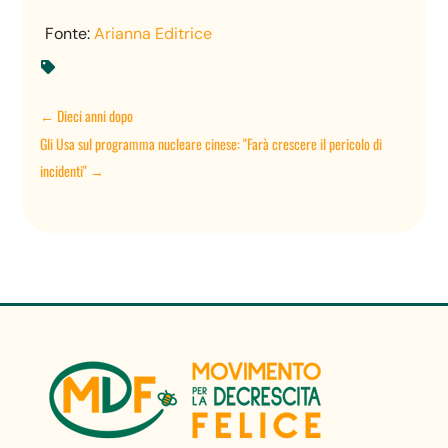
Fonte:
Arianna Editrice

←
Dieci anni dopo
Gli Usa sul programma nucleare cinese: "Farà crescere il pericolo di
incidenti"
→