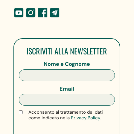
ISCRIVITI ALLA NEWSLETTER
Nome e Cognome
Email
Acconsento al trattamento dei dati
come indicato nella
Privacy Policy.