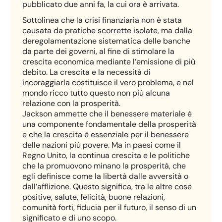
pubblicato due anni fa, la cui ora è arrivata.
Sottolinea che la crisi finanziaria non è stata
causata da pratiche scorrette isolate, ma dalla
deregolamentazione sistematica delle banche
da parte dei governi, al fine di stimolare la
crescita economica mediante l’emissione di più
debito. La crescita e la necessità di
incoraggiarla costituisce il vero problema, e nel
mondo ricco tutto questo non più alcuna
relazione con la prosperità.
Jackson ammette che il benessere materiale è
una componente fondamentale della prosperità
e che la crescita è essenziale per il benessere
delle nazioni più povere. Ma in paesi come il
Regno Unito, la continua crescita e le politiche
che la promuovono minano la prosperità, che
egli definisce come la libertà dalle avversità o
dall’afflizione. Questo significa, tra le altre cose
positive, salute, felicità, buone relazioni,
comunità forti, fiducia per il futuro, il senso di un
significato e di uno scopo.