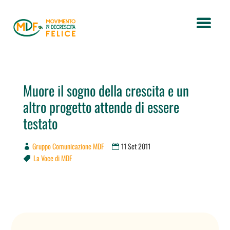
Muore il sogno della crescita e un
altro progetto attende di essere
testato
Gruppo Comunicazione MDF
11 Set 2011
La Voce di MDF
