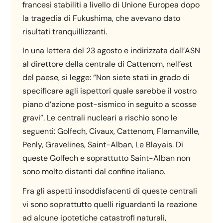
francesi stabiliti a livello di Unione Europea dopo
la tragedia di Fukushima, che avevano dato
risultati tranquillizzanti.
In una lettera del 23 agosto e indirizzata dall’ASN
al direttore della centrale di Cattenom, nell’est
del paese, si legge: “Non siete stati in grado di
specificare agli ispettori quale sarebbe il vostro
piano d’azione post-sismico in seguito a scosse
gravi”. Le centrali nucleari a rischio sono le
seguenti: Golfech, Civaux, Cattenom, Flamanville,
Penly, Gravelines, Saint-Alban, Le Blayais. Di
queste Golfech e soprattutto Saint-Alban non
sono molto distanti dal confine italiano.
Fra gli aspetti insoddisfacenti di queste centrali
vi sono soprattutto quelli riguardanti la reazione
ad alcune ipotetiche catastrofi naturali,