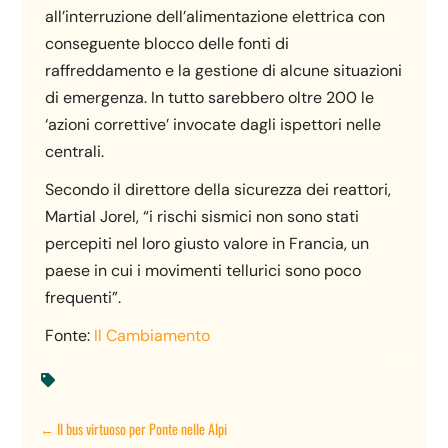
all’interruzione dell’alimentazione elettrica con
conseguente blocco delle fonti di
raffreddamento e la gestione di alcune situazioni
di emergenza. In tutto sarebbero oltre 200 le
‘azioni correttive’ invocate dagli ispettori nelle
centrali.
Secondo il direttore della sicurezza dei reattori,
Martial Jorel, “i rischi sismici non sono stati
percepiti nel loro giusto valore in Francia, un
paese in cui i movimenti tellurici sono poco
frequenti”.
Fonte:
Il Cambiamento

←
Il bus virtuoso per Ponte nelle Alpi