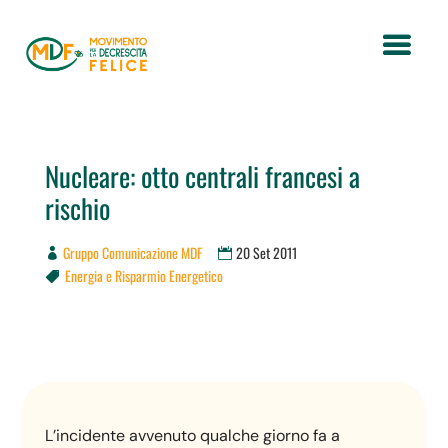
Nucleare: otto centrali francesi a
rischio
Gruppo Comunicazione MDF
20 Set 2011
Energia e Risparmio Energetico

L’incidente avvenuto qualche giorno fa a