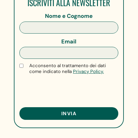
ISCRIVITI ALLA NEWSLETTER
Nome e Cognome
Email
Acconsento al trattamento dei dati
come indicato nella
Privacy Policy.