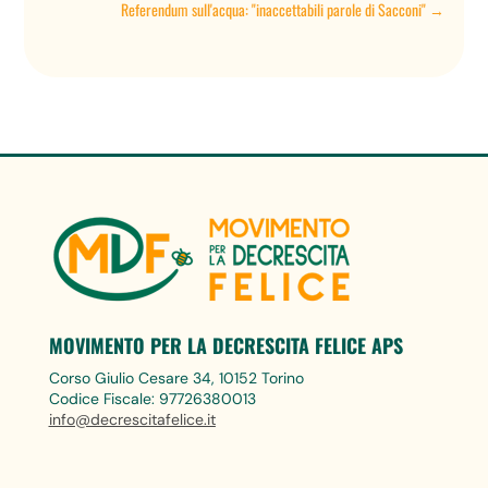
Referendum sull'acqua: "inaccettabili parole di Sacconi"
→
MOVIMENTO PER LA DECRESCITA FELICE APS
Corso Giulio Cesare 34, 10152 Torino
Codice Fiscale: 97726380013
info@decrescitafelice.it