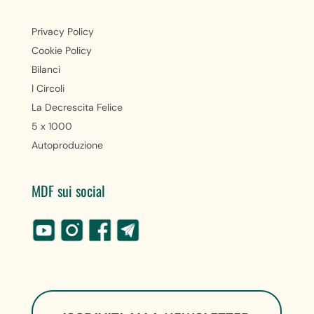
Privacy Policy
Cookie Policy
Bilanci
I Circoli
La Decrescita Felice
5 x 1000
Autoproduzione
MDF sui social