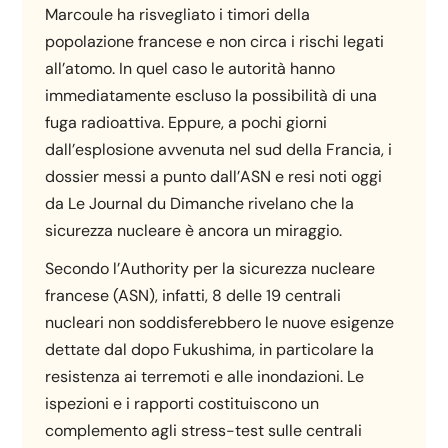
Marcoule ha risvegliato i timori della
popolazione francese e non circa i rischi legati
all’atomo. In quel caso le autorità hanno
immediatamente escluso la possibilità di una
fuga radioattiva. Eppure, a pochi giorni
dall’esplosione avvenuta nel sud della Francia, i
dossier messi a punto dall’ASN e resi noti oggi
da Le Journal du Dimanche rivelano che la
sicurezza nucleare è ancora un miraggio.
Secondo l’Authority per la sicurezza nucleare
francese (ASN), infatti, 8 delle 19 centrali
nucleari non soddisferebbero le nuove esigenze
dettate dal dopo Fukushima, in particolare la
resistenza ai terremoti e alle inondazioni. Le
ispezioni e i rapporti costituiscono un
complemento agli stress-test sulle centrali