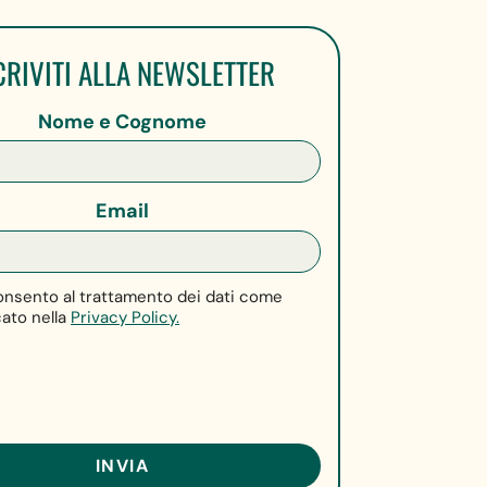
CRIVITI ALLA NEWSLETTER
Nome e Cognome
Email
nsento al trattamento dei dati come
cato nella
Privacy Policy.