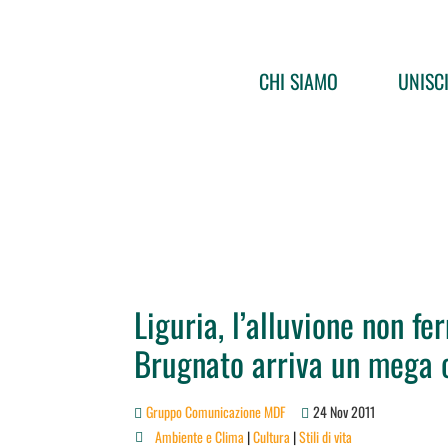
CHI SIAMO
UNISCI
Liguria, l’alluvione non fe
Brugnato arriva un mega 
Gruppo Comunicazione MDF
24 Nov 2011
Ambiente e Clima
|
Cultura
|
Stili di vita
