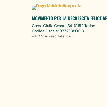
MOVIMENTO PER LA DECRESCITA FELICE A
Corso Giulio Cesare 34, 10152 Torino
Codice Fiscale: 97726380013
info@decrescitafelice.it