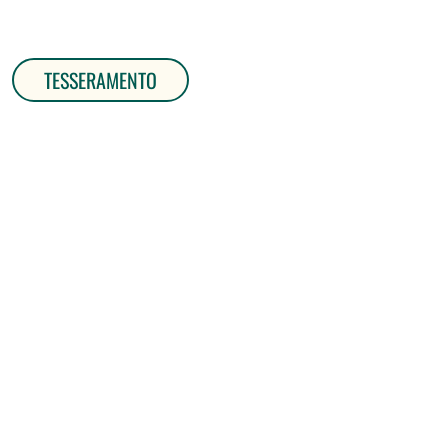
TESSERAMENTO