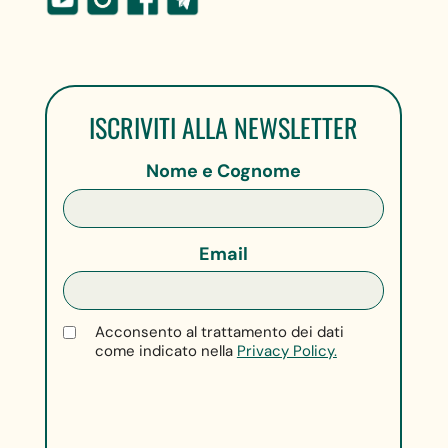
ISCRIVITI ALLA NEWSLETTER
Nome e Cognome
Email
Acconsento al trattamento dei dati
come indicato nella
Privacy Policy.