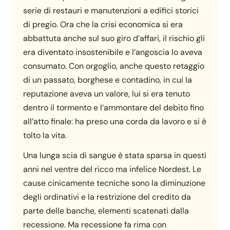
serie di restauri e manutenzioni a edifici storici
di pregio. Ora che la crisi economica si era
abbattuta anche sul suo giro d’affari, il rischio gli
era diventato insostenibile e l’angoscia lo aveva
consumato. Con orgoglio, anche questo retaggio
di un passato, borghese e contadino, in cui la
reputazione aveva un valore, lui si era tenuto
dentro il tormento e l’ammontare del debito fino
all’atto finale: ha preso una corda da lavoro e si è
tolto la vita.
Una lunga scia di sangue è stata sparsa in questi
anni nel ventre del ricco ma infelice Nordest. Le
cause cinicamente tecniche sono la diminuzione
degli ordinativi e la restrizione del credito da
parte delle banche, elementi scatenati dalla
recessione. Ma recessione fa rima con