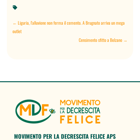

←
Liguria, l'alluvione non ferma il cemento. A Brugnato arriva un mega
outlet
Censimento sfitto a Bolzano
→
MOVIMENTO PER LA DECRESCITA FELICE APS