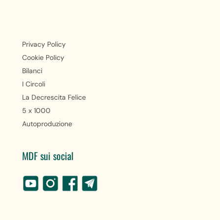
Privacy Policy
Cookie Policy
Bilanci
I Circoli
La Decrescita Felice
5 x 1000
Autoproduzione
MDF sui social