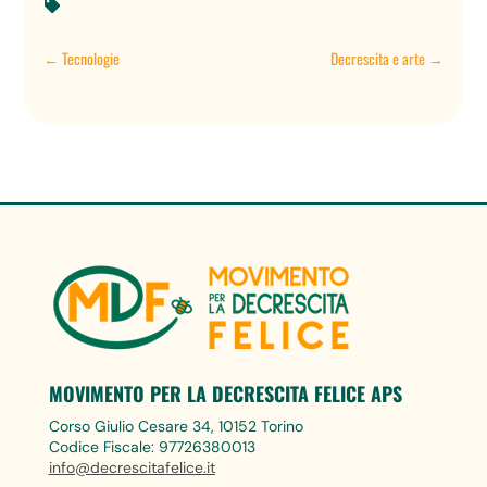

←
Tecnologie
Decrescita e arte
→
MOVIMENTO PER LA DECRESCITA FELICE APS
Corso Giulio Cesare 34, 10152 Torino
Codice Fiscale: 97726380013
info@decrescitafelice.it