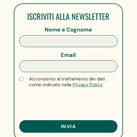
ISCRIVITI ALLA NEWSLETTER
Nome e Cognome
Email
Acconsento al trattamento dei dati
come indicato nella
Privacy Policy.