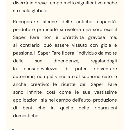
diverrà in breve tempo molto significativo anche
su scala globale.
Recuperare alcune delle antiche capacità
perdute e praticarle si rivelerà una sorpresa: il
Saper Fare non è un’attività gravosa ma,
al contrario, può essere vissuto con gioia e
passione. Il Saper Fare libera l’individuo da molte
delle sue dipendenze, regalandogli
la consapevolezza di poter ridiventare
autonomo, non più vincolato al supermercato, e
anche creativo: le ricette del Saper Fare
sono infinite, così come le sue vastissime
applicazioni, sia nel campo dell’auto-produzione
di beni che in quello delle riparazioni
domestiche.