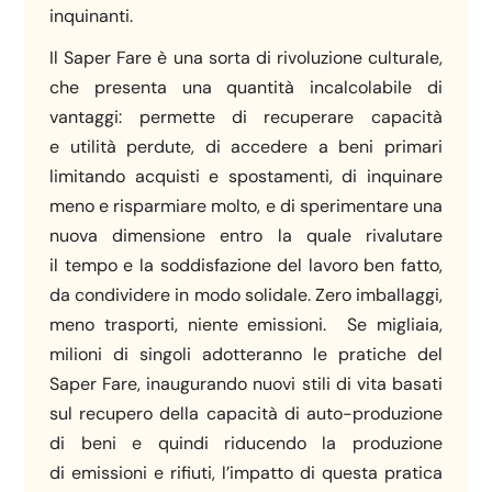
inquinanti.
Il Saper Fare è una sorta di rivoluzione culturale,
che presenta una quantità incalcolabile di
vantaggi: permette di recuperare capacità
e utilità perdute, di accedere a beni primari
limitando acquisti e spostamenti, di inquinare
meno e risparmiare molto, e di sperimentare una
nuova dimensione entro la quale rivalutare
il tempo e la soddisfazione del lavoro ben fatto,
da condividere in modo solidale. Zero imballaggi,
meno trasporti, niente emissioni. Se migliaia,
milioni di singoli adotteranno le pratiche del
Saper Fare, inaugurando nuovi stili di vita basati
sul recupero della capacità di auto-produzione
di beni e quindi riducendo la produzione
di emissioni e rifiuti, l’impatto di questa pratica