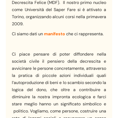
Decrescita Felice (MDF). Il nostro primo nucleo
come Università del Saper Fare si è attivato a
Torino, organizzando alcuni corsi nella primavera
2009.
Ci siamo dati un
manifesto
che ci rappresenta.
Ci piace pensare di poter diffondere nella
società civile il pensiero della decrescita e
avvicinare le persone concretamente, attraverso
la pratica di piccole azioni individuali quali
l’autoproduzione di beni e lo scambio secondo la
logica del dono, che oltre a contribuire a
diminuire la nostra impronta ecologica e farci
stare meglio hanno un significato simbolico e
politico. Vogliamo, come persone, costruire una