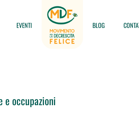
EVENTI
BLOG
CONTA
e e occupazioni