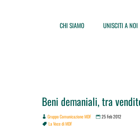
CHI SIAMO
UNISCITI A NOI
Beni demaniali, tra vendit
Gruppo Comunicazione MDF
25 Feb 2012
La Voce di MDF
