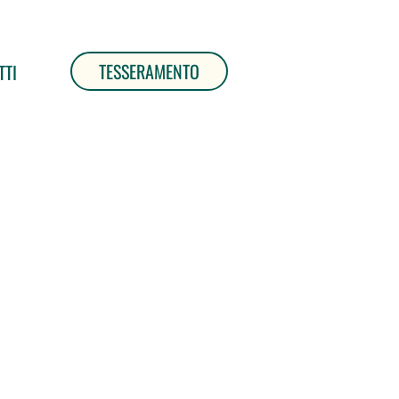
TESSERAMENTO
TTI