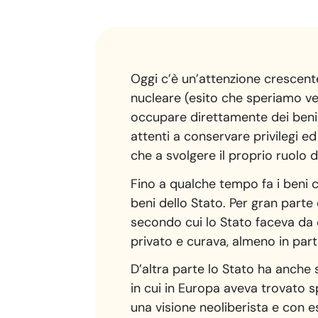
Oggi c’è un’attenzione crescent
nucleare (esito che speriamo ve
occupare direttamente dei beni co
attenti a conservare privilegi ed
che a svolgere il proprio ruolo 
Fino a qualche tempo fa i beni 
beni dello Stato. Per gran part
secondo cui lo Stato faceva da c
privato e curava, almeno in parte
D’altra parte lo Stato ha anche 
in cui in Europa aveva trovato 
una visione neoliberista e con e