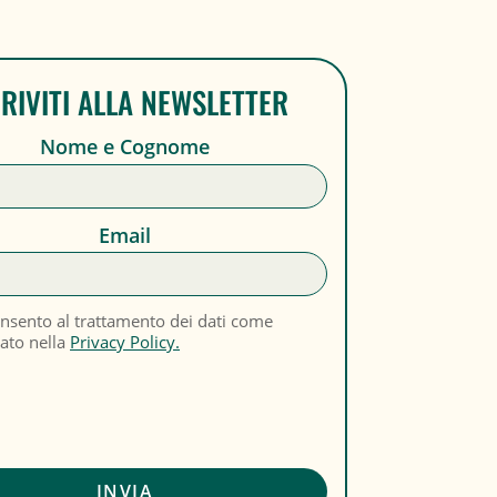
CRIVITI ALLA NEWSLETTER
Nome e Cognome
Email
nsento al trattamento dei dati come
cato nella
Privacy Policy.