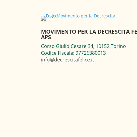
MOVIMENTO PER LA DECRESCITA FE
APS
Corso Giulio Cesare 34, 10152 Torino
Codice Fiscale: 97726380013
info@decrescitafelice.it