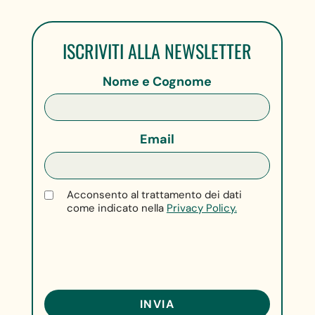
ISCRIVITI ALLA NEWSLETTER
Nome e Cognome
Email
Acconsento al trattamento dei dati
come indicato nella
Privacy Policy.