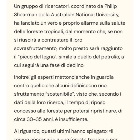
Un gruppo di ricercatori, coordinato da Philip
Shearman della Australian National University,
ha lanciato un vero e proprio allarme sulla salute
delle foreste tropicali, dal momento che, se non
si riuscirà a contrastare il loro
sovrasfruttamento, molto presto sarà raggiunto
il “picco del legno”, simile a quello del petrolio, a
cui seguirà una fase di declino.
Inoltre, gli esperti mettono anche in guardia
contro quello che alcuni definiscono uno
sfruttamento “sostenibile”, visto che, secondo i
dati della loro ricerca, il tempo di riposo
concesso alle foreste per potersi ripristinare, di
circa 30-35 anni, è insufficiente.
Al riguardo, questi ultimi hanno spiegato: «Il
tempo necessario a una foresta tropicale per