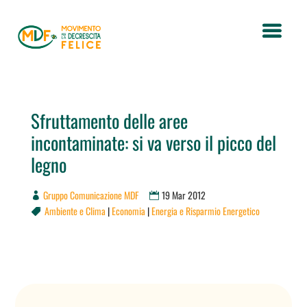
Sfruttamento delle aree
incontaminate: si va verso il picco del
legno
Gruppo Comunicazione MDF
19 Mar 2012
Ambiente e Clima
|
Economia
|
Energia e Risparmio Energetico
