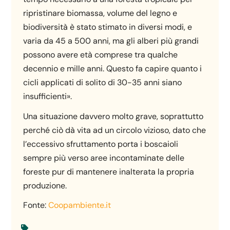
ripristinare biomassa, volume del legno e
biodiversità è stato stimato in diversi modi, e
varia da 45 a 500 anni, ma gli alberi più grandi
possono avere età comprese tra qualche
decennio e mille anni. Questo fa capire quanto i
cicli applicati di solito di 30-35 anni siano
insufficienti».
Una situazione davvero molto grave, soprattutto
perché ciò dà vita ad un circolo vizioso, dato che
l’eccessivo sfruttamento porta i boscaioli
sempre più verso aree incontaminate delle
foreste pur di mantenere inalterata la propria
produzione.
Fonte:
Coopambiente.it
