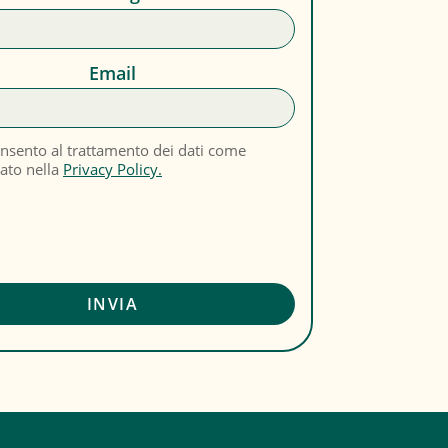
Email
nsento al trattamento dei dati come
cato nella
Privacy Policy.