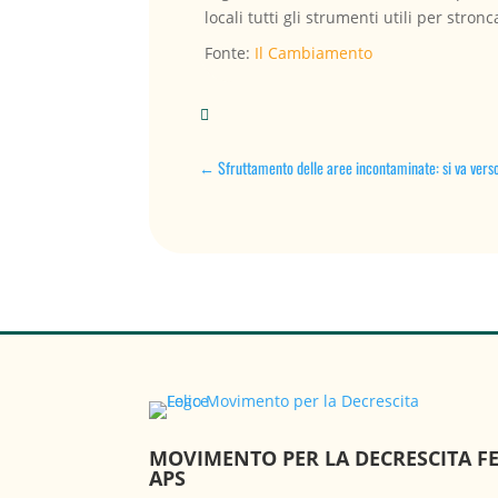
locali tutti gli strumenti utili per stro
Fonte:
Il Cambiamento

←
Sfruttamento delle aree incontaminate: si va verso
MOVIMENTO PER LA DECRESCITA FE
APS