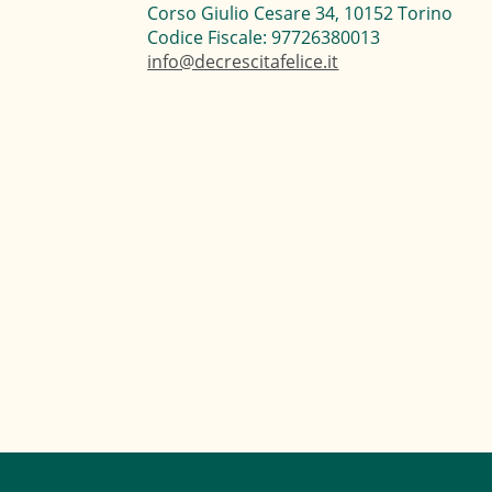
Corso Giulio Cesare 34, 10152 Torino
Codice Fiscale: 97726380013
info@decrescitafelice.it