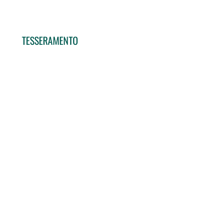
TESSERAMENTO