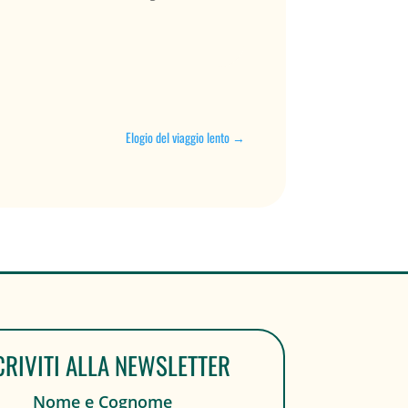
Elogio del viaggio lento
→
CRIVITI ALLA NEWSLETTER
Nome e Cognome