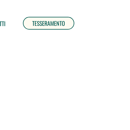
TESSERAMENTO
TTI