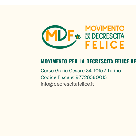
MOVIMENTO PER LA DECRESCITA FELICE A
Corso Giulio Cesare 34, 10152 Torino
Codice Fiscale: 97726380013
info@decrescitafelice.it