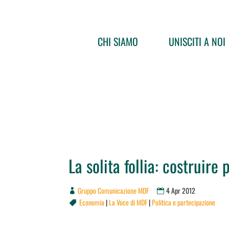
CHI SIAMO
UNISCITI A NOI
La solita follia: costruire
Gruppo Comunicazione MDF
4 Apr 2012
Economia
|
La Voce di MDF
|
Politica e partecipazione
