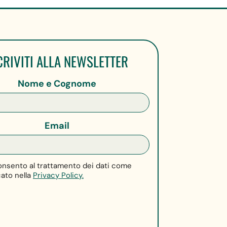
CRIVITI ALLA NEWSLETTER
Nome e Cognome
Email
nsento al trattamento dei dati come
cato nella
Privacy Policy.