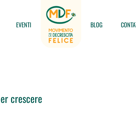
EVENTI
BLOG
CONTA
 per crescere