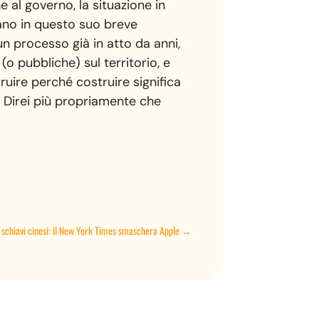
e al governo, la situazione in
zano in questo suo breve
 processo già in atto da anni,
o pubbliche) sul territorio, e
ruire perché costruire significa
. Direi più propriamente che
 schiavi cinesi: il New York Times smaschera Apple
→