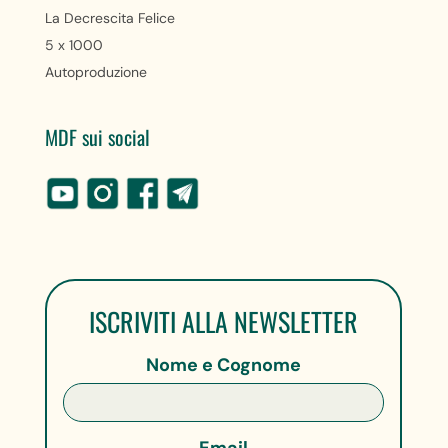
La Decrescita Felice
5 x 1000
Autoproduzione
MDF sui social
ISCRIVITI ALLA NEWSLETTER
Nome e Cognome
Email