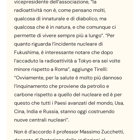
vicepresidente dell’associazione, “la
radioattività non è, come pensano molti,
qualcosa di innaturale e di diabolico, ma
qualcosa che è in natura, e che comunque ci
permette di vivere sempre più a lungo”. “Per
quanto riguarda l’incidente nucleare di
Fukushima, è interessante notare che dopo
l’accaduto la radioattività a Tokyo era sei volte
minore rispetto a Roma”, aggiunge Tirelli:
“Ovviamente, per la salute è molto più dannoso
l’inquinamento che proviene da petrolio e
carbone rispetto a quello del nucleare ed è per
questo che tutti i Paesi avanzati del mondo, Usa,
Cina, India e Russia, stanno oggi costruendo
nuove centrali nucleari”.
Non è d’accordo il professor Massimo Zucchetti,