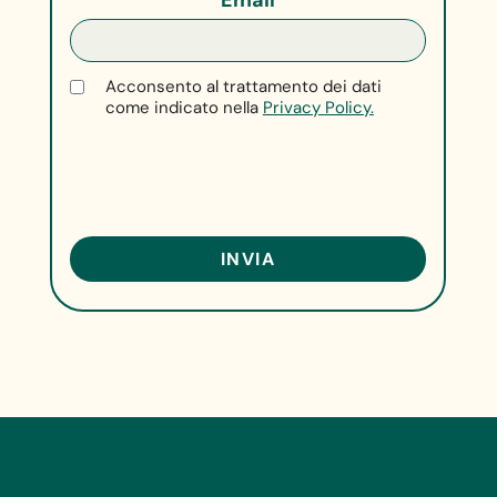
Acconsento al trattamento dei dati
come indicato nella
Privacy Policy.