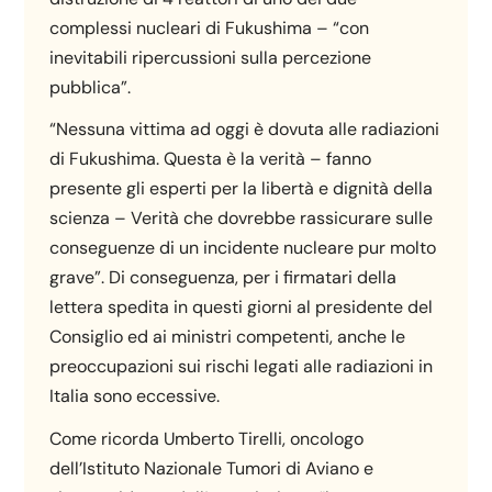
complessi nucleari di Fukushima – “con
inevitabili ripercussioni sulla percezione
pubblica”.
“Nessuna vittima ad oggi è dovuta alle radiazioni
di Fukushima. Questa è la verità – fanno
presente gli esperti per la libertà e dignità della
scienza – Verità che dovrebbe rassicurare sulle
conseguenze di un incidente nucleare pur molto
grave”. Di conseguenza, per i firmatari della
lettera spedita in questi giorni al presidente del
Consiglio ed ai ministri competenti, anche le
preoccupazioni sui rischi legati alle radiazioni in
Italia sono eccessive.
Come ricorda Umberto Tirelli, oncologo
dell’Istituto Nazionale Tumori di Aviano e