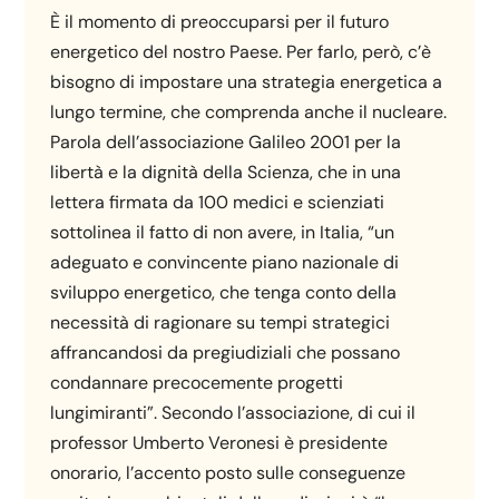
È il momento di preoccuparsi per il futuro
energetico del nostro Paese. Per farlo, però, c’è
bisogno di impostare una strategia energetica a
lungo termine, che comprenda anche il nucleare.
Parola dell’associazione Galileo 2001 per la
libertà e la dignità della Scienza, che in una
lettera firmata da 100 medici e scienziati
sottolinea il fatto di non avere, in Italia, “un
adeguato e convincente piano nazionale di
sviluppo energetico, che tenga conto della
necessità di ragionare su tempi strategici
affrancandosi da pregiudiziali che possano
condannare precocemente progetti
lungimiranti”. Secondo l’associazione, di cui il
professor Umberto Veronesi è presidente
onorario, l’accento posto sulle conseguenze