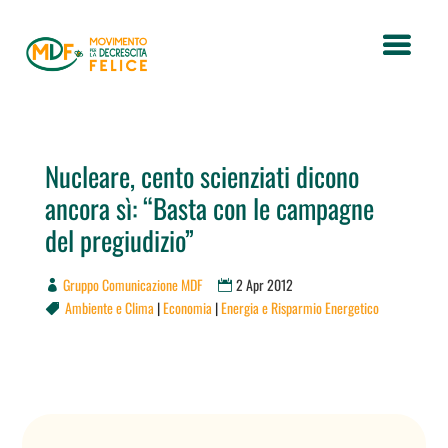
Nucleare, cento scienziati dicono
ancora sì: “Basta con le campagne
del pregiudizio”
Gruppo Comunicazione MDF
2 Apr 2012
Ambiente e Clima
|
Economia
|
Energia e Risparmio Energetico
