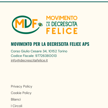
MOVIMENTO PER LA DECRESCITA FELICE APS
Corso Giulio Cesare 34, 10152 Torino
Codice Fiscale: 97726380013
info@decrescitafelice.it
Privacy Policy
Cookie Policy
Bilanci
I Circoli