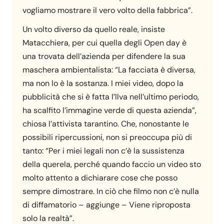
vogliamo mostrare il vero volto della fabbrica”.
Un volto diverso da quello reale, insiste
Matacchiera, per cui quella degli Open day è
una trovata dell’azienda per difendere la sua
maschera ambientalista: “La facciata è diversa,
ma non lo è la sostanza. I miei video, dopo la
pubblicità che si è fatta l’Ilva nell’ultimo periodo,
ha scalfito l’immagine verde di questa azienda”,
chiosa l’attivista tarantino. Che, nonostante le
possibili ripercussioni, non si preoccupa più di
tanto: “Per i miei legali non c’è la sussistenza
della querela, perché quando faccio un video sto
molto attento a dichiarare cose che posso
sempre dimostrare. In ciò che filmo non c’è nulla
di diffamatorio – aggiunge – Viene riproposta
solo la realtà”.