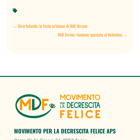

←
Girortolando: la festa ortolana di Mdf Verona
Mdf Torino: riunione spostata al Valentino
→
MOVIMENTO PER LA DECRESCITA FELICE APS