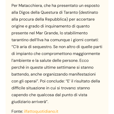
Per Matacchiera, che ha presentato un esposto
alla Digos della Questura di Taranto (destinato
alla procura della Repubblica) per accertare
origine e grado di inquinamento di quanto
presente nel Mar Grande, lo stabilimento
tarantino dell’Ilva ha comunque i giorni contati:
“C’è aria di sequestro. Se non altro di quelle parti
di impianto che compromettono maggiormente
l’ambiente e la salute delle persone. Ecco
perché in queste ultime settimane si stanno
battendo, anche organizzando manifestazioni
con gli operai”. Poi conclude: “E’ il risultato della
difficile situazione in cui si trovano: stanno
capendo che qualcosa dal punto di vista
giudiziario arriverà”.
Fonte:
ilfattoquotidiano.it