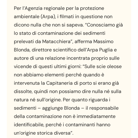
Per l’Agenzia regionale per la protezione
ambientale (Arpa), i filmati in questione non
dicono nulla che non si sapeva. “Conosciamo già
lo stato di contaminazione dei sedimenti
prelevati da Matacchiera”, afferma Massimo
Blonda, direttore scientifico dell’Arpa Puglia e
autore di una relazione incentrata proprio sulle
vicende di questi ultimi giorni: “Sulle scie oleose
non abbiamo elementi perché quando è
intervenuta la Capitaneria di porto si erano già
dissolte, quindi non possiamo dire nulla né sulla
natura né sull’origine. Per quanto riguarda i
sedimenti – aggiunge Blonda – il responsabile
della contaminazione non è immediatamente
identificabile, perché i contaminanti hanno
un’origine storica diversa”.