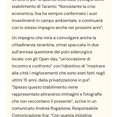
stabilimento di Taranto: “Nonostante la crisi
economica, Ilva ha sempre confermato i suoi
investimenti in campo ambientale, e continuerà
con lo stesso impegno anche nei prossimi anni”.
Un impegno che mira a coinvolgere anche la
cittadinanza tarantina, ormai spaccata in due
sull’annosa questione del polo siderurgico
locale: con gli Open day, “un’occasione di
incontro e confronto” con l’obiettivo di “mostrare
alla città i miglioramenti che sono stati fatti negli
ultimi 15 anni, dalla privatizzazione in poi”.
“Spesso questo stabilimento viene
rappresentato attraverso immagini e fotografie
che non raccontano il presente”, scrive in un
comunicato Andrea Rogazione, Responsabile
Comunicazione Ilva: “Con questa iniziativa