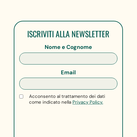
ISCRIVITI ALLA NEWSLETTER
Nome e Cognome
Email
Acconsento al trattamento dei dati
come indicato nella
Privacy Policy.