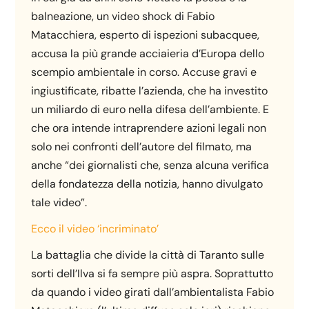
balneazione, un video shock di Fabio
Matacchiera, esperto di ispezioni subacquee,
accusa la più grande acciaieria d’Europa dello
scempio ambientale in corso. Accuse gravi e
ingiustificate, ribatte l’azienda, che ha investito
un miliardo di euro nella difesa dell’ambiente. E
che ora intende intraprendere azioni legali non
solo nei confronti dell’autore del filmato, ma
anche “dei giornalisti che, senza alcuna verifica
della fondatezza della notizia, hanno divulgato
tale video”.
Ecco il video ‘incriminato’
La battaglia che divide la città di Taranto sulle
sorti dell’Ilva si fa sempre più aspra. Soprattutto
da quando i video girati dall’ambientalista Fabio