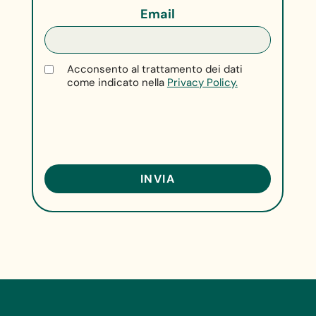
Email
Acconsento al trattamento dei dati
come indicato nella
Privacy Policy.