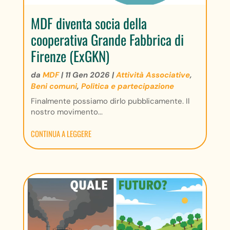
MDF diventa socia della
cooperativa Grande Fabbrica di
Firenze (ExGKN)
da
MDF
|
11 Gen 2026
|
Attività Associative
,
Beni comuni
,
Politica e partecipazione
Finalmente possiamo dirlo pubblicamente. Il
nostro movimento...
CONTINUA A LEGGERE