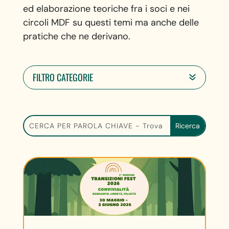
ed elaborazione teoriche fra i soci e nei
circoli MDF su questi temi ma anche delle
pratiche che ne derivano.
FILTRO CATEGORIE