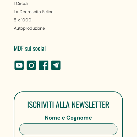
I Circoli
La Decrescita Felice
5 x 1000
Autoproduzione
MDF sui social
ISCRIVITI ALLA NEWSLETTER
Nome e Cognome