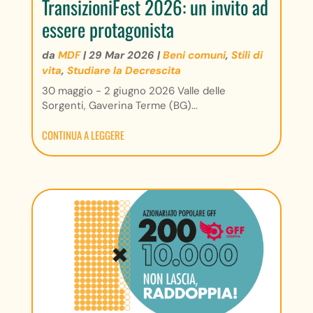
TransizioniFest 2026: un invito ad
essere protagonista
da
MDF
|
29 Mar 2026
|
Beni comuni
,
Stili di
vita
,
Studiare la Decrescita
30 maggio - 2 giugno 2026 Valle delle
Sorgenti, Gaverina Terme (BG)...
CONTINUA A LEGGERE