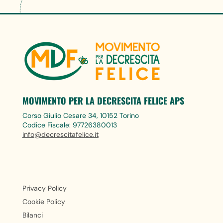
MOVIMENTO PER LA DECRESCITA FELICE APS
Corso Giulio Cesare 34, 10152 Torino
Codice Fiscale: 97726380013
info@decrescitafelice.it
Privacy Policy
Cookie Policy
Bilanci