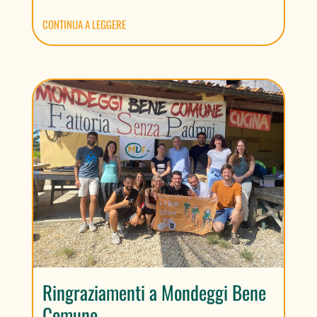
CONTINUA A LEGGERE
Ringraziamenti a Mondeggi Bene
Comune