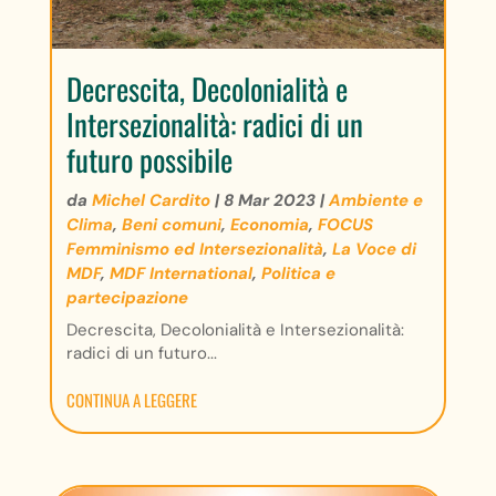
Decrescita, Decolonialità e
Intersezionalità: radici di un
futuro possibile
da
Michel Cardito
|
8 Mar 2023
|
Ambiente e
Clima
,
Beni comuni
,
Economia
,
FOCUS
Femminismo ed Intersezionalità
,
La Voce di
MDF
,
MDF International
,
Politica e
partecipazione
Decrescita, Decolonialità e Intersezionalità:
radici di un futuro...
CONTINUA A LEGGERE