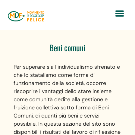
Beni comuni
Per superare sia l’individualismo sfrenato e
che lo statalismo come forma di
funzionamento della società, occorre
riscoprire i vantaggi dello stare insieme
come comunità dedite alla gestione e
fruizione collettiva sotto forma di Beni
Comuni, di quanti più beni e servizi
possibile. In questa sezione del sito sono
disponibili i risultati del lavoro di riflessione