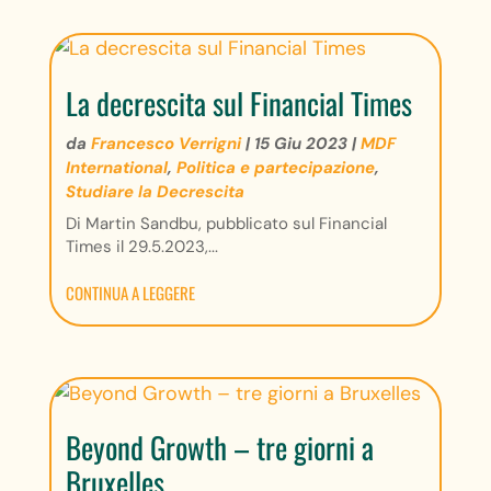
La decrescita sul Financial Times
da
Francesco Verrigni
|
15 Giu 2023
|
MDF
International
,
Politica e partecipazione
,
Studiare la Decrescita
Di Martin Sandbu, pubblicato sul Financial
Times il 29.5.2023,...
CONTINUA A LEGGERE
Beyond Growth – tre giorni a
Bruxelles