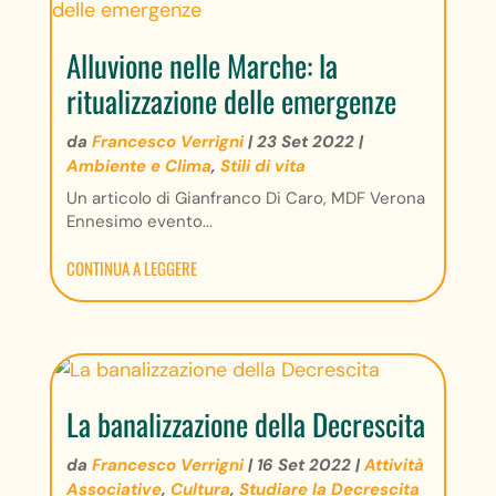
Alluvione nelle Marche: la
ritualizzazione delle emergenze
da
Francesco Verrigni
|
23 Set 2022
|
Ambiente e Clima
,
Stili di vita
Un articolo di Gianfranco Di Caro, MDF Verona
Ennesimo evento...
CONTINUA A LEGGERE
La banalizzazione della Decrescita
da
Francesco Verrigni
|
16 Set 2022
|
Attività
Associative
,
Cultura
,
Studiare la Decrescita