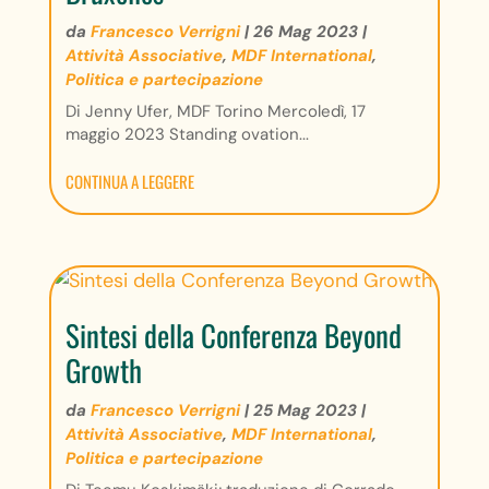
da
Francesco Verrigni
|
26 Mag 2023
|
Attività Associative
,
MDF International
,
Politica e partecipazione
Di Jenny Ufer, MDF Torino Mercoledì, 17
maggio 2023 Standing ovation...
CONTINUA A LEGGERE
Sintesi della Conferenza Beyond
Growth
da
Francesco Verrigni
|
25 Mag 2023
|
Attività Associative
,
MDF International
,
Politica e partecipazione