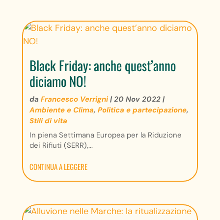
Black Friday: anche quest’anno
diciamo NO!
da
Francesco Verrigni
|
20 Nov 2022
|
Ambiente e Clima
,
Politica e partecipazione
,
Stili di vita
In piena Settimana Europea per la Riduzione
dei Rifiuti (SERR),...
CONTINUA A LEGGERE