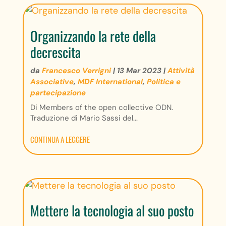
Organizzando la rete della
decrescita
da
Francesco Verrigni
|
13 Mar 2023
|
Attività
Associative
,
MDF International
,
Politica e
partecipazione
Di Members of the open collective ODN.
Traduzione di Mario Sassi del...
CONTINUA A LEGGERE
Mettere la tecnologia al suo posto