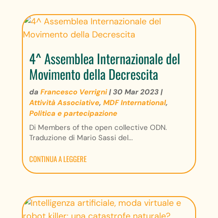
4^ Assemblea Internazionale del
Movimento della Decrescita
da
Francesco Verrigni
|
30 Mar 2023
|
Attività Associative
,
MDF International
,
Politica e partecipazione
Di Members of the open collective ODN.
Traduzione di Mario Sassi del...
CONTINUA A LEGGERE