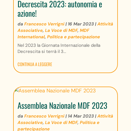
Decrescita 2023: autonomia e
azione!
da
Francesco Verrigni
|
16 Mar 2023
|
Attività
Associative
,
La Voce di MDF
,
MDF
International
,
Politica e partecipazione
Nel 2023 la Giornata Internazionale della
Decrescita si terrà il 3...
CONTINUA A LEGGERE
Assemblea Nazionale MDF 2023
da
Francesco Verrigni
|
14 Mar 2023
|
Attività
Associative
,
La Voce di MDF
,
Politica e
partecipazione