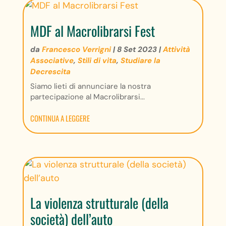
MDF al Macrolibrarsi Fest
da
Francesco Verrigni
|
8 Set 2023
|
Attività
Associative
,
Stili di vita
,
Studiare la
Decrescita
Siamo lieti di annunciare la nostra
partecipazione al Macrolibrarsi...
CONTINUA A LEGGERE
La violenza strutturale (della
società) dell’auto