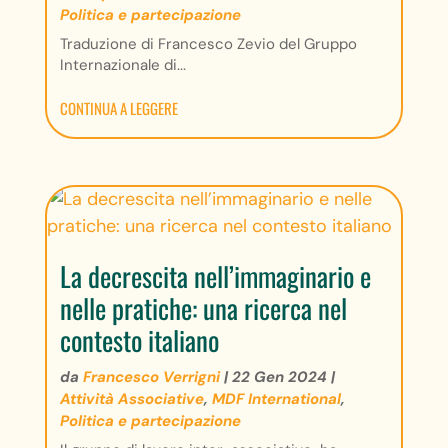
Politica e partecipazione
Traduzione di Francesco Zevio del Gruppo
Internazionale di...
CONTINUA A LEGGERE
La decrescita nell’immaginario e
nelle pratiche: una ricerca nel
contesto italiano
da
Francesco Verrigni
|
22 Gen 2024
|
Attività Associative
,
MDF International
,
Politica e partecipazione