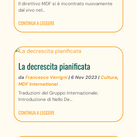
Il direttivo MDF si è incontrato nuovamente
dal vivo nel...
CONTINUA A LEGGERE
La decrescita pianificata
da
Francesco Verrigni
|
6 Nov 2023
|
Cultura
,
MDF International
Traduzioni del Gruppo Internazionale;
Introduzione di Nello De...
CONTINUA A LEGGERE