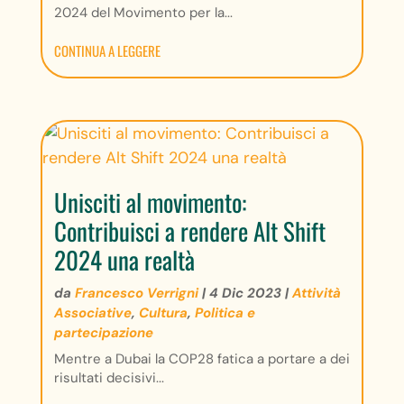
2024 del Movimento per la...
CONTINUA A LEGGERE
Unisciti al movimento:
Contribuisci a rendere Alt Shift
2024 una realtà
da
Francesco Verrigni
|
4 Dic 2023
|
Attività
Associative
,
Cultura
,
Politica e
partecipazione
Mentre a Dubai la COP28 fatica a portare a dei
risultati decisivi...