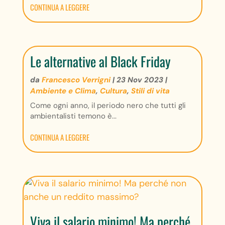
CONTINUA A LEGGERE
Le alternative al Black Friday
da
Francesco Verrigni
|
23 Nov 2023
|
Ambiente e Clima
,
Cultura
,
Stili di vita
Come ogni anno, il periodo nero che tutti gli
ambientalisti temono è...
CONTINUA A LEGGERE
Viva il salario minimo! Ma perché