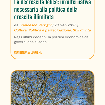
La decrescita felice: un’alternativa
necessaria alla politica della
crescita illimitata
da
Francesco Verrigni
|
28 Gen 2025
|
Cultura
,
Politica e partecipazione
,
Stili di vita
Negli ultimi decenni, la politica economica dei
governi che si sono...
CONTINUA A LEGGERE