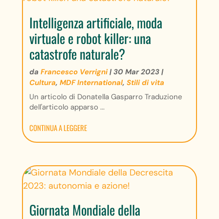
Intelligenza artificiale, moda
virtuale e robot killer: una
catastrofe naturale?
da
Francesco Verrigni
|
30 Mar 2023
|
Cultura
,
MDF International
,
Stili di vita
Un articolo di Donatella Gasparro Traduzione
dell'articolo apparso ...
CONTINUA A LEGGERE
Giornata Mondiale della