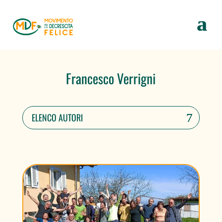
Francesco Verrigni
ELENCO AUTORI