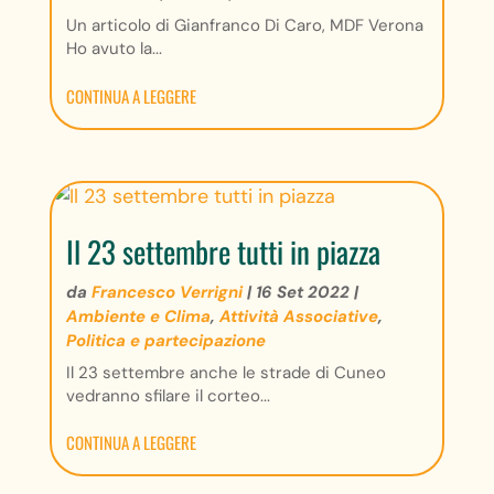
Un articolo di Gianfranco Di Caro, MDF Verona
Ho avuto la...
CONTINUA A LEGGERE
Il 23 settembre tutti in piazza
da
Francesco Verrigni
|
16 Set 2022
|
Ambiente e Clima
,
Attività Associative
,
Politica e partecipazione
Il 23 settembre anche le strade di Cuneo
vedranno sfilare il corteo...
CONTINUA A LEGGERE