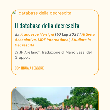
Il database della decrescita
da
Francesco Verrigni
|
10 Lug 2023
|
Attività
Associative
,
MDF International
,
Studiare la
Decrescita
Di JP Arellano*. Traduzione di Mario Sassi del
Gruppo...
CONTINUA A LEGGERE