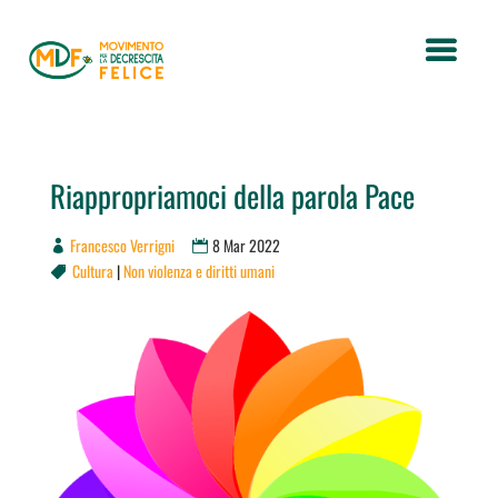
Riappropriamoci della parola Pace
Francesco Verrigni
8 Mar 2022
Cultura
|
Non violenza e diritti umani
