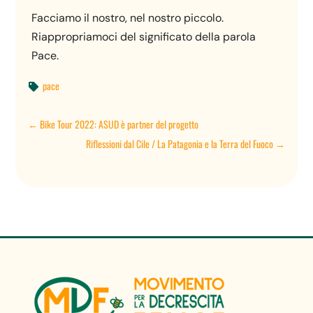
Facciamo il nostro, nel nostro piccolo.
Riappropriamoci del significato della parola
Pace.
pace

←
Bike Tour 2022: ASUD è partner del progetto
Riflessioni dal Cile / La Patagonia e la Terra del Fuoco
→