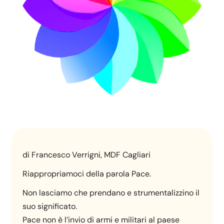
di Francesco Verrigni, MDF Cagliari
Riappropriamoci della parola Pace.
Non lasciamo che prendano e strumentalizzino il
suo significato.
Pace non è l’invio di armi e militari al paese