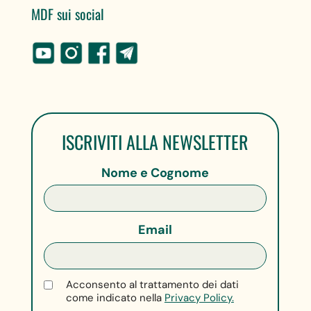
MDF sui social
ISCRIVITI ALLA NEWSLETTER
Nome e Cognome
Email
Acconsento al trattamento dei dati
come indicato nella
Privacy Policy.