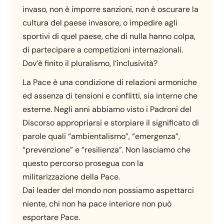
invaso, non è imporre sanzioni, non è oscurare la
cultura del paese invasore, o impedire agli
sportivi di quel paese, che di nulla hanno colpa,
di partecipare a competizioni internazionali.
Dov’è finito il pluralismo, l’inclusività?
La Pace è una condizione di relazioni armoniche
ed assenza di tensioni e conflitti, sia interne che
esterne. Negli anni abbiamo visto i Padroni del
Discorso appropriarsi e storpiare il significato di
parole quali “ambientalismo”, “emergenza”,
“prevenzione” e “resilienza”. Non lasciamo che
questo percorso prosegua con la
militarizzazione della Pace.
Dai leader del mondo non possiamo aspettarci
niente, chi non ha pace interiore non può
esportare Pace.