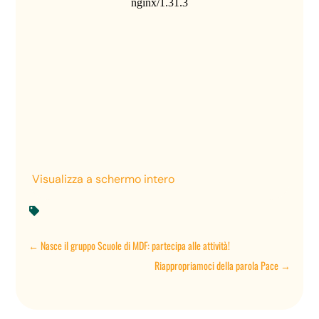
Visualizza a schermo intero

←
Nasce il gruppo Scuole di MDF: partecipa alle attività!
Riappropriamoci della parola Pace
→