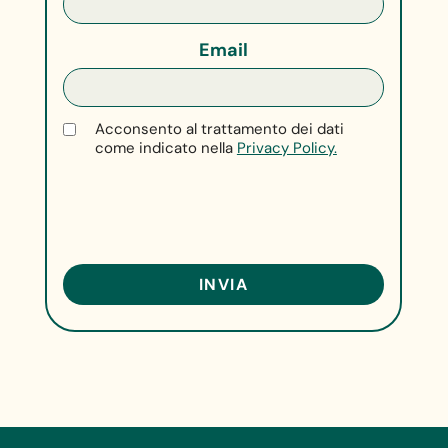
Email
Acconsento al trattamento dei dati
come indicato nella
Privacy Policy.