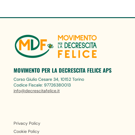
MOVIMENTO PER LA DECRESCITA FELICE APS
Corso Giulio Cesare 34, 10152 Torino
Codice Fiscale: 97726380013
info@decrescitafelice.it
Privacy Policy
Cookie Policy