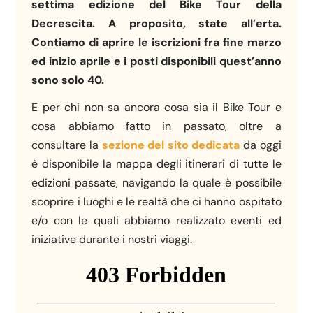
settima edizione del Bike Tour della
Decrescita. A proposito, state all’erta.
Contiamo di aprire le iscrizioni fra fine marzo
ed inizio aprile e i posti disponibili quest’anno
sono solo 40.
E per chi non sa ancora cosa sia il Bike Tour e
cosa abbiamo fatto in passato, oltre a
consultare la
sezione del sito dedicata
da oggi
è disponibile la mappa degli itinerari di tutte le
edizioni passate, navigando la quale è possibile
scoprire i luoghi e le realtà che ci hanno ospitato
e/o con le quali abbiamo realizzato eventi ed
iniziative durante i nostri viaggi.