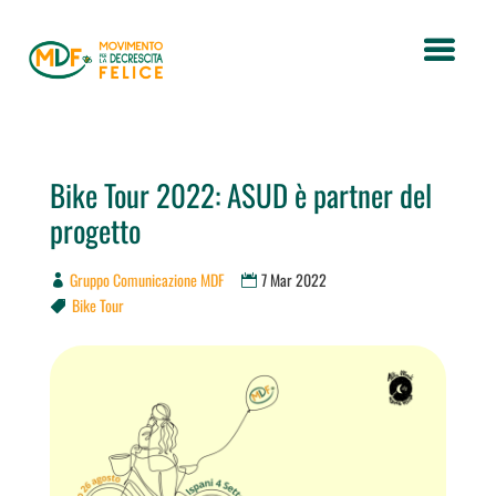
Bike Tour 2022: ASUD è partner del
progetto
Gruppo Comunicazione MDF
7 Mar 2022
Bike Tour
