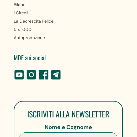
Bilanci
I Circoli
La Decrescita Felice
5 x 1000
Autoproduzione
MDF sui social
ISCRIVITI ALLA NEWSLETTER
Nome e Cognome