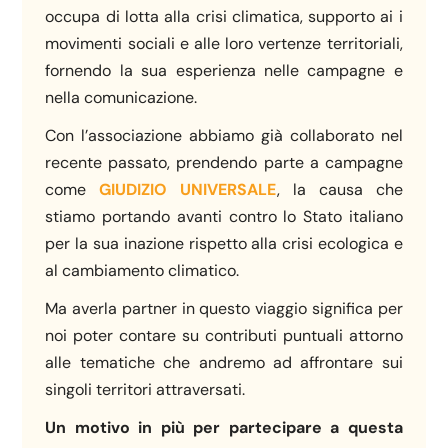
occupa di lotta alla crisi climatica, supporto ai i
movimenti sociali e alle loro vertenze territoriali,
fornendo la sua esperienza nelle campagne e
nella comunicazione.
Con l’associazione abbiamo già collaborato nel
recente passato, prendendo parte a campagne
come
GIUDIZIO UNIVERSALE
, la causa che
stiamo portando avanti contro lo Stato italiano
per la sua inazione rispetto alla crisi ecologica e
al cambiamento climatico.
Ma averla partner in questo viaggio significa per
noi poter contare su contributi puntuali attorno
alle tematiche che andremo ad affrontare sui
singoli territori attraversati.
Un motivo in più per partecipare a questa