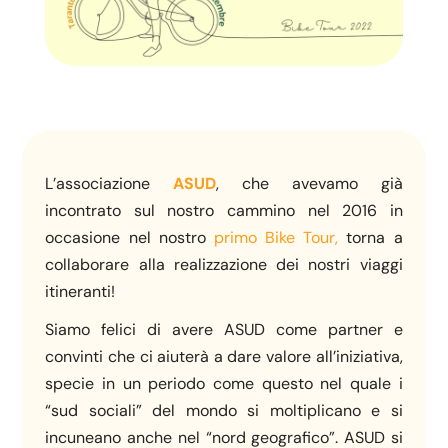
L’associazione
ASUD
, che avevamo già
incontrato sul nostro cammino nel 2016 in
occasione nel nostro
primo Bike Tour,
torna a
collaborare alla realizzazione dei nostri viaggi
itineranti!
Siamo felici di avere ASUD come partner e
convinti che ci aiuterà a dare valore all’iniziativa,
specie in un periodo come questo nel quale i
“sud sociali” del mondo si moltiplicano e si
incuneano anche nel “nord geografico”. ASUD si