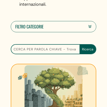
internazionali.
FILTRO CATEGORIE