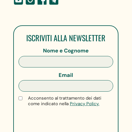
ISCRIVITI ALLA NEWSLETTER
Nome e Cognome
Email
Acconsento al trattamento dei dati
come indicato nella
Privacy Policy.