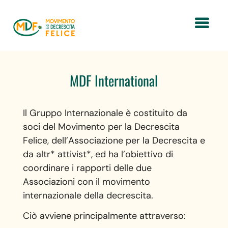
MDF International
Il Gruppo Internazionale è costituito da
soci del Movimento per la Decrescita
Felice, dell’Associazione per la Decrescita e
da altr* attivist*, ed ha l’obiettivo di
coordinare i rapporti delle due
Associazioni con il movimento
internazionale della decrescita.
Ciò avviene principalmente attraverso: