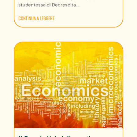
studentessa di Decrescita....
CONTINUA A LEGGERE