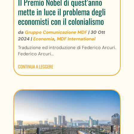
Il Premio Nobel di quest’anno
mette in luce il problema degli
economisti con il colonialismo
da
Gruppo Comunicazione MDF
|
30 Ott
2024
|
Economia
,
MDF International
Traduzione ed introduzione di Federico Arcuri.
Federico Arcuri...
CONTINUA A LEGGERE