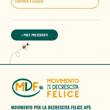
CONTINUA A LEGGERE
« POST PRECEDENTI
MOVIMENTO PER LA DECRESCITA FELICE APS