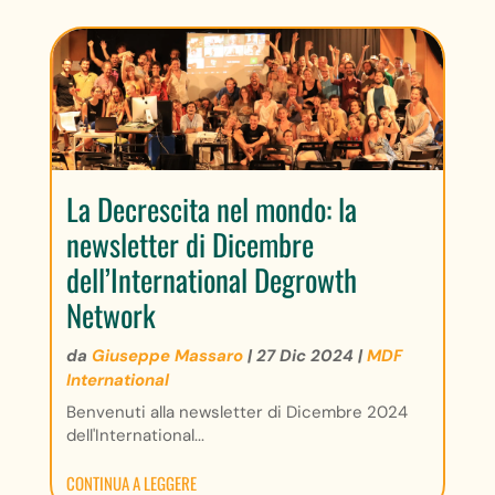
La Decrescita nel mondo: la
newsletter di Dicembre
dell’International Degrowth
Network
da
Giuseppe Massaro
|
27 Dic 2024
|
MDF
International
Benvenuti alla newsletter di Dicembre 2024
dell'International...
CONTINUA A LEGGERE