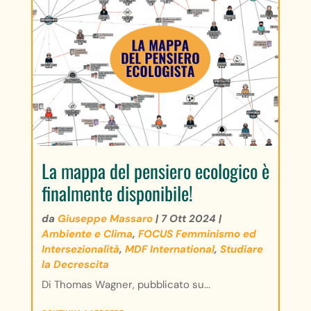
La mappa del pensiero ecologico è
finalmente disponibile!
da
Giuseppe Massaro
|
7 Ott 2024
|
Ambiente e Clima
,
FOCUS Femminismo ed
Intersezionalità
,
MDF International
,
Studiare
la Decrescita
Di Thomas Wagner, pubblicato su...