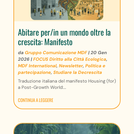
Abitare per/in un mondo oltre la
crescita: Manifesto
da
Gruppo Comunicazione MDF
|
20 Gen
2026
|
FOCUS Diritto alla Città Ecologica
,
MDF International
,
Newsletter
,
Politica e
partecipazione
,
Studiare la Decrescita
Traduzione italiana del manifesto Housing (for)
a Post-Growth World:...
CONTINUA A LEGGERE