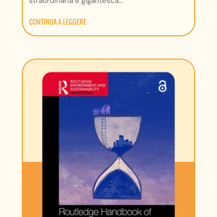
straordinaria e gigantesca...
CONTINUA A LEGGERE