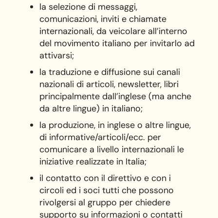
la selezione di messaggi,
comunicazioni, inviti e chiamate
internazionali, da veicolare all’interno
del movimento italiano per invitarlo ad
attivarsi;
la traduzione e diffusione sui canali
nazionali di articoli, newsletter, libri
principalmente dall’inglese (ma anche
da altre lingue) in italiano;
la produzione, in inglese o altre lingue,
di informative/articoli/ecc. per
comunicare a livello internazionali le
iniziative realizzate in Italia;
il contatto con il direttivo e con i
circoli ed i soci tutti che possono
rivolgersi al gruppo per chiedere
supporto su informazioni o contatti