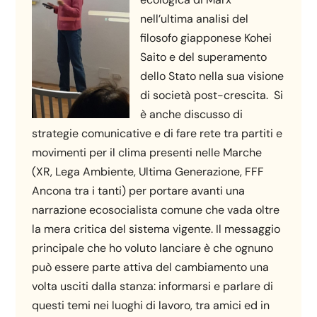
nell’ultima analisi del
filosofo giapponese Kohei
Saito e del superamento
dello Stato nella sua visione
di società post-crescita. Si
è anche discusso di
strategie comunicative e di fare rete tra partiti e
movimenti per il clima presenti nelle Marche
(XR, Lega Ambiente, Ultima Generazione, FFF
Ancona tra i tanti) per portare avanti una
narrazione ecosocialista comune che vada oltre
la mera critica del sistema vigente. Il messaggio
principale che ho voluto lanciare è che ognuno
può essere parte attiva del cambiamento una
volta usciti dalla stanza: informarsi e parlare di
questi temi nei luoghi di lavoro, tra amici ed in