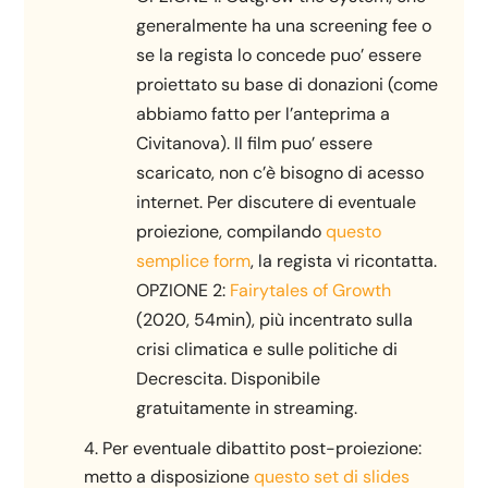
generalmente ha una screening fee o
se la regista lo concede puo’ essere
proiettato su base di donazioni (come
abbiamo fatto per l’anteprima a
Civitanova). Il film puo’ essere
scaricato, non c’è bisogno di acesso
internet. Per discutere di eventuale
proiezione, compilando
questo
semplice form
, la regista vi ricontatta.
OPZIONE 2:
Fairytales of Growth
(2020, 54min), più incentrato sulla
crisi climatica e sulle politiche di
Decrescita. Disponibile
gratuitamente in streaming.
Per eventuale dibattito post-proiezione:
metto a disposizione
questo set di slides