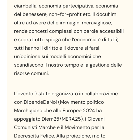
ciambella, economia partecipativa, economia
del benessere, non-for-profit etc. Il docufilm
oltre ad avere delle immagini meravigliose,
rende concetti complessi con parole accessibili
e soprattutto spiega che l’economia è di tutti;
tutti hanno il diritto e il dovere si farsi
un’opinione sui modelli economici che
scandiscono il nostro tempo e la gestione delle
risorse comuni.
L’evento è stato organizzato in collaborazione
con DipendeDaNoi (Movimento politico
Marchigiano che alle Europee 2024 ha
appoggiato Diem25/MERA25), i Giovani
Comunisti Marche e il Movimento per la
Decrescita Felice. Alla proiezione, molto