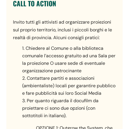
CALL TO ACTION
Invito tutti gli attivisti ad organizzare proiezioni
sul proprio territorio, inclusi i piccoli borghi e le
realtà di provincia. Alcuni consigli pratici:
Chiedere al Comune o alla biblioteca
comunale l’accesso gratuito ad una Sala per
la proiezione O usare sede di eventuale
organizzazione patrocinante
Contattare partiti e associazioni
(ambientaliste) locali per garantire pubblico
e fare pubblicità sui loro Social Media
Per quanto riguarda il docufilm da
proiettare ci sono due opzioni (con
sottotitoli in italiano).
OPZIONE 1: Outgrow the System, che