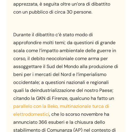
apprezzata, è seguita oltre un’ora di dibattito
con un pubblico di circa 30 persone.
Durante il dibattito c’è stato modo di
approfondire molti temi; da questioni di grande
scala come l’impatto ambientale delle guerre in
corso, il debito neocoloniale come arma per
assoggettare il Sud del Mondo alla produzione di
beni per i mercati del Nord e l’imperialismo
occidentale; a questioni nazionali e regionali
quali la deindustrializzazione del nostro Paese;
citando la GKN di Firenze, qualcuno ha fatto un
parallelo con la Beko, multinazionale turca di
elettrodomestici
, che lo scorso novembre ha
annunciato 366 esuberi e la chiusura dello
stabilimento di Comunanza (AP) nel contesto di