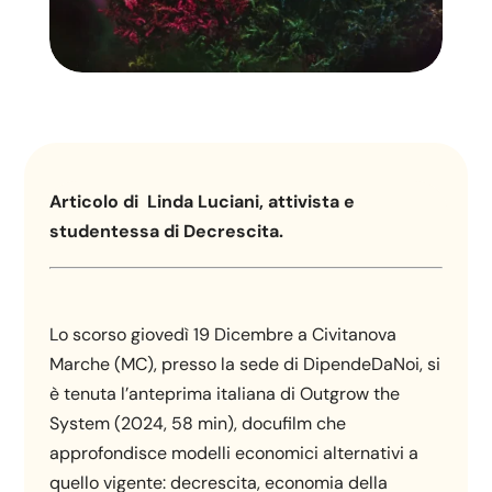
Articolo di Linda Luciani, attivista e
studentessa di Decrescita.
Lo scorso giovedì 19 Dicembre a Civitanova
Marche (MC), presso la sede di DipendeDaNoi, si
è tenuta l’anteprima italiana di Outgrow the
System (2024, 58 min), docufilm che
approfondisce modelli economici alternativi a
quello vigente: decrescita, economia della