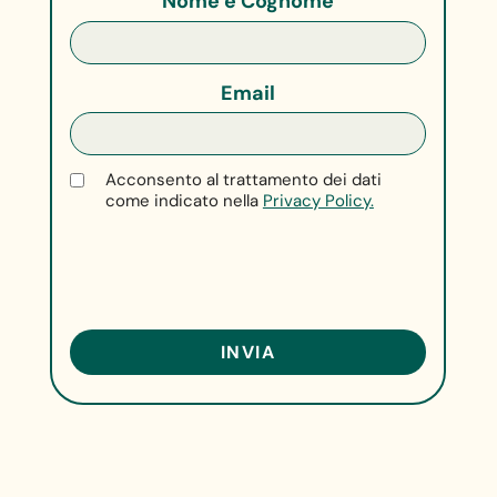
Nome e Cognome
Email
Acconsento al trattamento dei dati
come indicato nella
Privacy Policy.