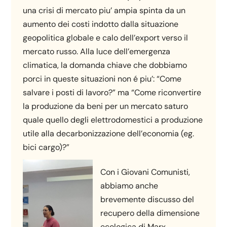
una crisi di mercato piu’ ampia spinta da un
aumento dei costi indotto dalla situazione
geopolitica globale e calo dell’export verso il
mercato russo. Alla luce dell’emergenza
climatica, la domanda chiave che dobbiamo
porci in queste situazioni non é piu’: “Come
salvare i posti di lavoro?” ma “Come riconvertire
la produzione da beni per un mercato saturo
quale quello degli elettrodomestici a produzione
utile alla decarbonizzazione dell’economia (eg.
bici cargo)?”
Con i Giovani Comunisti,
abbiamo anche
brevemente discusso del
recupero della dimensione
ecologica di Marx