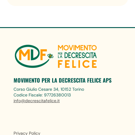
MOVIMENTO PER LA DECRESCITA FELICE APS
Corso Giulio Cesare 34, 10152 Torino
Codice Fiscale: 97726380013
info@decrescitafelice.it
Privacy Policy