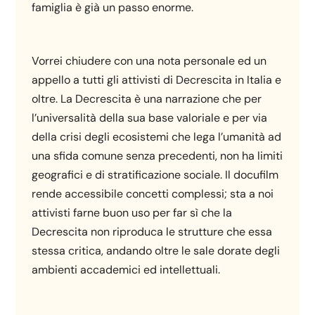
famiglia è già un passo enorme.
Vorrei chiudere con una nota personale ed un
appello a tutti gli attivisti di Decrescita in Italia e
oltre. La Decrescita è una narrazione che per
l’universalità della sua base valoriale e per via
della crisi degli ecosistemi che lega l’umanità ad
una sfida comune senza precedenti, non ha limiti
geografici e di stratificazione sociale. Il docufilm
rende accessibile concetti complessi; sta a noi
attivisti farne buon uso per far sì che la
Decrescita non riproduca le strutture che essa
stessa critica, andando oltre le sale dorate degli
ambienti accademici ed intellettuali.