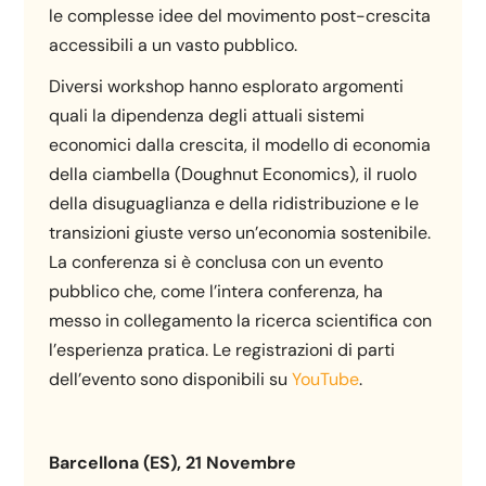
le complesse idee del movimento post-crescita
accessibili a un vasto pubblico.
Diversi workshop hanno esplorato argomenti
quali la dipendenza degli attuali sistemi
economici dalla crescita, il modello di economia
della ciambella (Doughnut Economics), il ruolo
della disuguaglianza e della ridistribuzione e le
transizioni giuste verso un’economia sostenibile.
La conferenza si è conclusa con un evento
pubblico che, come l’intera conferenza, ha
messo in collegamento la ricerca scientifica con
l’esperienza pratica. Le registrazioni di parti
dell’evento sono disponibili su
YouTube
.
Barcellona (ES), 21 Novembre