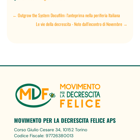
←
Outgrow the System Docufilm: l'anteprima nella periferia Italiana
Le vie della decrescita - Note dall'incontro di Novembre
→
MOVIMENTO PER LA DECRESCITA FELICE APS
Corso Giulio Cesare 34, 10152 Torino
Codice Fiscale: 97726380013