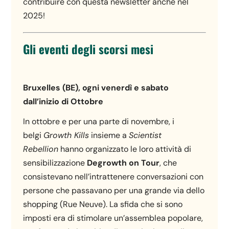
contribuire con questa newsletter anche nel
2025!
Gli eventi degli scorsi mesi
Bruxelles (BE), ogni venerdì e sabato
dall’inizio di Ottobre
In ottobre e per una parte di novembre, i
belgi
Growth Kills
insieme a
Scientist
Rebellion
hanno organizzato le loro attività di
sensibilizzazione
Degrowth on Tour
, che
consistevano nell’intrattenere conversazioni con
persone che passavano per una grande via dello
shopping (Rue Neuve). La sfida che si sono
imposti era di stimolare un’assemblea popolare,