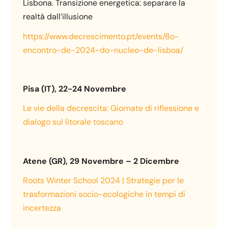
Lisbona. Transizione energetica: separare la
realtà dall’illusione
https://www.decrescimento.pt/events/8o-
encontro-de-2024-do-nucleo-de-lisboa/
Pisa (IT), 22-24 Novembre
Le vie della decrescita: Giornate di riflessione e
dialogo sul litorale toscano
Atene (GR), 29 Novembre – 2 Dicembre
Roots Winter School 2024 | Strategie per le
trasformazioni socio-ecologiche in tempi di
incertezza