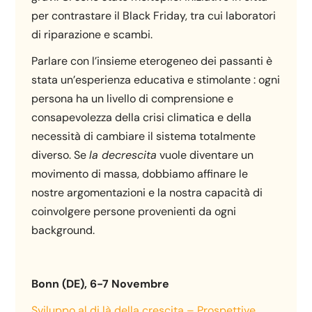
per contrastare il Black Friday, tra cui laboratori
di riparazione e scambi.
Parlare con l’insieme eterogeneo dei passanti è
stata un’esperienza educativa e stimolante : ogni
persona ha un livello di comprensione e
consapevolezza della crisi climatica e della
necessità di cambiare il sistema totalmente
diverso. Se
la decrescita
vuole diventare un
movimento di massa, dobbiamo affinare le
nostre argomentazioni e la nostra capacità di
coinvolgere persone provenienti da ogni
background.
Bonn (DE), 6-7 Novembre
Sviluppo al di là della crescita – Prospettive