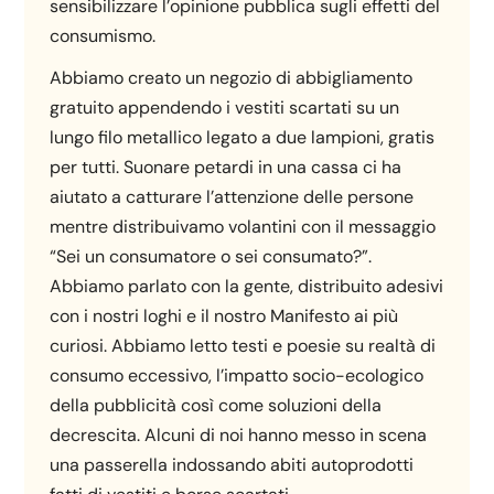
sensibilizzare l’opinione pubblica sugli effetti del
consumismo.
Abbiamo creato un negozio di abbigliamento
gratuito appendendo i vestiti scartati su un
lungo filo metallico legato a due lampioni, gratis
per tutti. Suonare petardi in una cassa ci ha
aiutato a catturare l’attenzione delle persone
mentre distribuivamo volantini con il messaggio
“Sei un consumatore o sei consumato?”.
Abbiamo parlato con la gente, distribuito adesivi
con i nostri loghi e il nostro Manifesto ai più
curiosi. Abbiamo letto testi e poesie su realtà di
consumo eccessivo, l’impatto socio-ecologico
della pubblicità così come soluzioni della
decrescita. Alcuni di noi hanno messo in scena
una passerella indossando abiti autoprodotti