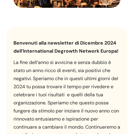
Benvenuti alla newsletter di Dicembre 2024
dell’International Degrowth Network Europa!
La fine dell’anno si avvicina e senza dubbio è
stato un anno ricco di eventi, sia positivi che
negativi. Speriamo che in questi ultimi giorni del
2024 tu possa trovare il tempo per rivedere e
celebrare i tuoi risultati e quelli della tua
organizzazione. Speriamo che questo possa
fungere da stimolo per iniziare il nuovo anno con
rinnovato entusiasmo e ispirazione per
continuare a cambiare il mondo. Continueremo a