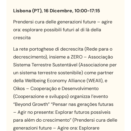
Lisbona (PT), 16 Dicembre, 10:00-17:15
Prendersi cura delle generazioni future – agire
ora: esplorare possibili futuri al di là della
crescita
La rete portoghese di decrescita (Rede para o
decrescimento), insieme a ZERO – Associação
Sistema Terrestre Sustentável (Associazione per
un sistema terrestre sostenibile) come partner
della Wellbeing Economy Alliance (WEAll), e
Oikos – Cooperação e Desenvolvimento
(Cooperazione e sviluppo) organizza l’evento
“Beyond Growth” “Pensar nas gerações futuras
– Agir no presente: Explorar futuros possíveis
para além do crescimento” (Prendersi cura delle
generazioni future – Agire ora: Esplorare