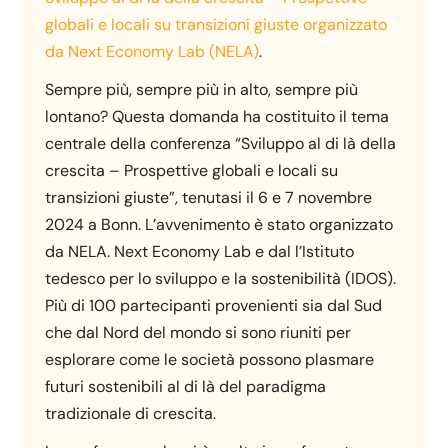
globali e locali su transizioni giuste organizzato
da Next Economy Lab (NELA)
.
Sempre più, sempre più in alto, sempre più
lontano? Questa domanda ha costituito il tema
centrale della conferenza “Sviluppo al di là della
crescita – Prospettive globali e locali su
transizioni giuste”, tenutasi il 6 e 7 novembre
2024 a Bonn. L’avvenimento è stato organizzato
da NELA. Next Economy Lab e dal l’Istituto
tedesco per lo sviluppo e la sostenibilità (IDOS).
Più di 100 partecipanti provenienti sia dal Sud
che dal Nord del mondo si sono riuniti per
esplorare come le società possono plasmare
futuri sostenibili al di là del paradigma
tradizionale di crescita.