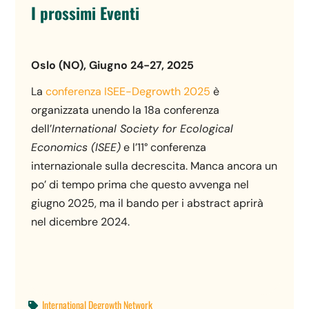
I prossimi Eventi
Oslo (NO), Giugno 24-27, 2025
La
conferenza ISEE-Degrowth 2025
è
organizzata unendo la 18a conferenza
dell’
International Society for Ecological
Economics (ISEE)
e l’11° conferenza
internazionale sulla decrescita. Manca ancora un
po’ di tempo prima che questo avvenga nel
giugno 2025, ma il bando per i abstract aprirà
nel dicembre 2024.
International Degrowth Network
