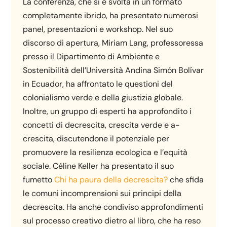
La conferenza, che si è svolta in un formato
completamente ibrido, ha presentato numerosi
panel, presentazioni e workshop. Nel suo
discorso di apertura, Miriam Lang, professoressa
presso il Dipartimento di Ambiente e
Sostenibilità dell’Università Andina Simón Bolívar
in Ecuador, ha affrontato le questioni del
colonialismo verde e della giustizia globale.
Inoltre, un gruppo di esperti ha approfondito i
concetti di decrescita, crescita verde e a-
crescita, discutendone il potenziale per
promuovere la resilienza ecologica e l’equità
sociale. Céline Keller ha presentato il suo
fumetto
Chi ha paura della decrescita?
che sfida
le comuni incomprensioni sui principi della
decrescita. Ha anche condiviso approfondimenti
sul processo creativo dietro al libro, che ha reso