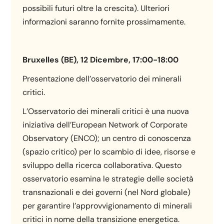
possibili futuri oltre la crescita). Ulteriori
informazioni saranno fornite prossimamente.
Bruxelles (BE), 12 Dicembre, 17:00-18:00
Presentazione dell’osservatorio dei minerali
critici.
L’Osservatorio dei minerali critici è una nuova
iniziativa dell’European Network of Corporate
Observatory (ENCO); un centro di conoscenza
(spazio critico) per lo scambio di idee, risorse e
sviluppo della ricerca collaborativa. Questo
osservatorio esamina le strategie delle società
transnazionali e dei governi (nel Nord globale)
per garantire l’approvvigionamento di minerali
critici in nome della transizione energetica.