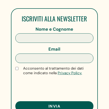
ISCRIVITI ALLA NEWSLETTER
Nome e Cognome
Email
Acconsento al trattamento dei dati
come indicato nella
Privacy Policy.