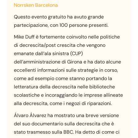
Norrsken Barcelona
Questo evento gratuito ha avuto grande
partecipazione, con 100 persone presenti.
Mike Duff è fortemente coinvolto nelle politiche
di decrescita/post crescita che vengono
emanate dall’ala sinistra (CUP)
dell’amministrazione di Girona e ha dato alcune
eccellenti informazioni sulle strategie in corso,
come ad esempio come stanno portando la
letteratura della decrescita nelle biblioteche
scolastiche e incoraggiando le imprese allineate
alla decrescita, come i negozi di riparazioni.
Álvaro Álvarez ha mostrato una breve versione
del suo documentario sulla decrescita che è
stato trasmesso sulla BBC. Ha detto di come ci