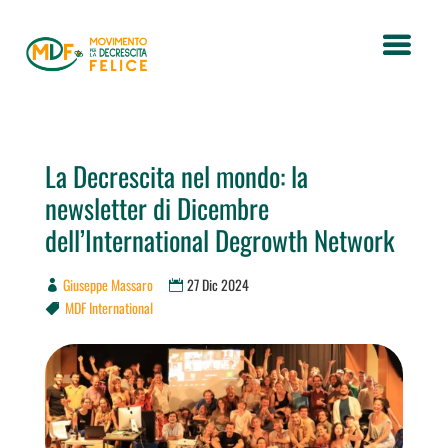
La Decrescita nel mondo: la
newsletter di Dicembre
dell’International Degrowth Network
Giuseppe Massaro
27 Dic 2024
MDF International
