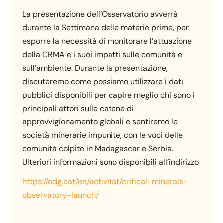
La presentazione dell’Osservatorio avverrà
durante la Settimana delle materie prime, per
esporre la necessità di monitorare l’attuazione
della CRMA e i suoi impatti sulle comunità e
sull’ambiente. Durante la presentazione,
discuteremo come possiamo utilizzare i dati
pubblici disponibili per capire meglio chi sono i
principali attori sulle catene di
approvvigionamento globali e sentiremo le
società minerarie impunite, con le voci delle
comunità colpite in Madagascar e Serbia.
Ulteriori informazioni sono disponibili all’indirizzo
https://odg.cat/en/activitat/critical-minerals-
observatory-launch/