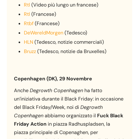
Rtl
(Video più lungo un francese)
Rtl
(Francese)
Rtbf
(Francese)
DeWereldMorgen
(Tedesco)
HLN
(Tedesco, notizie commerciali)
Bruzz
(Tedesco, notizie da Bruxelles)
Copenhagen (DK), 29 Novembre
Anche
Degrowth Copenhagen
ha fatto
un’iniziativa durante il Black Friday: in occasione
del Black Friday/Week, noi di
Degrowth
Copenhagen
abbiamo organizzato il
Fuck Black
Friday Action
in piazza Radhuspladsen, la
piazza principale di Copenaghen, per