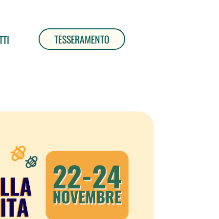
TESSERAMENTO
TTI