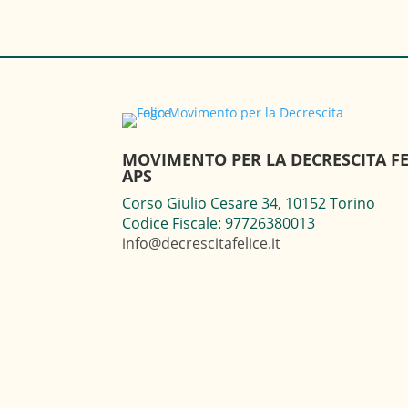
MOVIMENTO PER LA DECRESCITA FE
APS
Corso Giulio Cesare 34, 10152 Torino
Codice Fiscale: 97726380013
info@decrescitafelice.it