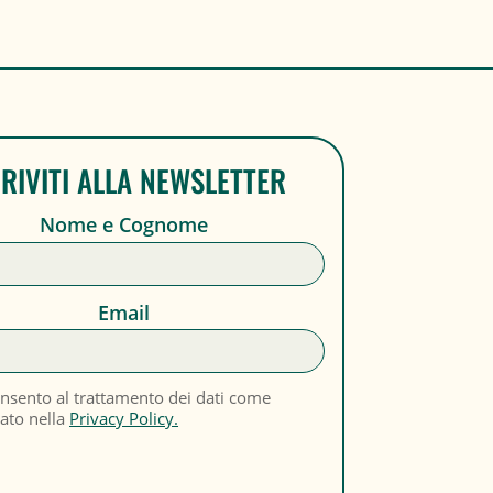
CRIVITI ALLA NEWSLETTER
Nome e Cognome
Email
nsento al trattamento dei dati come
cato nella
Privacy Policy.