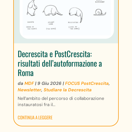
Decrescita e PostCrescita:
risultati dell’autoformazione a
Roma
da
MDF
|
9 Giu 2026
|
FOCUS PostCrescita
,
Newsletter
,
Studiare la Decrescita
Nell’ambito del percorso di collaborazione
instauratosi fra il...
CONTINUA A LEGGERE