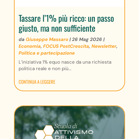
Tassare l’1% più ricco: un passo
giusto, ma non sufficiente
da
Giuseppe Massaro
|
26 Mag 2026
|
Economia
,
FOCUS PostCrescita
,
Newsletter
,
Politica e partecipazione
L’iniziativa 1% equo nasce da una richiesta
politica reale e non più...
CONTINUA A LEGGERE