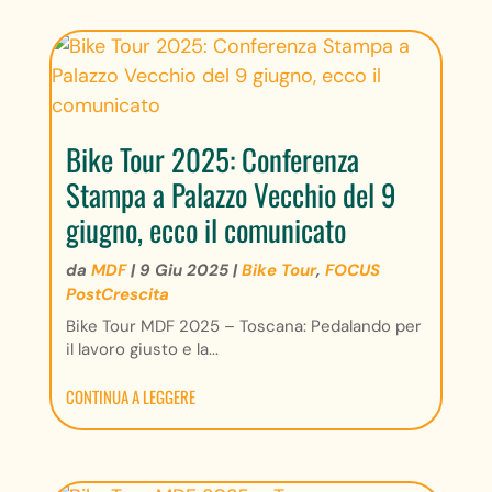
Bike Tour 2025: Conferenza
Stampa a Palazzo Vecchio del 9
giugno, ecco il comunicato
da
MDF
|
9 Giu 2025
|
Bike Tour
,
FOCUS
PostCrescita
Bike Tour MDF 2025 – Toscana: Pedalando per
il lavoro giusto e la...
CONTINUA A LEGGERE