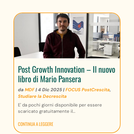
Post Growth Innovation – Il nuovo
libro di Mario Pansera
da
MDF
|
4 Dic 2025
|
FOCUS PostCrescita
,
Studiare la Decrescita
E' da pochi giorni disponibile per essere
scaricato gratuitamente il...
CONTINUA A LEGGERE