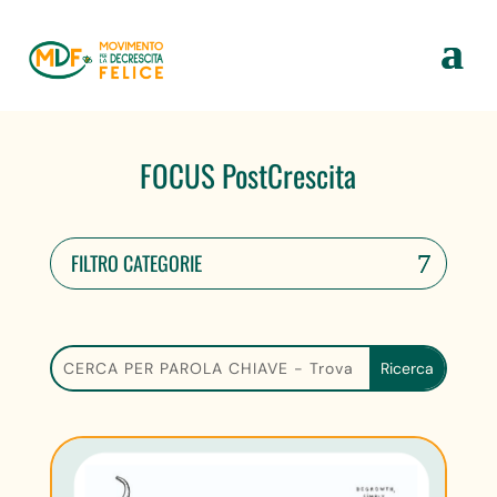
FOCUS PostCrescita
FILTRO CATEGORIE