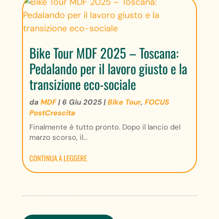
Bike Tour MDF 2025 – Toscana:
Pedalando per il lavoro giusto e la
transizione eco-sociale
da
MDF
|
6 Giu 2025
|
Bike Tour
,
FOCUS
PostCrescita
Finalmente è tutto pronto. Dopo il lancio del
marzo scorso, il...
CONTINUA A LEGGERE