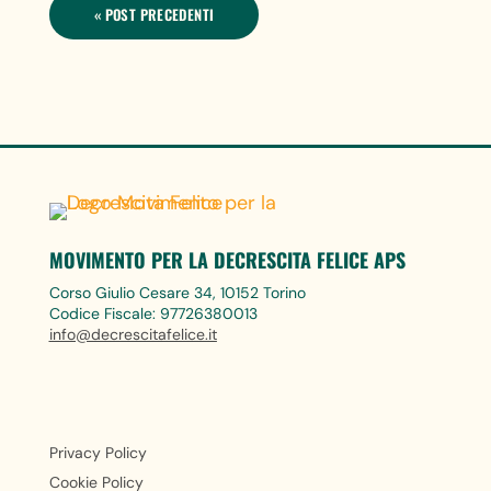
« POST PRECEDENTI
MOVIMENTO PER LA DECRESCITA FELICE APS
Corso Giulio Cesare 34, 10152 Torino
Codice Fiscale: 97726380013
info@decrescitafelice.it
Privacy Policy
Cookie Policy