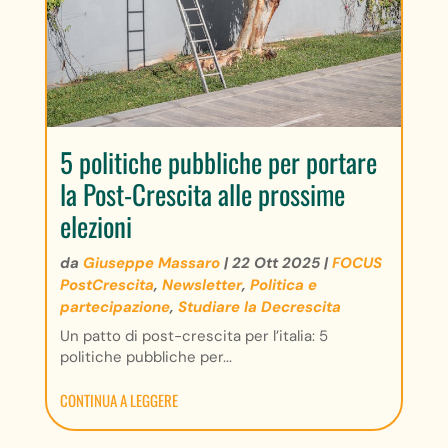
5 politiche pubbliche per portare
la Post-Crescita alle prossime
elezioni
da
Giuseppe Massaro
|
22 Ott 2025
|
FOCUS
PostCrescita
,
Newsletter
,
Politica e
partecipazione
,
Studiare la Decrescita
Un patto di post-crescita per l’italia: 5
politiche pubbliche per...
CONTINUA A LEGGERE