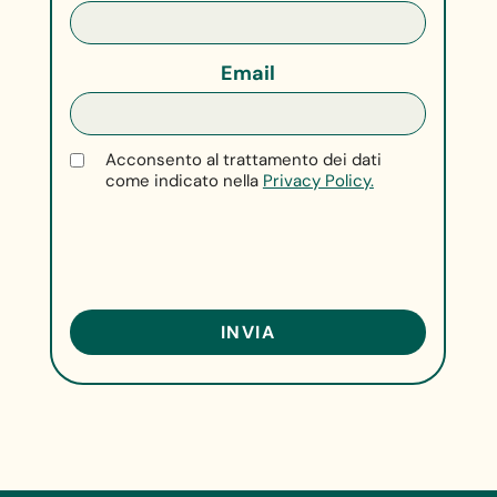
Email
Acconsento al trattamento dei dati
come indicato nella
Privacy Policy.