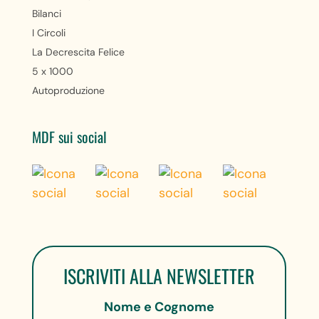
Bilanci
I Circoli
La Decrescita Felice
5 x 1000
Autoproduzione
MDF sui social
ISCRIVITI ALLA NEWSLETTER
Nome e Cognome