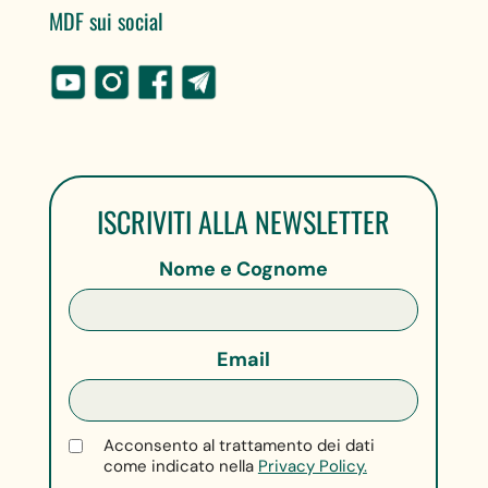
MDF sui social
ISCRIVITI ALLA NEWSLETTER
Nome e Cognome
Email
Acconsento al trattamento dei dati
come indicato nella
Privacy Policy.