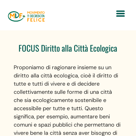
FOCUS Diritto alla Città Ecologica
Proponiamo di ragionare insieme su un
diritto alla città ecologica, cioè il diritto di
tutte e tutti di vivere e di decidere
collettivamente sulle forme di una città
che sia ecologicamente sostenibile e
accessibile per tutte e tutti. Questo
significa, per esempio, aumentare beni
comuni e spazi pubblici che permettano di
vivere bene la città senza aver bisogno di