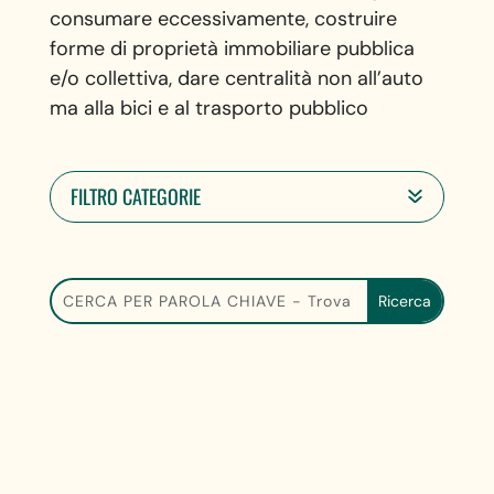
consumare eccessivamente, costruire
forme di proprietà immobiliare pubblica
e/o collettiva, dare centralità non all’auto
ma alla bici e al trasporto pubblico
FILTRO CATEGORIE