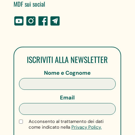
MDF sui social
ISCRIVITI ALLA NEWSLETTER
Nome e Cognome
Email
Acconsento al trattamento dei dati
come indicato nella
Privacy Policy.