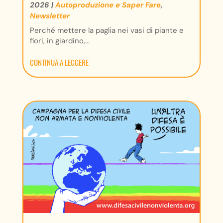
2026
|
Autoproduzione e Saper Fare
,
Newsletter
Perché mettere la paglia nei vasi di piante e
fiori, in giardino,...
CONTINUA A LEGGERE