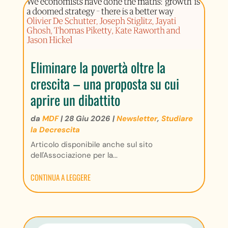
Eliminare la povertà oltre la
crescita – una proposta su cui
aprire un dibattito
da
MDF
|
28 Giu 2026
|
Newsletter
,
Studiare
la Decrescita
Articolo disponibile anche sul sito
dell'Associazione per la...
CONTINUA A LEGGERE