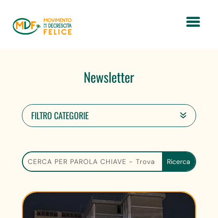
Newsletter
FILTRO CATEGORIE