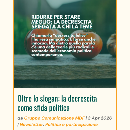
Oltre lo slogan: la decrescita
come sfida politica
da
Gruppo Comunicazione MDF
|
3 Apr 2026
|
Newsletter
,
Politica e partecipazione