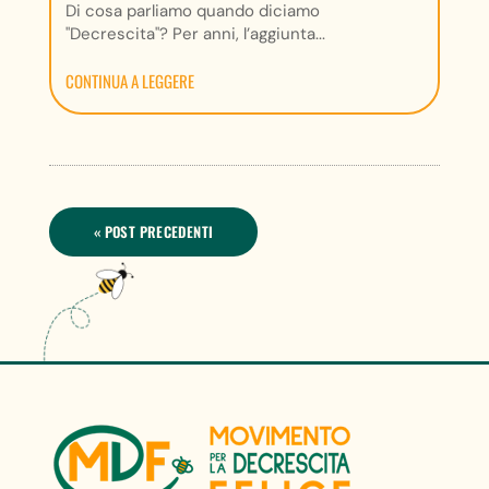
Di cosa parliamo quando diciamo
"Decrescita"? Per anni, l’aggiunta...
CONTINUA A LEGGERE
« POST PRECEDENTI