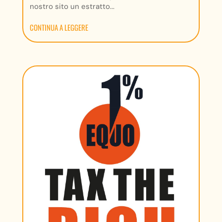
nostro sito un estratto...
CONTINUA A LEGGERE