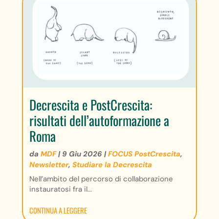
Decrescita e PostCrescita:
risultati dell’autoformazione a
Roma
da
MDF
|
9 Giu 2026
|
FOCUS PostCrescita
,
Newsletter
,
Studiare la Decrescita
Nell’ambito del percorso di collaborazione
instauratosi fra il...
CONTINUA A LEGGERE