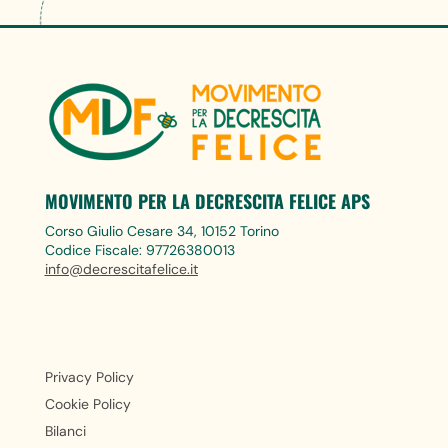
MOVIMENTO PER LA DECRESCITA FELICE APS
Corso Giulio Cesare 34, 10152 Torino
Codice Fiscale: 97726380013
info@decrescitafelice.it
Privacy Policy
Cookie Policy
Bilanci