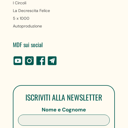
I Circoli
La Decrescita Felice
5 x 1000
Autoproduzione
MDF sui social
ISCRIVITI ALLA NEWSLETTER
Nome e Cognome