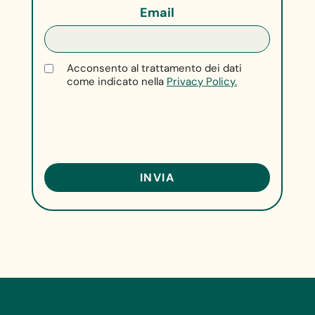
Email
Acconsento al trattamento dei dati
come indicato nella
Privacy Policy.