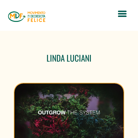
LINDA LUCIANI