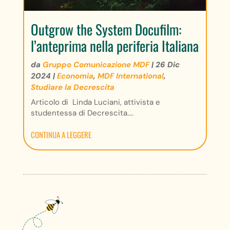
Outgrow the System Docufilm:
l’anteprima nella periferia Italiana
da
Gruppo Comunicazione MDF
|
26 Dic
2024
|
Economia
,
MDF International
,
Studiare la Decrescita
Articolo di Linda Luciani, attivista e
studentessa di Decrescita....
CONTINUA A LEGGERE