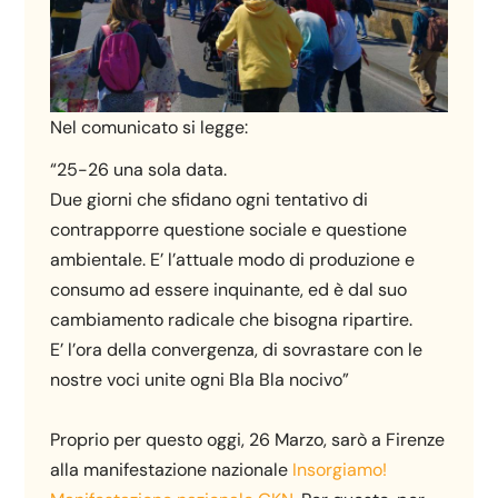
Nel comunicato si legge:
“25-26 una sola data.
Due giorni che sfidano ogni tentativo di
contrapporre questione sociale e questione
ambientale. E’ l’attuale modo di produzione e
consumo ad essere inquinante, ed è dal suo
cambiamento radicale che bisogna ripartire.
E’ l’ora della convergenza, di sovrastare con le
nostre voci unite ogni Bla Bla nocivo”
Proprio per questo oggi, 26 Marzo, sarò a Firenze
alla manifestazione nazionale
Insorgiamo!