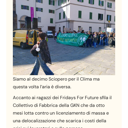
Siamo al decimo Sciopero per il Clima ma
questa volta l’aria è diversa.
Accanto ai ragazzi dei Fridays For Future sfila il
Collettivo di Fabbrica della GKN che da otto
mesi lotta contro un licenziamento di massa e
una delocalizzazione che scarica i costi della