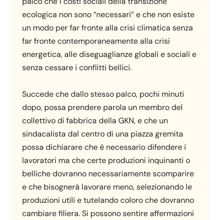
palco che i costi sociali della transizione
ecologica non sono “necessari” e che non esiste
un modo per far fronte alla crisi climatica senza
far fronte contemporaneamente alla crisi
energetica, alle diseguaglianze globali e sociali e
senza cessare i conflitti bellici.
Succede che dallo stesso palco, pochi minuti
dopo, possa prendere parola un membro del
collettivo di fabbrica della GKN, e che un
sindacalista dal centro di una piazza gremita
possa dichiarare che è necessario difendere i
lavoratori ma che certe produzioni inquinanti o
belliche dovranno necessariamente scomparire
e che bisognerà lavorare meno, selezionando le
produzioni utili e tutelando coloro che dovranno
cambiare filiera. Si possono sentire affermazioni