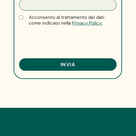
Acconsento al trattamento dei dati
come indicato nella
Privacy Policy.