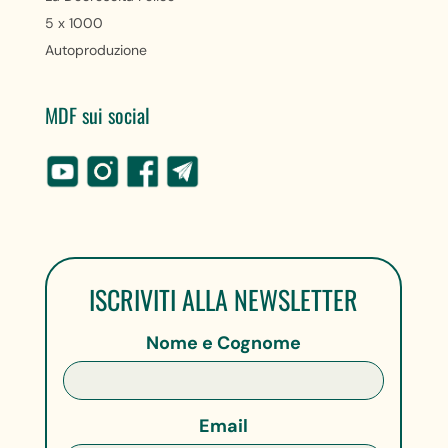
5 x 1000
Autoproduzione
MDF sui social
ISCRIVITI ALLA NEWSLETTER
Nome e Cognome
Email