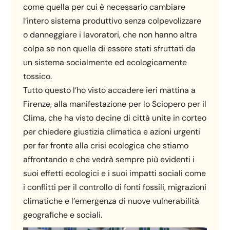
come quella per cui è necessario cambiare
l’intero sistema produttivo senza colpevolizzare
o danneggiare i lavoratori, che non hanno altra
colpa se non quella di essere stati sfruttati da
un sistema socialmente ed ecologicamente
tossico.
Tutto questo l’ho visto accadere ieri mattina a
Firenze, alla manifestazione per lo Sciopero per il
Clima, che ha visto decine di città unite in corteo
per chiedere giustizia climatica e azioni urgenti
per far fronte alla crisi ecologica che stiamo
affrontando e che vedrà sempre più evidenti i
suoi effetti ecologici e i suoi impatti sociali come
i conflitti per il controllo di fonti fossili, migrazioni
climatiche e l’emergenza di nuove vulnerabilità
geografiche e sociali.