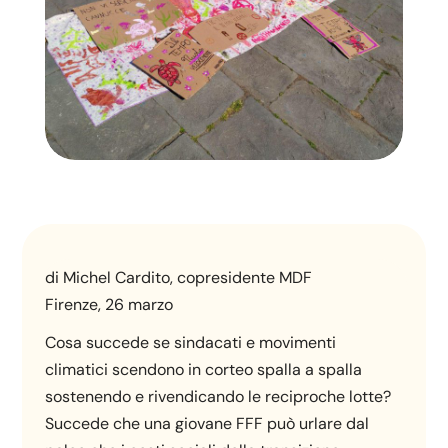
di Michel Cardito, copresidente MDF
Firenze, 26 marzo
Cosa succede se sindacati e movimenti
climatici scendono in corteo spalla a spalla
sostenendo e rivendicando le reciproche lotte?
Succede che una giovane FFF può urlare dal