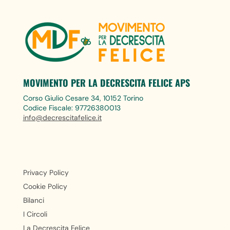
MOVIMENTO PER LA DECRESCITA FELICE APS
Corso Giulio Cesare 34, 10152 Torino
Codice Fiscale: 97726380013
info@decrescitafelice.it
Privacy Policy
Cookie Policy
Bilanci
I Circoli
La Decrescita Felice