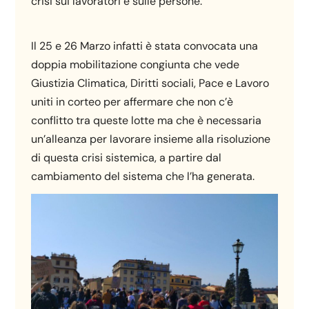
crisi sui lavoratori e sulle persone.
Il 25 e 26 Marzo infatti è stata convocata una
doppia mobilitazione congiunta che vede
Giustizia Climatica, Diritti sociali, Pace e Lavoro
uniti in corteo per affermare che non c’è
conflitto tra queste lotte ma che è necessaria
un’alleanza per lavorare insieme alla risoluzione
di questa crisi sistemica, a partire dal
cambiamento del sistema che l’ha generata.