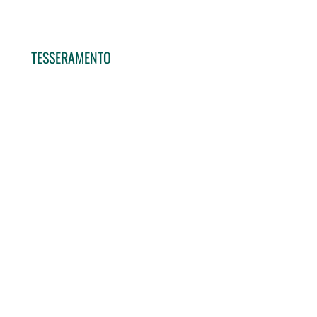
TESSERAMENTO