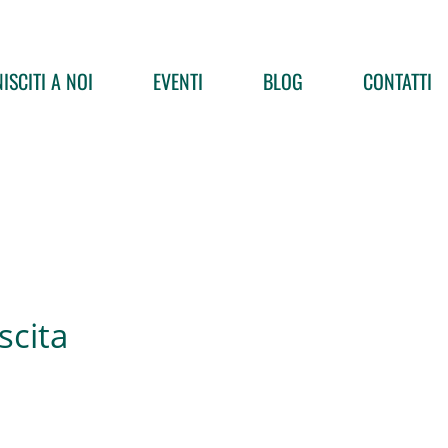
ISCITI A NOI
EVENTI
BLOG
CONTATTI
scita