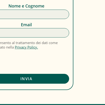
Nome e Cognome
Email
nsento al trattamento dei dati come
cato nella
Privacy Policy.