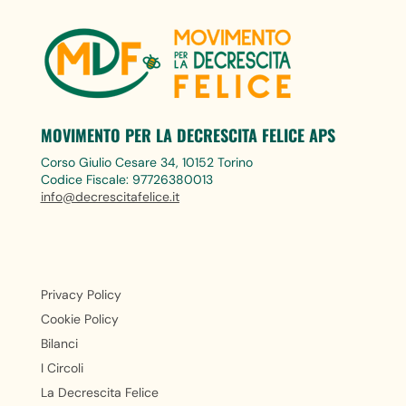
MOVIMENTO PER LA DECRESCITA FELICE APS
Corso Giulio Cesare 34, 10152 Torino
Codice Fiscale: 97726380013
info@decrescitafelice.it
Privacy Policy
Cookie Policy
Bilanci
I Circoli
La Decrescita Felice