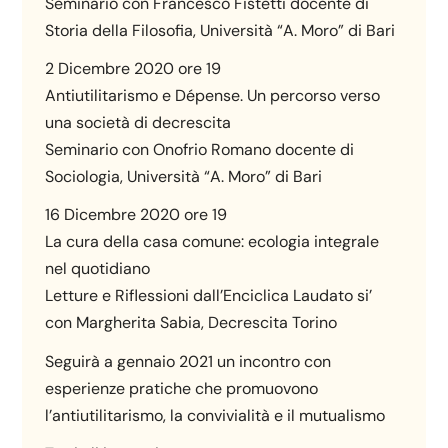
Seminario con Francesco Fistetti docente di
Storia della Filosofia, Università “A. Moro” di Bari
2 Dicembre 2020 ore 19
Antiutilitarismo e Dépense. Un percorso verso
una società di decrescita
Seminario con Onofrio Romano docente di
Sociologia, Università “A. Moro” di Bari
16 Dicembre 2020 ore 19
La cura della casa comune: ecologia integrale
nel quotidiano
Letture e Riflessioni dall’Enciclica Laudato si’
con Margherita Sabia, Decrescita Torino
Seguirà a gennaio 2021 un incontro con
esperienze pratiche che promuovono
l’antiutilitarismo, la convivialità e il mutualismo