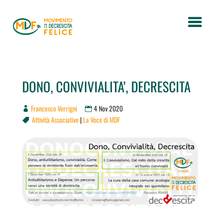
DONO, CONVIVIALITA’, DECRESCITA
Francesco Verrigni
4 Nov 2020
Attività Associative
|
La Voce di MDF
