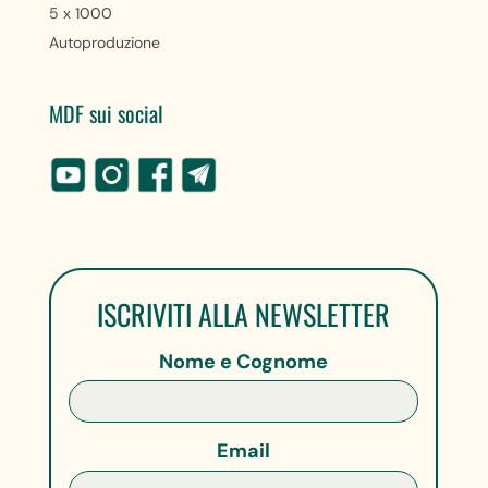
5 x 1000
Autoproduzione
MDF sui social
ISCRIVITI ALLA NEWSLETTER
Nome e Cognome
Email