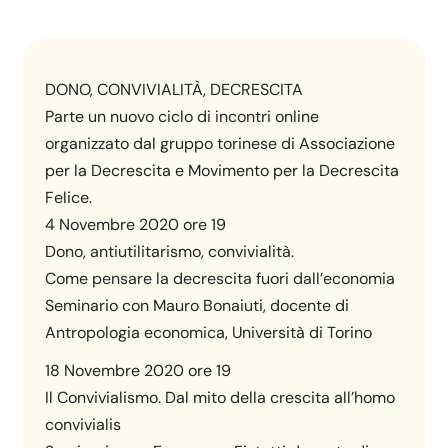
DONO, CONVIVIALITÀ, DECRESCITA
Parte un nuovo ciclo di incontri online
organizzato dal gruppo torinese di Associazione
per la Decrescita e Movimento per la Decrescita
Felice.
4 Novembre 2020 ore 19
Dono, antiutilitarismo, convivialità.
Come pensare la decrescita fuori dall’economia
Seminario con Mauro Bonaiuti, docente di
Antropologia economica, Università di Torino
18 Novembre 2020 ore 19
Il Convivialismo. Dal mito della crescita all’homo
convivialis