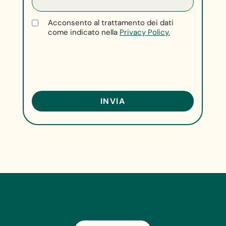
Acconsento al trattamento dei dati
come indicato nella
Privacy Policy.