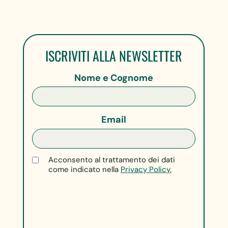
ISCRIVITI ALLA NEWSLETTER
Nome e Cognome
Email
Acconsento al trattamento dei dati
come indicato nella
Privacy Policy.