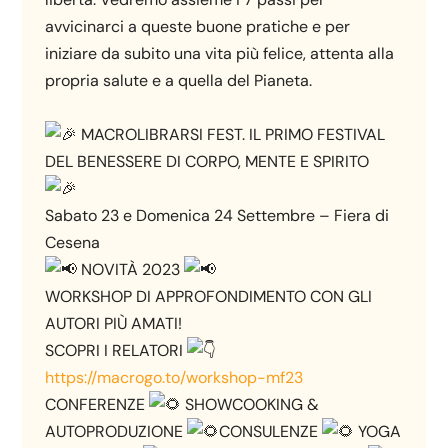
avvicinarci a queste buone pratiche e per
iniziare da subito una vita più felice, attenta alla
propria salute e a quella del Pianeta.
MACROLIBRARSI FEST. IL PRIMO FESTIVAL
DEL BENESSERE DI CORPO, MENTE E SPIRITO
Sabato 23 e Domenica 24 Settembre – Fiera di
Cesena
NOVITÀ 2023
WORKSHOP DI APPROFONDIMENTO CON GLI
AUTORI PIÙ AMATI!
SCOPRI I RELATORI
https://macrogo.to/workshop-mf23
CONFERENZE
SHOWCOOKING &
AUTOPRODUZIONE
CONSULENZE
YOGA