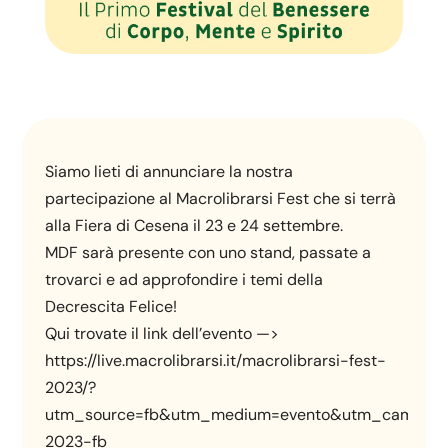
Siamo lieti di annunciare la nostra
partecipazione al Macrolibrarsi Fest che si terrà
alla Fiera di Cesena il 23 e 24 settembre.
MDF sarà presente con uno stand, passate a
trovarci e ad approfondire i temi della
Decrescita Felice!
Qui trovate il link dell’evento —>
https://live.macrolibrarsi.it/macrolibrarsi-fest-
2023/?
utm_source=fb&utm_medium=evento&utm_campaig
2023-fb