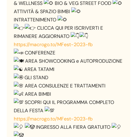
& WELLNESS
BIO & VEG STREET FOOD
ATTIVITÀ & SPAZIO BIMBI
INTRATTENIMENTO
CLICCA QUI PER ISCRIVERTI E
RIMANERE AGGIORNATO
https://macrogo.to/MFest-2023-fb
CONFERENZE
AREA SHOWCOOKING e AUTOPRODUZIONE
AREA TATAMI
GLI STAND
AREA CONSULENZE E TRATTAMENTI
AREA BIMBI
SCOPRI QUI IL PROGRAMMA COMPLETO
DELLA FESTA
https://macrogo.to/MFest-2023-fb
INGRESSO ALLA FIERA GRATUITO