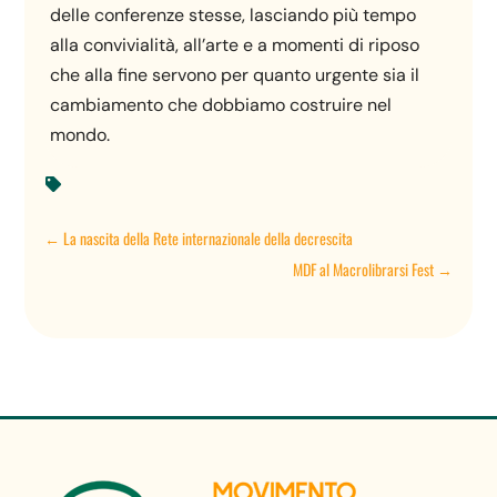
delle conferenze stesse, lasciando più tempo
alla convivialità, all’arte e a momenti di riposo
che alla fine servono per quanto urgente sia il
cambiamento che dobbiamo costruire nel
mondo.

←
La nascita della Rete internazionale della decrescita
MDF al Macrolibrarsi Fest
→