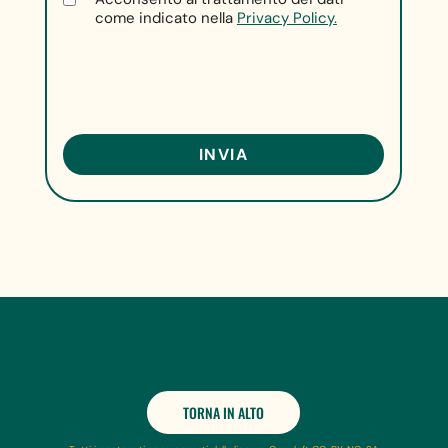
come indicato nella
Privacy Policy.
TORNA IN ALTO