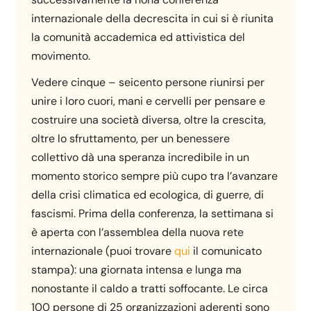
internazionale della decrescita in cui si è riunita
la comunità accademica ed attivistica del
movimento.
Vedere cinque – seicento persone riunirsi per
unire i loro cuori, mani e cervelli per pensare e
costruire una società diversa, oltre la crescita,
oltre lo sfruttamento, per un benessere
collettivo dà una speranza incredibile in un
momento storico sempre più cupo tra l’avanzare
della crisi climatica ed ecologica, di guerre, di
fascismi. Prima della conferenza, la settimana si
è aperta con l’assemblea della nuova rete
internazionale (puoi trovare
qui
il comunicato
stampa): una giornata intensa e lunga ma
nonostante il caldo a tratti soffocante. Le circa
100 persone di 25 organizzazioni aderenti sono