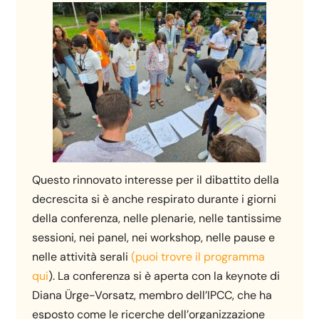
Questo rinnovato interesse per il dibattito della
decrescita si è anche respirato durante i giorni
della conferenza, nelle plenarie, nelle tantissime
sessioni, nei panel, nei workshop, nelle pause e
nelle attività serali
(puoi trovre il programma
qui
). La conferenza si è aperta con la keynote di
Diana Ürge-Vorsatz, membro dell’IPCC, che ha
esposto come le ricerche dell’organizzazione