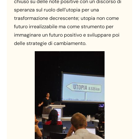
chiuso su delle note positive con un discorso di
speranza sul ruolo dell’utopia per una
trasformazione decrescente; utopia non come
futuro irrealizzabile ma come strumento per
immaginare un futuro positivo e sviluppare poi
delle strategie di cambiamento.