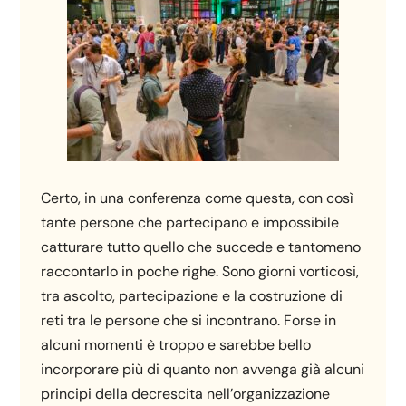
Certo, in una conferenza come questa, con così
tante persone che partecipano e impossibile
catturare tutto quello che succede e tantomeno
raccontarlo in poche righe. Sono giorni vorticosi,
tra ascolto, partecipazione e la costruzione di
reti tra le persone che si incontrano. Forse in
alcuni momenti è troppo e sarebbe bello
incorporare più di quanto non avvenga già alcuni
principi della decrescita nell’organizzazione