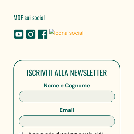
MDF sui social
ISCRIVITI ALLA NEWSLETTER
Nome e Cognome
Email
Acconsento al trattamento dei dati