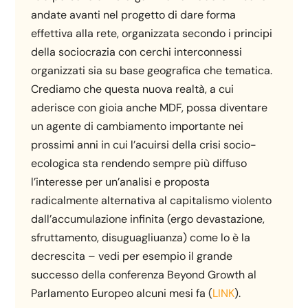
andate avanti nel progetto di dare forma
effettiva alla rete, organizzata secondo i principi
della sociocrazia con cerchi interconnessi
organizzati sia su base geografica che tematica.
Crediamo che questa nuova realtà, a cui
aderisce con gioia anche MDF, possa diventare
un agente di cambiamento importante nei
prossimi anni in cui l’acuirsi della crisi socio-
ecologica sta rendendo sempre più diffuso
l’interesse per un’analisi e proposta
radicalmente alternativa al capitalismo violento
dall’accumulazione infinita (ergo devastazione,
sfruttamento, disuguagliuanza) come lo è la
decrescita – vedi per esempio il grande
successo della conferenza Beyond Growth al
Parlamento Europeo alcuni mesi fa (
LINK
).