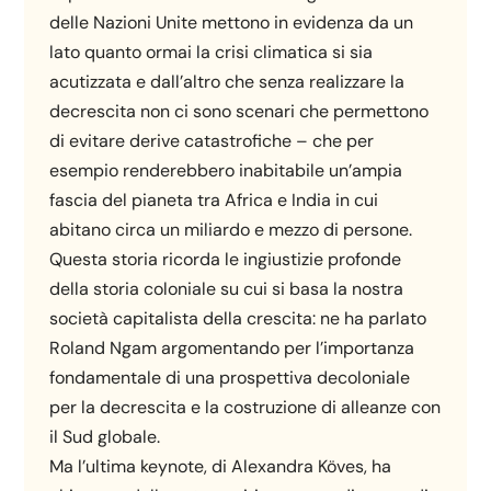
delle Nazioni Unite mettono in evidenza da un
lato quanto ormai la crisi climatica si sia
acutizzata e dall’altro che senza realizzare la
decrescita non ci sono scenari che permettono
di evitare derive catastrofiche – che per
esempio renderebbero inabitabile un’ampia
fascia del pianeta tra Africa e India in cui
abitano circa un miliardo e mezzo di persone.
Questa storia ricorda le ingiustizie profonde
della storia coloniale su cui si basa la nostra
società capitalista della crescita: ne ha parlato
Roland Ngam argomentando per l’importanza
fondamentale di una prospettiva decoloniale
per la decrescita e la costruzione di alleanze con
il Sud globale.
Ma l’ultima keynote, di Alexandra Köves, ha