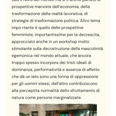
prospettive marxiste dell’economia, della
trasformazione della realtà lavorativa, di
strategie di trasformazione politica. Altro tema
impo rtante è quello delle prospettive
femministe, importantissime per la decrescita,
approcciato anche in un workshop molto
stimolante sulla decostruzione della mascolinità
egemonica nel mondo attuale, che ancora
troppo spesso incorpora dei tristi ideali di
dominanza, performatività e assenza di affetto
che dà un lato sono una forma di oppressione
per gli uomini stessi, dall’altro contribuiscono
alla perceptita normalità dello sfruttamento di
natura come persone marginalizzate.