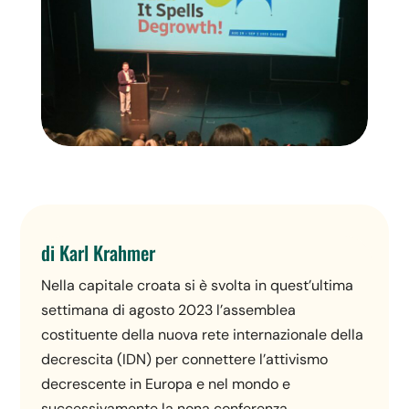
di Karl Krahmer
Nella capitale croata si è svolta in quest’ultima
settimana di agosto 2023 l’assemblea
costituente della nuova rete internazionale della
decrescita (IDN) per connettere l’attivismo
decrescente in Europa e nel mondo e
successivamente la nona conferenza