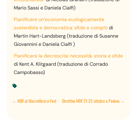
Mario Sassi e Daniela Cialfi)
Pianificare un’economia ecologicamente
sostenibile e democratica: sfide e compiti
di
Martin Hart-Landsberg (traduzione di Susanne
Giovannini e Daniela Cialfi )
Pianificare la decrescita: necessità, storia e sfide
di Kent A. Klitgaard (traduzione di Corrado
Campobasso)

←
MDF al Macrolibrarsi Fest
Direttivo MDF 21-22 ottobre a Padova
→