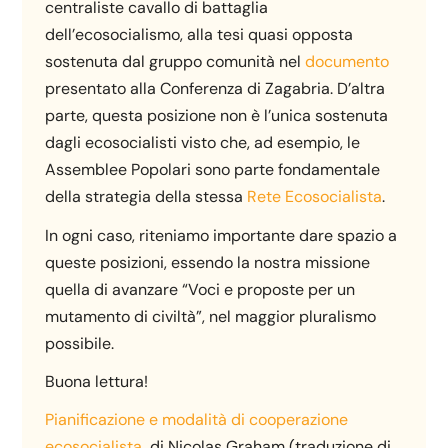
centraliste cavallo di battaglia
dell’ecosocialismo, alla tesi quasi opposta
sostenuta dal gruppo comunità nel
documento
presentato alla Conferenza di Zagabria. D’altra
parte, questa posizione non è l’unica sostenuta
dagli ecosocialisti visto che, ad esempio, le
Assemblee Popolari sono parte fondamentale
della strategia della stessa
Rete Ecosocialista
.
In ogni caso, riteniamo importante dare spazio a
queste posizioni, essendo la nostra missione
quella di avanzare “Voci e proposte per un
mutamento di civiltà”, nel maggior pluralismo
possibile.
Buona lettura!
Pianificazione e modalità di cooperazione
ecosocialista
di Nicolas Graham (traduzione di