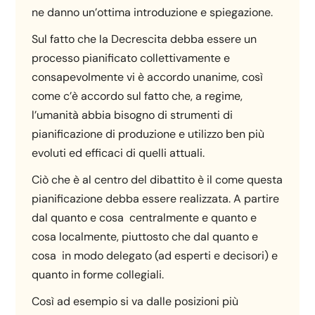
ne danno un’ottima introduzione e spiegazione.
Sul fatto che la Decrescita debba essere un
processo pianificato collettivamente e
consapevolmente vi è accordo unanime, così
come c’è accordo sul fatto che, a regime,
l’umanità abbia bisogno di strumenti di
pianificazione di produzione e utilizzo ben più
evoluti ed efficaci di quelli attuali.
Ciò che è al centro del dibattito è il come questa
pianificazione debba essere realizzata. A partire
dal quanto e cosa centralmente e quanto e
cosa localmente, piuttosto che dal quanto e
cosa in modo delegato (ad esperti e decisori) e
quanto in forme collegiali.
Così ad esempio si va dalle posizioni più