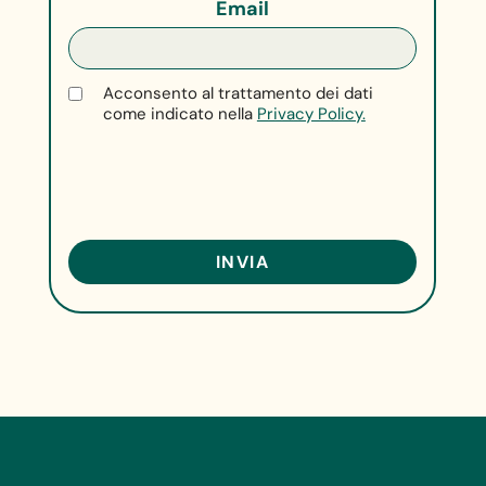
Email
Acconsento al trattamento dei dati
come indicato nella
Privacy Policy.