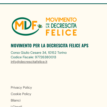
MOVIMENTO PER LA DECRESCITA FELICE APS
Corso Giulio Cesare 34, 10152 Torino
Codice Fiscale: 97726380013
info@decrescitafelice.it
Privacy Policy
Cookie Policy
Bilanci
I Circoli