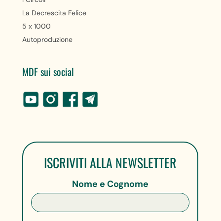
La Decrescita Felice
5 x 1000
Autoproduzione
MDF sui social
ISCRIVITI ALLA NEWSLETTER
Nome e Cognome