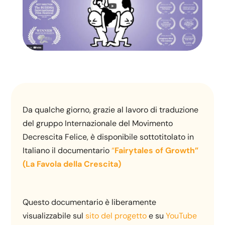
Da qualche giorno, grazie al lavoro di traduzione
del gruppo Internazionale del Movimento
Decrescita Felice, è disponibile sottotitolato in
Italiano il documentario
“
Fairytales of Growth”
(La Favola della Crescita)
Questo documentario è liberamente
visualizzabile sul
sito del progetto
e su
YouTube