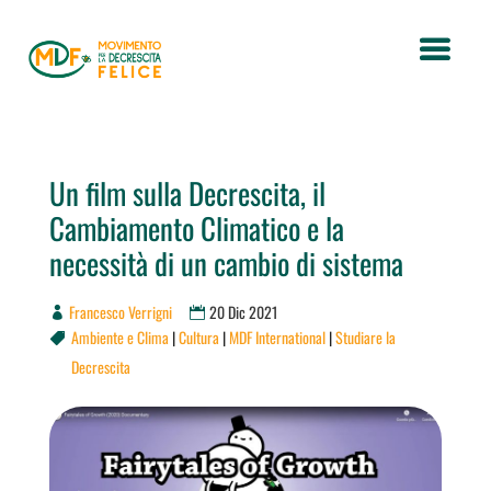
Un film sulla Decrescita, il
Cambiamento Climatico e la
necessità di un cambio di sistema
Francesco Verrigni
20 Dic 2021
Ambiente e Clima
|
Cultura
|
MDF International
|
Studiare la

Decrescita