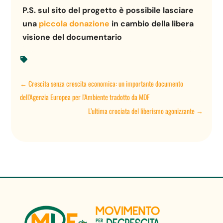
P.S. sul sito del progetto è possibile lasciare
una
piccola donazione
in cambio della libera
visione del documentario

←
Crescita senza crescita economica: un importante documento
dell'Agenzia Europea per l'Ambiente tradotto da MDF
L’ultima crociata del liberismo agonizzante
→