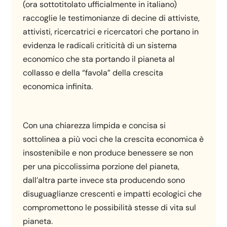
(ora sottotitolato ufficialmente in italiano)
raccoglie le testimonianze di decine di attiviste,
attivisti, ricercatrici e ricercatori che portano in
evidenza le radicali criticità di un sistema
economico che sta portando il pianeta al
collasso e della “favola” della crescita
economica infinita.
Con una chiarezza limpida e concisa si
sottolinea a più voci che la crescita economica è
insostenibile e non produce benessere se non
per una piccolissima porzione del pianeta,
dall’altra parte invece sta producendo sono
disuguaglianze crescenti e impatti ecologici che
compromettono le possibilità stesse di vita sul
pianeta.