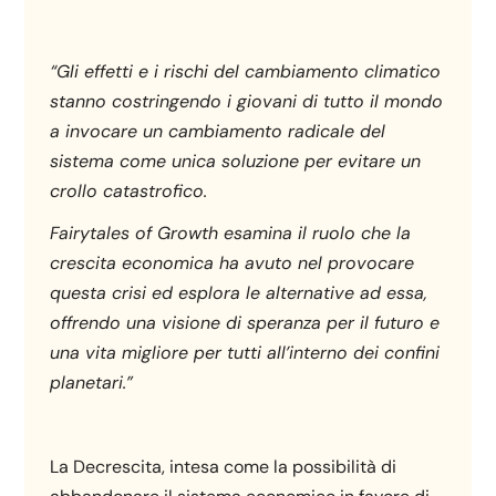
“Gli effetti e i rischi del cambiamento climatico
stanno costringendo i giovani di tutto il mondo
a invocare un cambiamento radicale del
sistema come unica soluzione per evitare un
crollo catastrofico.
Fairytales of Growth esamina il ruolo che la
crescita economica ha avuto nel provocare
questa crisi ed esplora le alternative ad essa,
offrendo una visione di speranza per il futuro e
una vita migliore per tutti all’interno dei confini
planetari.”
La Decrescita, intesa come la possibilità di