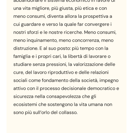
abbandonare il sistema economico in favore di
una vita migliore, più giusta, più etica e con
meno consumi, diventa allora la prospettiva a
cui guardare e verso la quale far convergere i
nostri sforzi e le nostre ricerche. Meno consumi,
meno inquinamento, meno concorrenza, meno
distruzione. E al suo posto: più tempo con la
famiglia e i propri cari, la libertà di lavorare o
studiare senza pressioni, la valorizzazione delle
cure, del lavoro riproduttivo e delle relazioni
sociali come fondamento della società, impegno
attivo con il processo decisionale democratico e
sicurezza nella consapevolezza che gli
ecosistemi che sostengono la vita umana non
sono più sull’orlo del collasso.